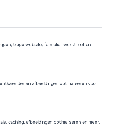
ggen, trage website, formulier werkt niet en
entkalender en afbeeldingen optimaliseren voor
ls, caching, afbeeldingen optimaliseren en meer.