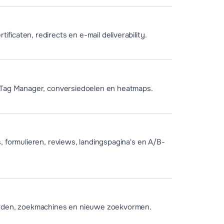
icaten, redirects en e-mail deliverability.
 Tag Manager, conversiedoelen en heatmaps.
, formulieren, reviews, landingspagina's en A/B-
orden, zoekmachines en nieuwe zoekvormen.