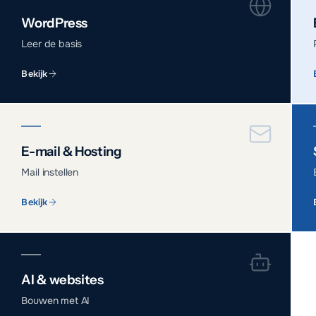
WordPress
Leer de basis
Bekijk
E-mail & Hosting
Mail instellen
Bekijk
AI & websites
Bouwen met AI