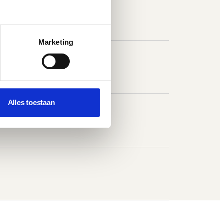
Marketing
Alles toestaan