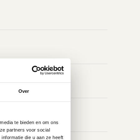
Over
 media te bieden en om ons
ze partners voor social
nformatie die u aan ze heeft