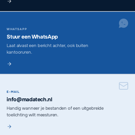
WHATSAPP
Stuur een WhatsApp
Laat alvast een bericht achter, ook buiten
kantooruren.
E-MAIL
info@madatech.nl
Handig wanneer je bestanden of een uitgebreide
toelichting wilt meesturen.