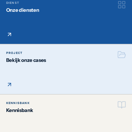
DIENST
Onze diensten
PROJECT
Bekijk onze cases
KENNISBANK
Kennisbank