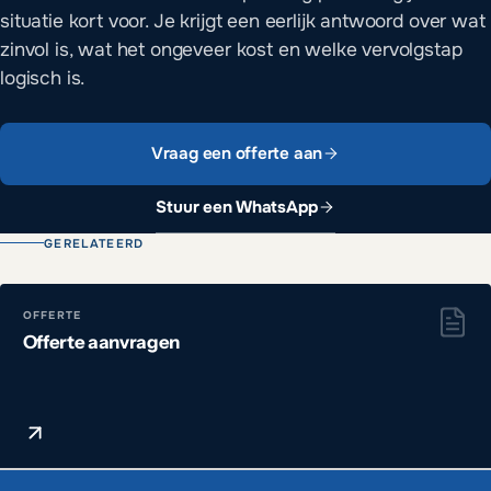
situatie kort voor. Je krijgt een eerlijk antwoord over wat
zinvol is, wat het ongeveer kost en welke vervolgstap
logisch is.
Vraag een offerte aan
Stuur een WhatsApp
GERELATEERD
OFFERTE
Offerte aanvragen