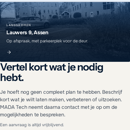
LANGSKOMEN
Lauwers 9, Assen
Op afspraak, met parkeerplek voor de deur.
Vertel kort wat je nodig
hebt.
Je hoeft nog geen compleet plan te hebben. Beschrijf
kort wat je wilt laten maken, verbeteren of uitzoeken.
MADA Tech neemt daarna contact met je op om de
mogelijkheden te bespreken.
Een aanvraag is altijd vrijblijvend.