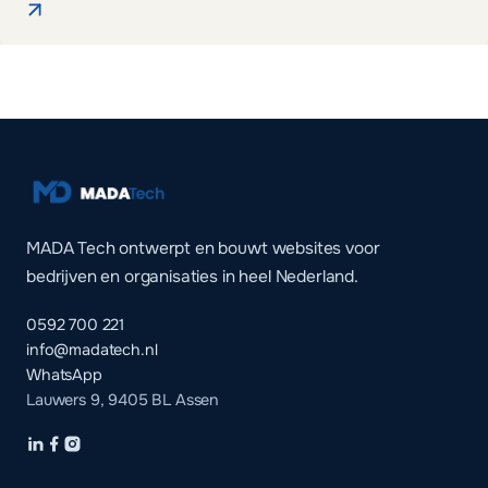
MADA Tech ontwerpt en bouwt websites voor
bedrijven en organisaties in heel Nederland.
0592 700 221
info@madatech.nl
WhatsApp
Lauwers 9, 9405 BL Assen