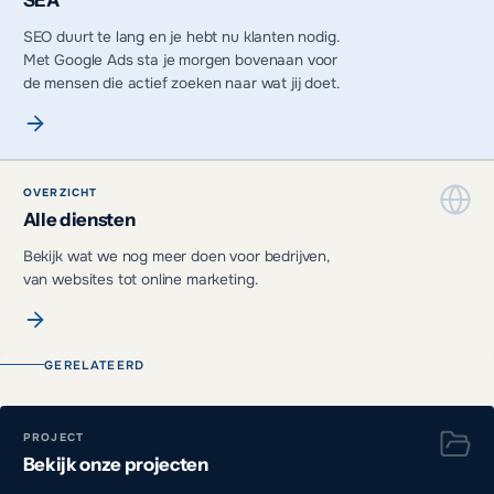
SEA
SEO duurt te lang en je hebt nu klanten nodig.
Met Google Ads sta je morgen bovenaan voor
de mensen die actief zoeken naar wat jij doet.
OVERZICHT
Alle diensten
Bekijk wat we nog meer doen voor bedrijven,
van websites tot online marketing.
GERELATEERD
PROJECT
Bekijk onze projecten