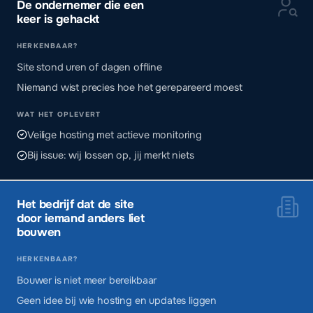
De ondernemer die een
keer is gehackt
HERKENBAAR?
Site stond uren of dagen offline
Niemand wist precies hoe het gerepareerd moest
WAT HET OPLEVERT
Veilige hosting met actieve monitoring
Bij issue: wij lossen op, jij merkt niets
Het bedrijf dat de site
door iemand anders liet
bouwen
HERKENBAAR?
Bouwer is niet meer bereikbaar
Geen idee bij wie hosting en updates liggen