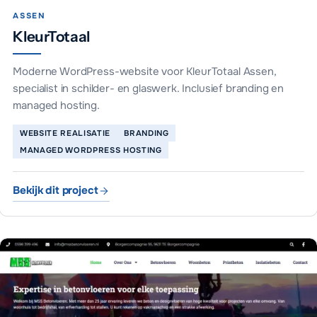
ASSEN
KleurTotaal
Moderne WordPress-website voor KleurTotaal Assen,
specialist in schilder- en glaswerk. Inclusief branding en
managed hosting.
WEBSITE REALISATIE
BRANDING
MANAGED WORDPRESS HOSTING
Bekijk dit project
KleurTotaal