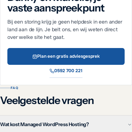
vaste aanspreekpunt
Bij een storing krijg je geen helpdesk in een ander
land aan de lijn. Je belt ons, en wij weten direct
over welke site het gaat.
Plan een gratis adviesgesprek
0592 700 221
FAQ
Veelgestelde vragen
Wat kost Managed WordPress Hosting?