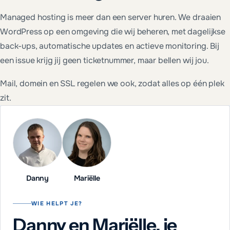
Managed hosting is meer dan een server huren. We draaien
WordPress op een omgeving die wij beheren, met dagelijkse
back-ups, automatische updates en actieve monitoring. Bij
een issue krijg jij geen ticketnummer, maar bellen wij jou.
Mail, domein en SSL regelen we ook, zodat alles op één plek
zit.
Danny
Mariëlle
WIE HELPT JE?
Danny en Mariëlle, je