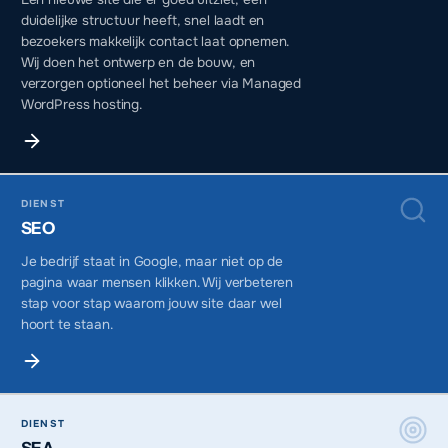
duidelijke structuur heeft, snel laadt en
bezoekers makkelijk contact laat opnemen.
Wij doen het ontwerp en de bouw, en
verzorgen optioneel het beheer via Managed
WordPress hosting.
DIENST
SEO
Je bedrijf staat in Google, maar niet op de
pagina waar mensen klikken. Wij verbeteren
stap voor stap waarom jouw site daar wel
hoort te staan.
DIENST