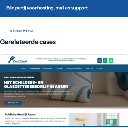
Eén partij voor hosting, mail en support
PROJECTEN
Gerelateerde cases