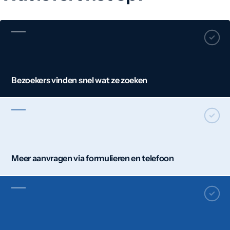
Bezoekers vinden snel wat ze zoeken
Meer aanvragen via formulieren en telefoon