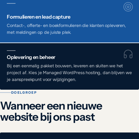
Formulieren en lead capture
Contact-, offerte- en boekformulieren die klanten opleveren,
met meldingen op de juiste plek.
Oplevering en beheer
Bij een eenmalig pakket bouwen, leveren en sluiten we het
project af. Kies je Managed WordPress hosting, dan blijven we
je aanspreekpunt voor wijzigingen.
DOELGROEP
Wanneer een nieuwe
website bij ons past