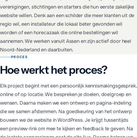
verenigingen, stichtingen en starters die hun eerste zakelijke
website willen. Denk aan een schilder die meer klanten uit de
regio wil, een installateur die lokaal beter gevonden wil
worden of een horecazaak die online bestellingen wil
aannemen. We werken vanuit Assen en zijn actief door heel
Noord-Nederland en daarbuiten.
PROCES
Hoe werkt het proces?
Elk project begint met een persoonlijk kennismakingsgesprek,
online of op locatie. We bespreken je doelen, doelgroep en
wensen. Daarna maken we een ontwerp en pagina-indeling
die we samen afstemmen. Na goedkeuring van het ontwerp
bouwen we de website in WordPress. Je krijgt tussentijds
een preview-link om mee te kijken en feedback te geven. Na