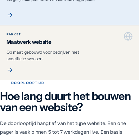
PAKKET
Maatwerk website
Op maat gebouwd voor bedrijven met
specifieke wensen.
DOORLOOPTIJD
Hoe lang duurt het bouwen
van een website?
De doorlooptijd hangt af van het type website. Een one
pager is vaak binnen 5 tot 7 werkdagen live. Een basis