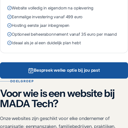
Website volledig in eigendom na oplevering
Eenmalige investering vanaf 499 euro
Hosting eerste jaar inbegrepen
Optioneel beheerabonnement vanaf 35 euro per maand
Ideaal als je al een duidelijk plan hebt
Bespreek welke optie bij jou past
DOELGROEP
Voor wie is een website bij
MADA Tech?
Onze websites zijn geschikt voor elke ondernemer of
organisatie: eenmanszaken, familiebedrijven, praktijken,