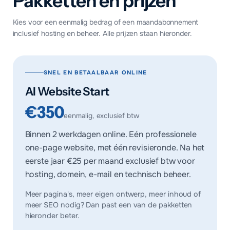
Pakketten en prijzen
Kies voor een eenmalig bedrag of een maandabonnement
inclusief hosting en beheer. Alle prijzen staan hieronder.
SNEL EN BETAALBAAR ONLINE
AI Website Start
€350
eenmalig, exclusief btw
Binnen 2 werkdagen online. Eén professionele
one-page website, met één revisieronde. Na het
eerste jaar
€25 per maand
exclusief btw voor
hosting, domein, e-mail en technisch beheer.
Meer pagina's, meer eigen ontwerp, meer inhoud of
meer SEO nodig? Dan past een van de pakketten
hieronder beter.