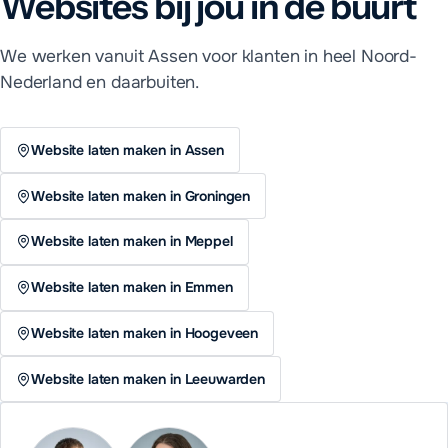
Websites
bij jou in de buurt
We werken vanuit Assen voor klanten in heel Noord-
Nederland en daarbuiten.
Website laten maken in Assen
Website laten maken in Groningen
Website laten maken in Meppel
Website laten maken in Emmen
Website laten maken in Hoogeveen
Website laten maken in Leeuwarden