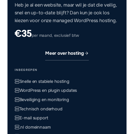
Heb je al een website, maar wil je dat die veilig,
snel en up-to-date blijft? Dan kun je ook los
kiezen voor onze managed WordPress hosting.
€35
per maand, exclusief btw
Meer over hosting
INBEGREPEN
Snelle en stabiele hosting
WordPress en plugin updates
Beveiliging en monitoring
Technisch onderhoud
E-mail support
.nl domeinnaam