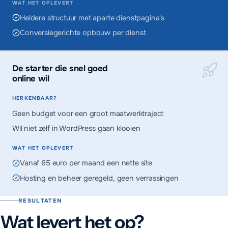
WAT HET OPLEVERT
Heldere structuur met aparte dienstpagina's
Conversiegerichte opbouw per dienst
De starter die snel goed
online wil
HERKENBAAR?
Geen budget voor een groot maatwerktraject
Wil niet zelf in WordPress gaan klooien
WAT HET OPLEVERT
Vanaf 65 euro per maand een nette site
Hosting en beheer geregeld, geen verrassingen
RESULTATEN
Wat levert het op?