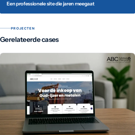
Een professionele site die jaren meegaat
PROJECTEN
Gerelateerde cases