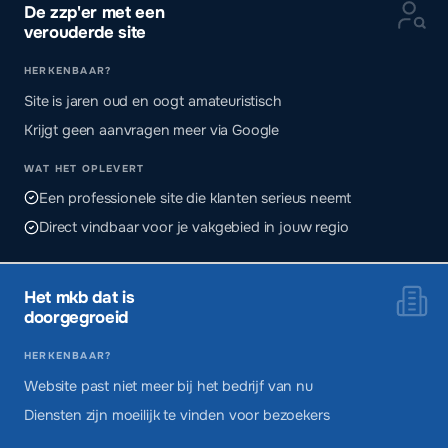
De zzp'er met een
verouderde site
HERKENBAAR?
Site is jaren oud en oogt amateuristisch
Krijgt geen aanvragen meer via Google
WAT HET OPLEVERT
Een professionele site die klanten serieus neemt
Direct vindbaar voor je vakgebied in jouw regio
Het mkb dat is
doorgegroeid
HERKENBAAR?
Website past niet meer bij het bedrijf van nu
Diensten zijn moeilijk te vinden voor bezoekers