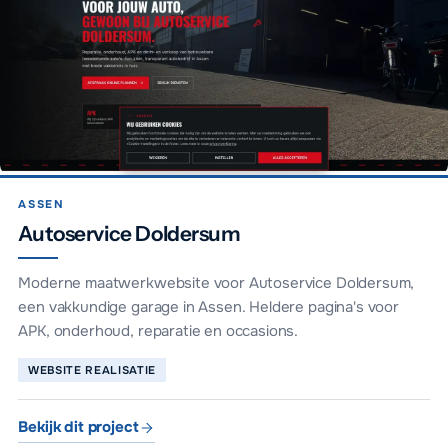
ASSEN
Autoservice Doldersum
Moderne maatwerkwebsite voor Autoservice Doldersum,
een vakkundige garage in Assen. Heldere pagina's voor
APK, onderhoud, reparatie en occasions.
WEBSITE REALISATIE
Bekijk dit project
Autoservice Doldersum