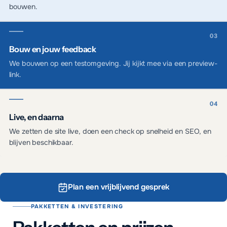
bouwen.
Bouw en jouw feedback
We bouwen op een testomgeving. Jij kijkt mee via een preview-
link.
Live, en daarna
We zetten de site live, doen een check op snelheid en SEO, en
blijven beschikbaar.
Plan een vrijblijvend gesprek
PAKKETTEN & INVESTERING