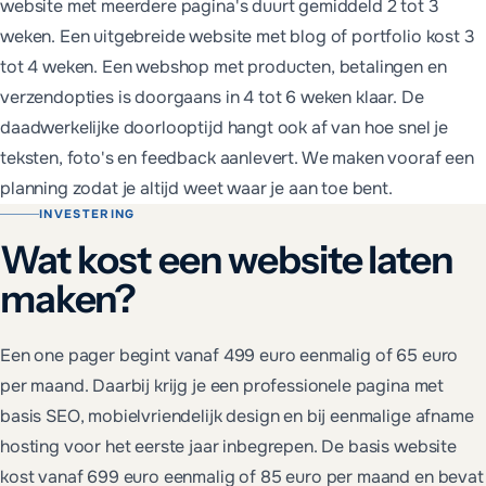
website met meerdere pagina's duurt gemiddeld 2 tot 3
weken. Een uitgebreide website met blog of portfolio kost 3
tot 4 weken. Een webshop met producten, betalingen en
verzendopties is doorgaans in 4 tot 6 weken klaar. De
daadwerkelijke doorlooptijd hangt ook af van hoe snel je
teksten, foto's en feedback aanlevert. We maken vooraf een
planning zodat je altijd weet waar je aan toe bent.
INVESTERING
Wat kost een website laten
maken?
Een one pager begint vanaf 499 euro eenmalig of 65 euro
per maand. Daarbij krijg je een professionele pagina met
basis SEO, mobielvriendelijk design en bij eenmalige afname
hosting voor het eerste jaar inbegrepen. De basis website
kost vanaf 699 euro eenmalig of 85 euro per maand en bevat