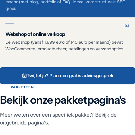
maand) met blog, portfolio of FAQ. Ideaal voor structurele SEO
groei.
Webshop of online verkoop
De webshop (vanaf 1.699 euro of 140 euro per maand) bevat
WooCommerce, productbeheer, betalingen en verzendopties.
Twijfel je? Plan een gratis adviesgesprek
PAKKETTEN
Bekijk onze pakketpagina's
Meer weten over een specifiek pakket? Bekijk de
uitgebreide pagina's.