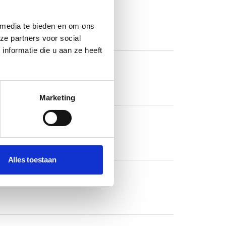
 media te bieden en om ons
ze partners voor social
nformatie die u aan ze heeft
Marketing
Alles toestaan