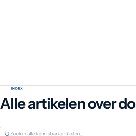
INDEX
Alle artikelen over 