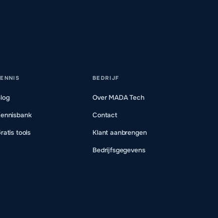
ENNIS
BEDRIJF
log
Over MADA Tech
ennisbank
Contact
ratis tools
Klant aanbrengen
Bedrijfsgegevens