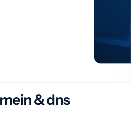
domein & dns