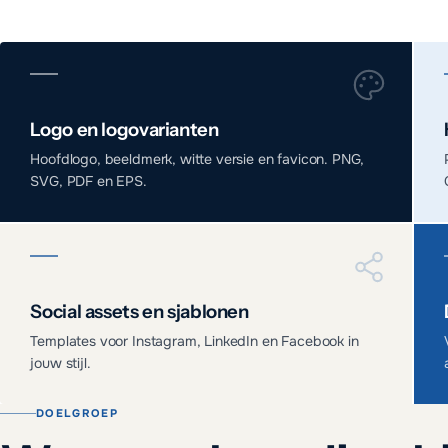
Logo en logovarianten
Hoofdlogo, beeldmerk, witte versie en favicon. PNG,
SVG, PDF en EPS.
Social assets en sjablonen
Templates voor Instagram, LinkedIn en Facebook in
jouw stijl.
DOELGROEP