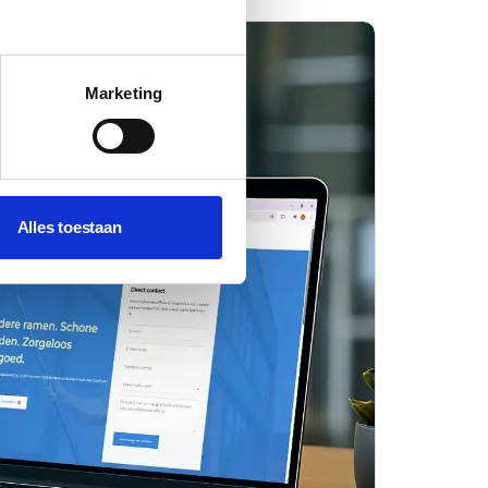
Marketing
Alles toestaan