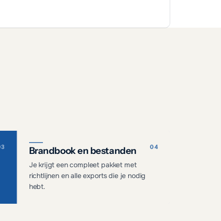
Brandbook en bestanden
Je krijgt een compleet pakket met
richtlijnen en alle exports die je nodig
hebt.