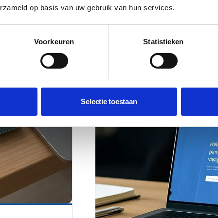
erzameld op basis van uw gebruik van hun services.
Voorkeuren
Statistieken
Selectie toestaan