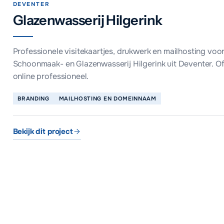
DEVENTER
Glazenwasserij Hilgerink
Professionele visitekaartjes, drukwerk en mailhosting voo
Schoonmaak- en Glazenwasserij Hilgerink uit Deventer. Of
online professioneel.
BRANDING
MAILHOSTING EN DOMEINNAAM
Bekijk dit project
Glazenwasserij Hilgerink