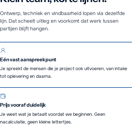
Ontwerp, techniek en vindbaarheid lopen via dezelfde
lijn. Dat scheelt uitleg en voorkomt dat werk tussen
partijen blijft hangen.
Eén vast aanspreekpunt
Je spreekt de mensen die je project ook uitvoeren, van intake
tot oplevering en daarna.
Prijs vooraf duidelijk
Je weet wat je betaalt voordat we beginnen. Geen
nacalculatie, geen kleine lettertjes.