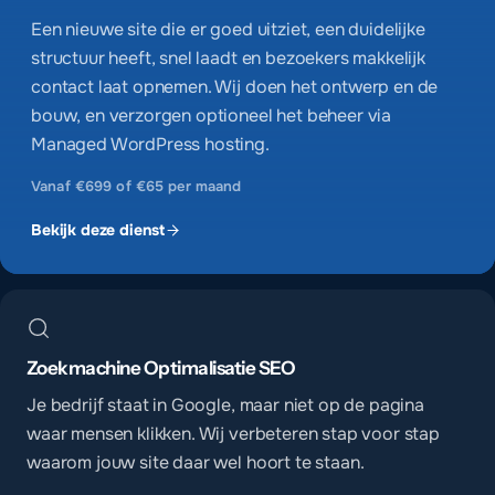
Een nieuwe site die er goed uitziet, een duidelijke
structuur heeft, snel laadt en bezoekers makkelijk
contact laat opnemen. Wij doen het ontwerp en de
bouw, en verzorgen optioneel het beheer via
Managed WordPress hosting.
Vanaf €699 of €65 per maand
Bekijk deze dienst
Zoekmachine Optimalisatie SEO
Je bedrijf staat in Google, maar niet op de pagina
waar mensen klikken. Wij verbeteren stap voor stap
waarom jouw site daar wel hoort te staan.