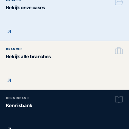
PROJECT
Bekijk onze cases
BRANCHE
Bekijk alle branches
KENNISBANK
Kennisbank