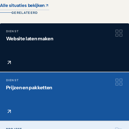
Alle situaties bekijken
GERELATEERD
DIENST
Website laten maken
DIENST
Prijzen en pakketten