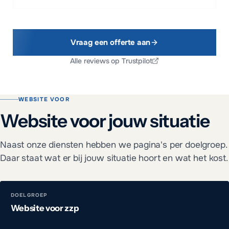
Vraag een offerte aan
Alle reviews op Trustpilot
WEBSITE VOOR
Website voor jouw situatie
Naast onze diensten hebben we pagina's per doelgroep.
Daar staat wat er bij jouw situatie hoort en wat het kost.
DOELGROEP
Website voor zzp