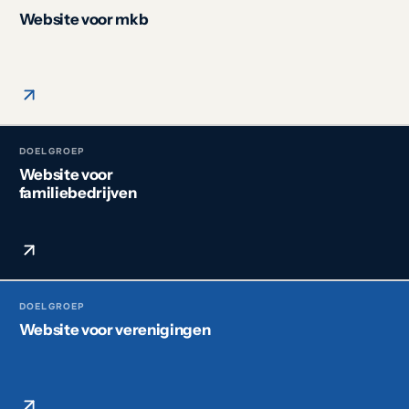
Website voor mkb
DOELGROEP
Website voor
familiebedrijven
DOELGROEP
Website voor verenigingen