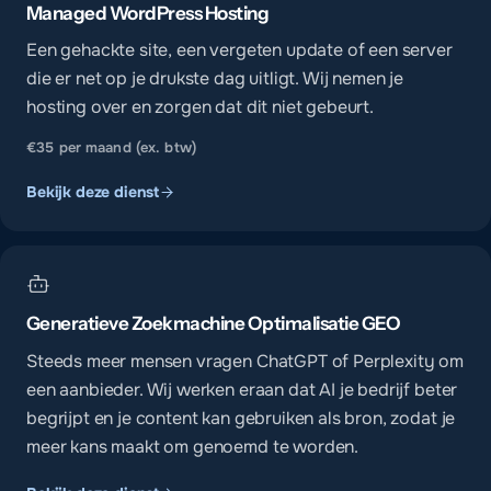
Managed WordPress Hosting
Een gehackte site, een vergeten update of een server
die er net op je drukste dag uitligt. Wij nemen je
hosting over en zorgen dat dit niet gebeurt.
€35 per maand (ex. btw)
Bekijk deze dienst
Generatieve Zoekmachine Optimalisatie GEO
Steeds meer mensen vragen ChatGPT of Perplexity om
een aanbieder. Wij werken eraan dat AI je bedrijf beter
begrijpt en je content kan gebruiken als bron, zodat je
meer kans maakt om genoemd te worden.