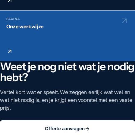
PAGINA
Onze werkwijze
Weet je nog niet wat je nodig
hebt?
Vertel kort wat er speelt. We zeggen eerlijk wat wel en
wat niet nodig is, en je krijgt een voorstel met een vaste
prijs.
Offerte aanvragen