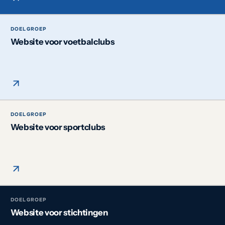
DOELGROEP
Website voor voetbalclubs
DOELGROEP
Website voor sportclubs
DOELGROEP
Website voor stichtingen