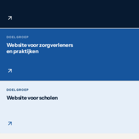
DOELGROEP
Website voor zorgverleners
en praktijken
DOELGROEP
Website voor scholen