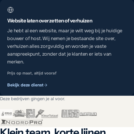
Website laten overzetten of verhuizen
Je hebt al een website, maar je wilt weg bij je huidige
bouwer of host. Wij nemen je bestaande site over,
verhuizen alles zorgvuldig en worden je vaste
aanspreekpunt, zonder dat je klanten er iets van
merken.
Prijs op maat, altijd vooraf
Bekijk deze dienst
Deze bedrijven gingen je al voor.
Klein team, korte lijnen.