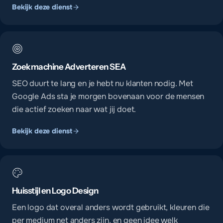
Bekijk deze dienst
Zoekmachine Adverteren SEA
SEO duurt te lang en je hebt nu klanten nodig. Met
Google Ads sta je morgen bovenaan voor de mensen
die actief zoeken naar wat jij doet.
Bekijk deze dienst
Huisstijl en Logo Design
Een logo dat overal anders wordt gebruikt, kleuren die
per medium net anders zijn, en geen idee welk