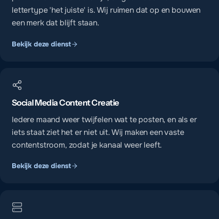
lettertype 'het juiste' is. Wij ruimen dat op en bouwen
een merk dat blijft staan.
Bekijk deze dienst
Social Media Content Creatie
Iedere maand weer twijfelen wat te posten, en als er
iets staat ziet het er niet uit. Wij maken een vaste
contentstroom, zodat je kanaal weer leeft.
Bekijk deze dienst