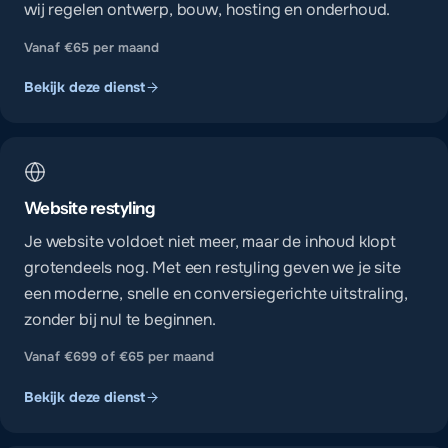
wij regelen ontwerp, bouw, hosting en onderhoud.
Vanaf €65 per maand
Bekijk deze dienst
Website restyling
Je website voldoet niet meer, maar de inhoud klopt
grotendeels nog. Met een restyling geven we je site
een moderne, snelle en conversiegerichte uitstraling,
zonder bij nul te beginnen.
Vanaf €699 of €65 per maand
Bekijk deze dienst