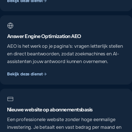
Bekijk deze dienst
Answer Engine Optimization AEO
AEO is het werk op je pagina's: vragen letterlijk stellen
en direct beantwoorden, zodat zoekmachines en AI-
assistenten jouw antwoord kunnen overnemen.
Bekijk deze dienst
Nieuwe website op abonnementsbasis
Een professionele website zonder hoge eenmalige
investering. Je betaalt een vast bedrag per maand en