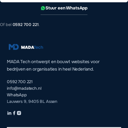
Stuur een WhatsApp
Of bel
0592 700 221
.
MADA Tech ontwerpt en bouwt websites voor
bedrijven en organisaties in heel Nederland.
0592 700 221
info@madatech.nl
WhatsApp
Lauwers 9, 9405 BL Assen