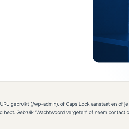
 URL gebruikt (/wp-admin), of Caps Lock aanstaat en of je
d hebt. Gebruik 'Wachtwoord vergeten' of neem contact 