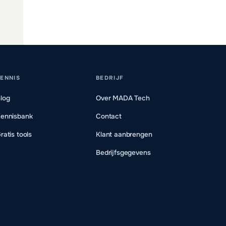
ENNIS
BEDRIJF
log
Over MADA Tech
ennisbank
Contact
ratis tools
Klant aanbrengen
Bedrijfsgegevens