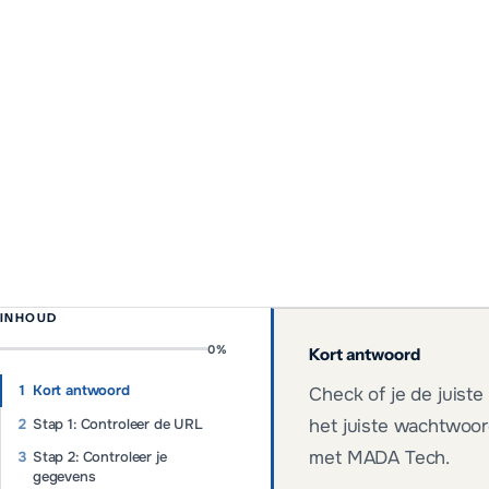
INHOUD
0
%
Kort antwoord
Kort antwoord
Check of je de juiste
Stap 1: Controleer de URL
het juiste wachtwoor
met MADA Tech.
Stap 2: Controleer je
gegevens