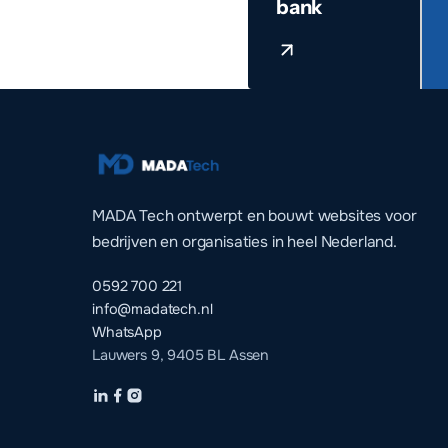
bank
MADA Tech ontwerpt en bouwt websites voor
bedrijven en organisaties in heel Nederland.
0592 700 221
info@madatech.nl
WhatsApp
Lauwers 9, 9405 BL Assen