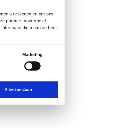
 media te bieden en om ons
ze partners voor social
nformatie die u aan ze heeft
Marketing
Alles toestaan