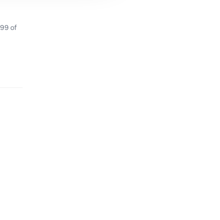
99 of