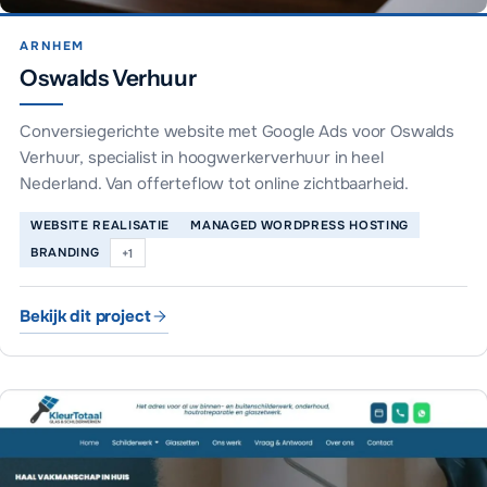
ARNHEM
Oswalds Verhuur
Conversiegerichte website met Google Ads voor Oswalds
Verhuur, specialist in hoogwerkerverhuur in heel
Nederland. Van offerteflow tot online zichtbaarheid.
WEBSITE REALISATIE
MANAGED WORDPRESS HOSTING
BRANDING
+
1
Bekijk dit project
Oswalds Verhuur