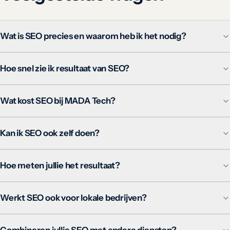
Wat is SEO precies en waarom heb ik het nodig?
Hoe snel zie ik resultaat van SEO?
Wat kost SEO bij MADA Tech?
Kan ik SEO ook zelf doen?
Hoe meten jullie het resultaat?
Werkt SEO ook voor lokale bedrijven?