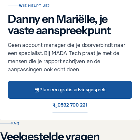
WIE HELPT JE?
Danny en Mariëlle, je
vaste aanspreekpunt
Geen account manager die je doorverbindt naar
een specialist. Bij MADA Tech praat je met de
mensen die je rapport schrijven en de
aanpassingen ook echt doen.
Plan een gratis adviesgesprek
0592 700 221
FAQ
Veelgestelde vragen