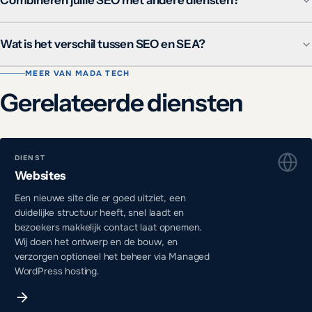
Combineren jullie SEO met andere diensten?
Wat is het verschil tussen SEO en SEA?
MEER VAN MADA TECH
Gerelateerde diensten
DIENST
Websites
Een nieuwe site die er goed uitziet, een
duidelijke structuur heeft, snel laadt en
bezoekers makkelijk contact laat opnemen.
Wij doen het ontwerp en de bouw, en
verzorgen optioneel het beheer via Managed
WordPress hosting.