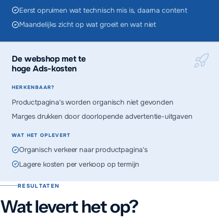
Eerst opruimen wat technisch mis is, daarna content
Maandelijks zicht op wat groeit en wat niet
De webshop met te
hoge Ads-kosten
HERKENBAAR?
Productpagina's worden organisch niet gevonden
Marges drukken door doorlopende advertentie-uitgaven
WAT HET OPLEVERT
Organisch verkeer naar productpagina's
Lagere kosten per verkoop op termijn
RESULTATEN
Wat levert het op?