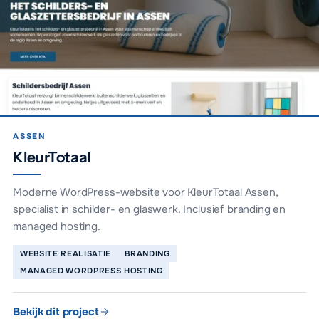
ASSEN
KleurTotaal
Moderne WordPress-website voor KleurTotaal Assen,
specialist in schilder- en glaswerk. Inclusief branding en
managed hosting.
WEBSITE REALISATIE
BRANDING
MANAGED WORDPRESS HOSTING
Bekijk dit project