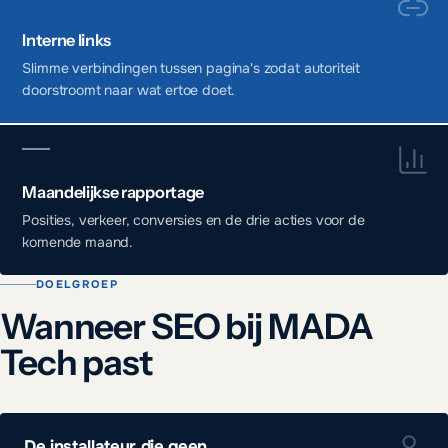
Interne links
Slimme verbindingen tussen pagina's zodat autoriteit
doorstroomt naar wat ertoe doet.
Maandelijkse rapportage
Posities, verkeer, conversies en de drie acties voor de
komende maand.
DOELGROEP
Wanneer SEO bij MADA
Tech past
De installateur die geen