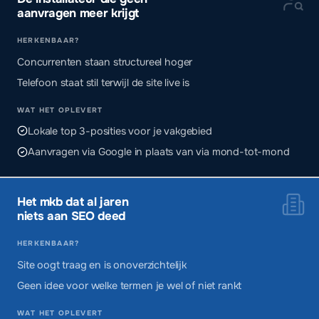
aanvragen meer krijgt
HERKENBAAR?
Concurrenten staan structureel hoger
Telefoon staat stil terwijl de site live is
WAT HET OPLEVERT
Lokale top 3-posities voor je vakgebied
Aanvragen via Google in plaats van via mond-tot-mond
Het mkb dat al jaren
niets aan SEO deed
HERKENBAAR?
Site oogt traag en is onoverzichtelijk
Geen idee voor welke termen je wel of niet rankt
WAT HET OPLEVERT