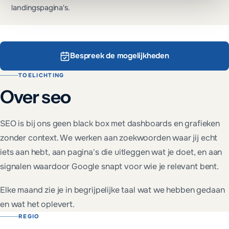
landingspagina's.
Bespreek de mogelijkheden
TOELICHTING
Over
seo
SEO is bij ons geen black box met dashboards en grafieken
zonder context. We werken aan zoekwoorden waar jij echt
iets aan hebt, aan pagina's die uitleggen wat je doet, en aan
signalen waardoor Google snapt voor wie je relevant bent.
Elke maand zie je in begrijpelijke taal wat we hebben gedaan
en wat het oplevert.
REGIO