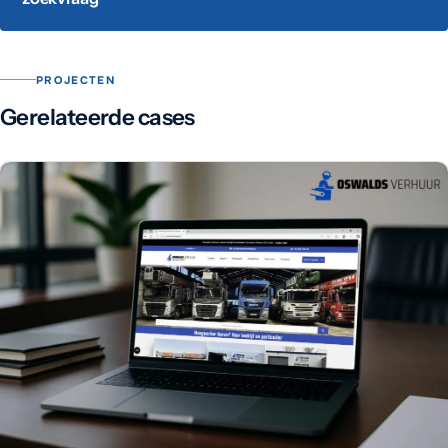
PROJECTEN
Gerelateerde cases