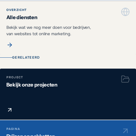
OVERZICHT
Alle diensten
Bekijk wat we nog meer doen voor bedrijven,
van websites tot online marketing.
GERELATEERD
PROJECT
Bekijk onze projecten
PAGINA