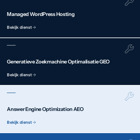
Managed WordPress Hosting
Bekijk dienst
Generatieve Zoekmachine Optimalisatie GEO
Bekijk dienst
Answer Engine Optimization AEO
Bekijk dienst