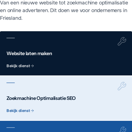
Van een nieuwe website tot zoekmachine optimalisatie
en online adverteren. Dit doen we voor ondernemers in
Friesland.
Website laten maken
Bekijk dienst
Zoekmachine Optimalisatie SEO
Bekijk dienst