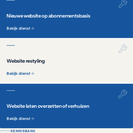
Nieuwe website op abonnementsbasis
Bekijk dienst
Website restyling
Bekijk dienst
Website laten overzetten of verhuizen
Bekijk dienst
KENNISBANK