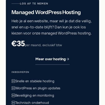
LOS AF TE NEMEN
Managed WordPress Hosting
Heb je al een website, maar wil je dat die veilig,
snel en up-to-date blijft? Dan kun je ook los
kiezen voor onze managed WordPress hosting.
€35
per maand, exclusief btw
Meer over hosting
INBEGREPEN
Snelle en stabiele hosting
WordPress en plugin updates
Beveiliging en monitoring
Technisch onderhoud