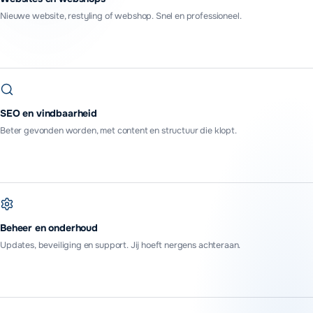
Nieuwe website, restyling of webshop. Snel en professioneel.
SEO en vindbaarheid
Beter gevonden worden, met content en structuur die klopt.
Beheer en onderhoud
Updates, beveiliging en support. Jij hoeft nergens achteraan.