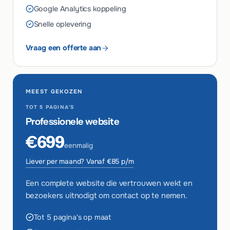
Google Analytics koppeling
Snelle oplevering
Vraag een offerte aan
MEEST GEKOZEN
TOT 5 PAGINA'S
Professionele website
€699
eenmalig
Liever per maand? Vanaf €85 p/m
Een complete website die vertrouwen wekt en
bezoekers uitnodigt om contact op te nemen.
Tot 5 pagina's op maat