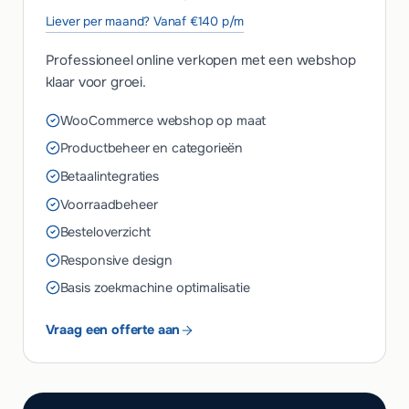
Liever per maand? Vanaf €140 p/m
Professioneel online verkopen met een webshop
klaar voor groei.
WooCommerce webshop op maat
Productbeheer en categorieën
Betaalintegraties
Voorraadbeheer
Besteloverzicht
Responsive design
Basis zoekmachine optimalisatie
Vraag een offerte aan