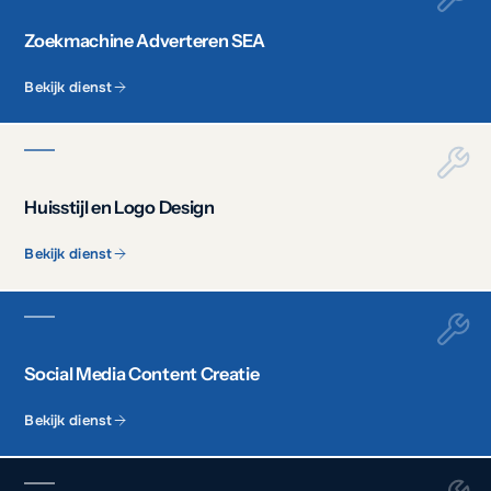
Zoekmachine Adverteren SEA
Bekijk dienst
Huisstijl en Logo Design
Bekijk dienst
Social Media Content Creatie
Bekijk dienst