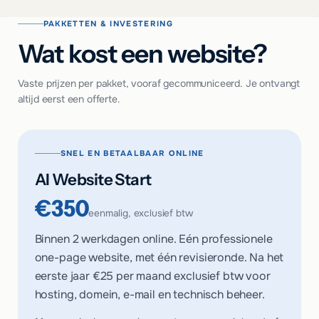
PAKKETTEN & INVESTERING
Wat kost een website?
Vaste prijzen per pakket, vooraf gecommuniceerd. Je ontvangt
altijd eerst een offerte.
SNEL EN BETAALBAAR ONLINE
AI Website Start
€350
eenmalig, exclusief btw
Binnen 2 werkdagen online. Eén professionele
one-page website, met één revisieronde. Na het
eerste jaar
€25 per maand
exclusief btw voor
hosting, domein, e-mail en technisch beheer.