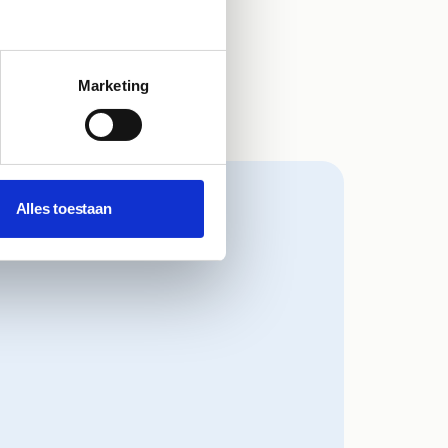
Marketing
Alles toestaan