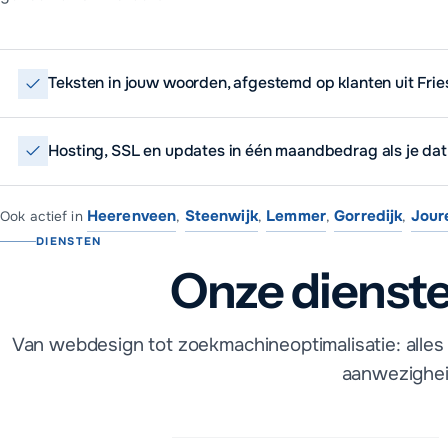
Teksten in jouw woorden, afgestemd op klanten uit Frie
Hosting, SSL en updates in één maandbedrag als je dat 
Heerenveen
Steenwijk
Lemmer
Gorredijk
Jour
Ook actief in
,
,
,
,
DIENSTEN
Onze dienste
Van webdesign tot zoekmachineoptimalisatie: alles 
aanwezighei