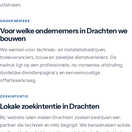
uitstralen.
ONDERNEMERS
Voor welke ondernemers in Drachten we
bouwen
We werken voor techniek- en installatiebedrijven,
toeleveranciers, bouw en zakelijke dienstverleners. De
nadruk ligt op een professionele, no-nonsense uitstraling,
duidelijke dienstenpagina's en een eenvoudige
offerteaanvraag.
ZOEKINTENTIE
Lokale zoekintentie in Drachten
Bij 'website laten maken Drachten' zoeken bedrijven een
partner die techniek en mkb begrijpt. We benadrukken solide,