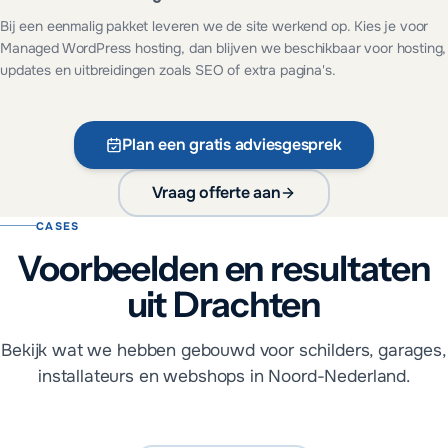
Bij een eenmalig pakket leveren we de site werkend op. Kies je voor
Managed WordPress hosting, dan blijven we beschikbaar voor hosting,
updates en uitbreidingen zoals SEO of extra pagina's.
Plan een gratis adviesgesprek
Vraag offerte aan
CASES
Voorbeelden en resultaten
uit Drachten
Bekijk wat we hebben gebouwd voor schilders, garages,
installateurs en webshops in Noord-Nederland.