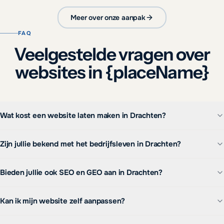
Meer over onze aanpak
FAQ
Veelgestelde vragen over
websites in {placeName}
Wat kost een website laten maken in Drachten?
Zijn jullie bekend met het bedrijfsleven in Drachten?
Bieden jullie ook SEO en GEO aan in Drachten?
Kan ik mijn website zelf aanpassen?