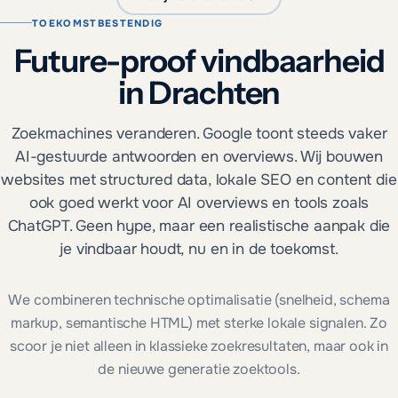
TOEKOMSTBESTENDIG
Future-proof vindbaarheid
in Drachten
Zoekmachines veranderen. Google toont steeds vaker
AI-gestuurde antwoorden en overviews. Wij bouwen
websites met structured data, lokale SEO en content die
ook goed werkt voor AI overviews en tools zoals
ChatGPT. Geen hype, maar een realistische aanpak die
je vindbaar houdt, nu en in de toekomst.
We combineren technische optimalisatie (snelheid, schema
markup, semantische HTML) met sterke lokale signalen. Zo
scoor je niet alleen in klassieke zoekresultaten, maar ook in
de nieuwe generatie zoektools.