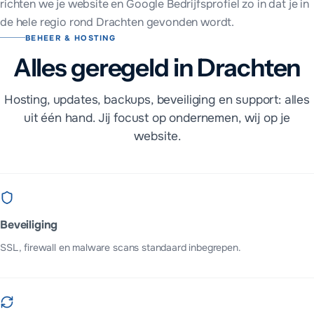
richten we je website en Google Bedrijfsprofiel zo in dat je in
de hele regio rond
Drachten
gevonden wordt.
BEHEER & HOSTING
Alles geregeld in Drachten
Hosting, updates, backups, beveiliging en support: alles
uit één hand. Jij focust op ondernemen, wij op je
website.
Beveiliging
SSL, firewall en malware scans standaard inbegrepen.