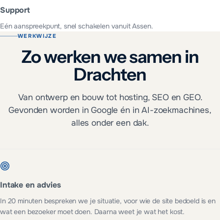
Support
Eén aanspreekpunt, snel schakelen vanuit Assen.
WERKWIJZE
Zo werken we samen in
Drachten
Van ontwerp en bouw tot hosting, SEO en GEO.
Gevonden worden in Google én in AI-zoekmachines,
alles onder een dak.
Intake en advies
In 20 minuten bespreken we je situatie, voor wie de site bedoeld is en
wat een bezoeker moet doen. Daarna weet je wat het kost.