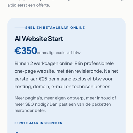
altijd eerst een offerte.
SNEL EN BETAALBAAR ONLINE
AI Website Start
€350
eenmalig, exclusief btw
Binnen 2 werkdagen online. Eén professionele
one-page website, met één revisieronde. Na het
eerste jaar
€25 per maand
exclusief btw voor
hosting, domein, e-mail en technisch beheer.
Meer pagina's, meer eigen ontwerp, meer inhoud of
meer SEO nodig? Dan past een van de pakketten
hieronder beter.
EERSTE JAAR INBEGREPEN