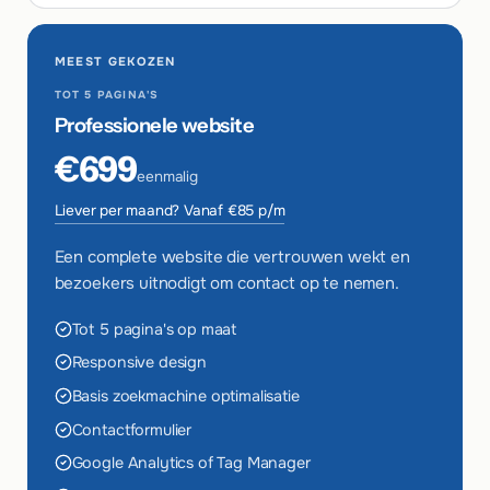
MEEST GEKOZEN
TOT 5 PAGINA'S
Professionele website
€699
eenmalig
Liever per maand? Vanaf €85 p/m
Een complete website die vertrouwen wekt en
bezoekers uitnodigt om contact op te nemen.
Tot 5 pagina's op maat
Responsive design
Basis zoekmachine optimalisatie
Contactformulier
Google Analytics of Tag Manager