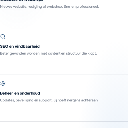
Nieuwe website, restyling of webshop. Snel en professioneel.
SEO en vindbaarheid
Beter gevonden worden, met content en structuur die klopt.
Beheer en onderhoud
Updates, beveiliging en support. Jij hoeft nergens achteraan.