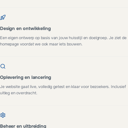
Design en ontwikkeling
Een eigen ontwerp op basis van jouw huisstijl en doelgroep. Je ziet de
homepage voordat we ook maar iets bouwen.
Oplevering en lancering
Je website gaat live, volledig getest en klaar voor bezoekers. Inclusief
uitleg en overdracht.
Beheer en uitbreiding