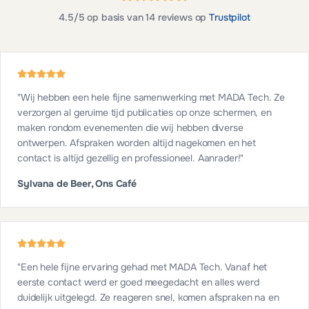
4.5
/5 op basis van
14
reviews op
Trustpilot
"
Wij hebben een hele fijne samenwerking met MADA Tech. Ze
verzorgen al geruime tijd publicaties op onze schermen, en
maken rondom evenementen die wij hebben diverse
ontwerpen. Afspraken worden altijd nagekomen en het
contact is altijd gezellig en professioneel. Aanrader!
"
Sylvana de Beer, Ons Café
"
Een hele fijne ervaring gehad met MADA Tech. Vanaf het
eerste contact werd er goed meegedacht en alles werd
duidelijk uitgelegd. Ze reageren snel, komen afspraken na en