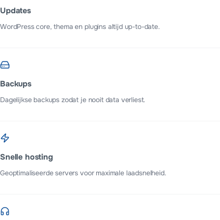
Updates
WordPress core, thema en plugins altijd up-to-date.
Backups
Dagelijkse backups zodat je nooit data verliest.
Snelle hosting
Geoptimaliseerde servers voor maximale laadsnelheid.