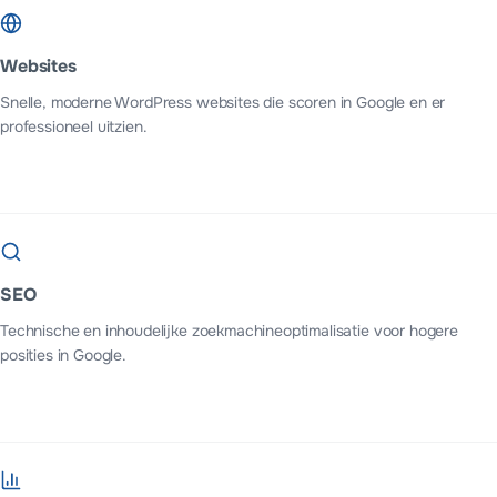
Websites
Snelle, moderne WordPress websites die scoren in Google en er
professioneel uitzien.
SEO
Technische en inhoudelijke zoekmachineoptimalisatie voor hogere
posities in Google.