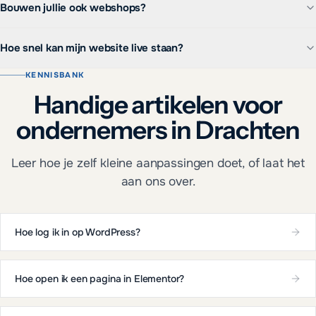
Bouwen jullie ook webshops?
Hoe snel kan mijn website live staan?
KENNISBANK
Handige artikelen voor
ondernemers in Drachten
Leer hoe je zelf kleine aanpassingen doet, of laat het
aan ons over.
Hoe log ik in op WordPress?
Hoe open ik een pagina in Elementor?