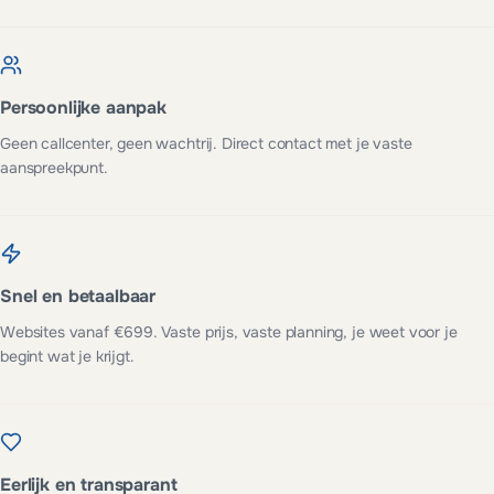
Persoonlijke aanpak
Geen callcenter, geen wachtrij. Direct contact met je vaste
aanspreekpunt.
Snel en betaalbaar
Websites vanaf €699. Vaste prijs, vaste planning, je weet voor je
begint wat je krijgt.
Eerlijk en transparant