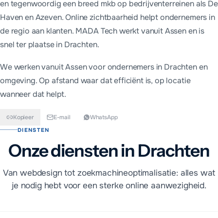
en tegenwoordig een breed mkb op bedrijventerreinen als De
Haven en Azeven. Online zichtbaarheid helpt ondernemers in
de regio aan klanten. MADA Tech werkt vanuit Assen en is
snel ter plaatse in Drachten.
We werken vanuit Assen voor ondernemers in
Drachten
en
omgeving. Op afstand waar dat efficiënt is, op locatie
wanneer dat helpt.
Kopieer
E-mail
WhatsApp
DIENSTEN
Onze diensten in Drachten
Van webdesign tot zoekmachineoptimalisatie: alles wat
je nodig hebt voor een sterke online aanwezigheid.