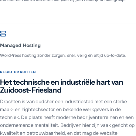
Managed Hosting
WordPress hosting zonder zorgen: snel, veilig en altijd up-to-date.
REGIO
DRACHTEN
Het technische en industriële hart van
Zuidoost-Friesland
Drachten is van oudsher een industriestad met een sterke
maak- en hightechsector en bekende werkgevers in de
techniek. De plaats heeft moderne bedrijventerreinen en een
ondernemende mentaliteit. Bedrijven hier zijn vaak gericht op
kwaliteit en betrouwbaarheid, en dat mag de website