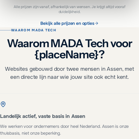
Alle prijzen zijn vanaf, afhankelijk van wensen. Je krijgt altijd vooraf
duidelijkheid.
Bekijk alle prijzen en opties
WAAROM MADA TECH
Waarom MADA Tech voor
{placeName}?
Websites gebouwd door twee mensen in Assen, met
een directe lijn naar wie jouw site ook echt kent.
Landelijk actief, vaste basis in Assen
We werken voor ondernemers door heel Nederland. Assen is onze
thuisbasis, niet onze beperking.