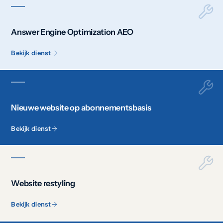
Answer Engine Optimization AEO
Bekijk dienst
Nieuwe website op abonnementsbasis
Bekijk dienst
Website restyling
Bekijk dienst