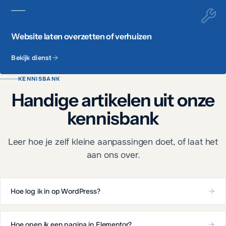
Website laten overzetten of verhuizen
Bekijk dienst
KENNISBANK
Handige artikelen uit onze
kennisbank
Leer hoe je zelf kleine aanpassingen doet, of laat het
aan ons over.
Hoe log ik in op WordPress?
Hoe open ik een pagina in Elementor?