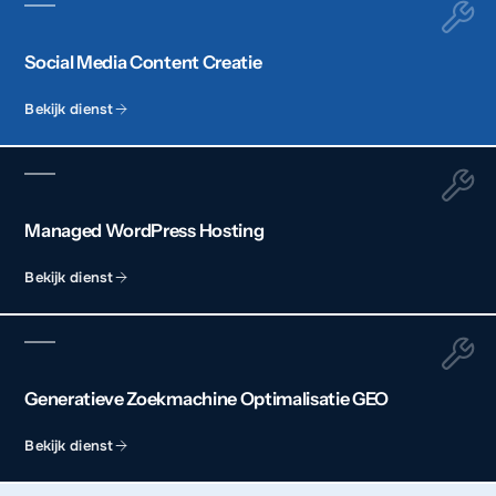
Social Media Content Creatie
Bekijk dienst
Managed WordPress Hosting
Bekijk dienst
Generatieve Zoekmachine Optimalisatie GEO
Bekijk dienst