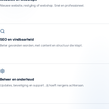
Nieuwe website, restyling of webshop. Snel en professioneel.
SEO en vindbaarheid
Beter gevonden worden, met content en structuur die klopt.
Beheer en onderhoud
Updates, beveiliging en support. Jij hoeft nergens achteraan.