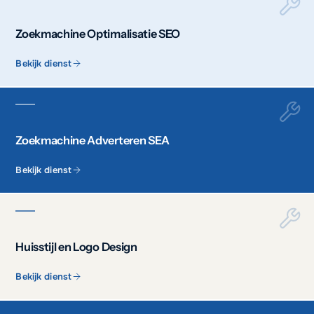
Zoekmachine Optimalisatie SEO
Bekijk dienst
Zoekmachine Adverteren SEA
Bekijk dienst
Huisstijl en Logo Design
Bekijk dienst