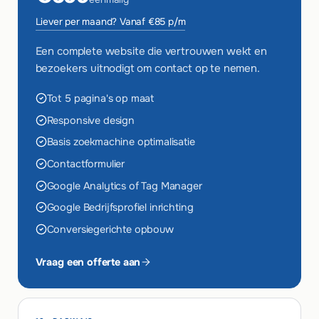
Liever per maand? Vanaf €85 p/m
Een complete website die vertrouwen wekt en
bezoekers uitnodigt om contact op te nemen.
Tot 5 pagina's op maat
Responsive design
Basis zoekmachine optimalisatie
Contactformulier
Google Analytics of Tag Manager
Google Bedrijfsprofiel inrichting
Conversiegerichte opbouw
Vraag een offerte aan