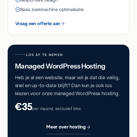
Responsive design
Basis zoekmachine optimalisatie
Vraag een offerte aan
LOS AF TE NEMEN
Managed WordPress Hosting
Heb je al een website, maar wil je dat die veilig,
snel en up-to-date blijft? Dan kun je ook los
kiezen voor onze managed WordPress hosting.
€35
per maand, exclusief btw
Meer over hosting