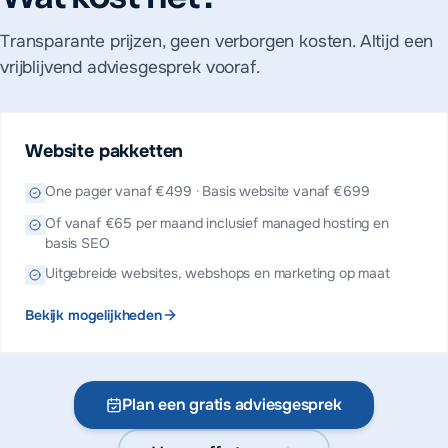
Transparante prijzen, geen verborgen kosten. Altijd een
vrijblijvend adviesgesprek vooraf.
Website pakketten
One pager vanaf €499 · Basis website vanaf €699
Of vanaf €65 per maand inclusief managed hosting en
basis SEO
Uitgebreide websites, webshops en marketing op maat
Bekijk mogelijkheden
Plan een gratis adviesgesprek