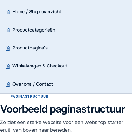
Home / Shop overzicht
Productcategorieën
Productpagina's
Winkelwagen & Checkout
Over ons / Contact
PAGINASTRUCTUUR
Voorbeeld paginastructuur
Zo ziet een sterke website voor een webshop starter
eruit, van boven naar beneden.