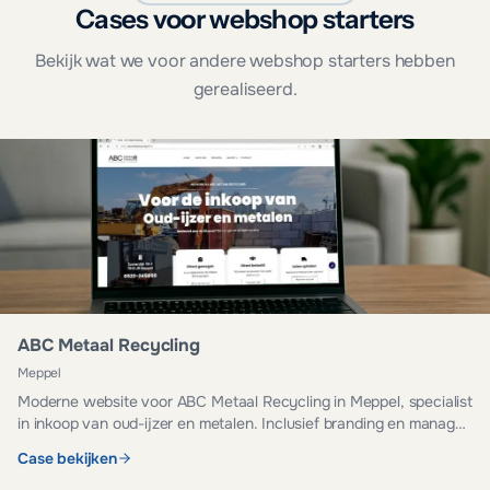
Cases voor webshop starters
Bekijk wat we voor andere webshop starters hebben
gerealiseerd.
ABC Metaal Recycling
Meppel
Moderne website voor ABC Metaal Recycling in Meppel, specialist
in inkoop van oud-ijzer en metalen. Inclusief branding en managed
hosting.
Case bekijken