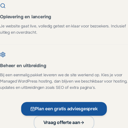
Oplevering en lancering
Je website gaat live, volledig getest en klaar voor bezoekers. Inclusief
uitleg en overdracht.
Beheer en uitbreiding
Bij een eenmalig pakket leveren we de site werkend op. Kies je voor
Managed WordPress hosting, dan blijven we beschikbaar voor hosting,
updates en uitbreidingen zoals SEO of extra pagina's.
Plan een gratis adviesgesprek
Vraag offerte aan