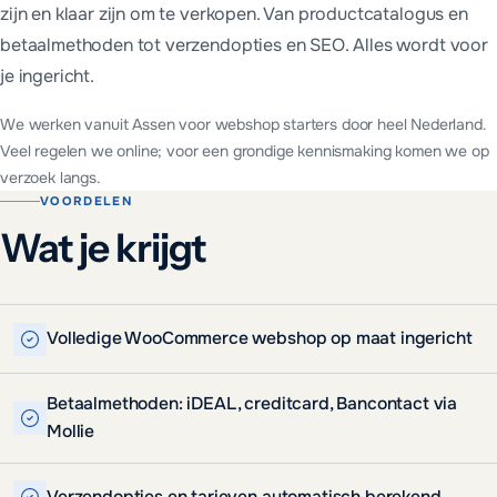
zijn en klaar zijn om te verkopen. Van productcatalogus en
betaalmethoden tot verzendopties en SEO. Alles wordt voor
je ingericht.
We werken vanuit Assen voor
webshop starters
door heel Nederland.
Veel regelen we online; voor een grondige kennismaking komen we op
verzoek langs.
VOORDELEN
Wat je krijgt
Volledige WooCommerce webshop op maat ingericht
Betaalmethoden: iDEAL, creditcard, Bancontact via
Mollie
Verzendopties en tarieven automatisch berekend