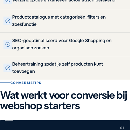
Productcatalogus met categorieën, filters en
zoekfunctie
SEO-geoptimaliseerd voor Google Shopping en
organisch zoeken
Beheertraining zodat je zelf producten kunt
toevoegen
CONVERSIETIPS
Wat werkt voor conversie bij
webshop starters