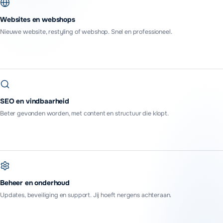
Websites en webshops
Nieuwe website, restyling of webshop. Snel en professioneel.
SEO en vindbaarheid
Beter gevonden worden, met content en structuur die klopt.
Beheer en onderhoud
Updates, beveiliging en support. Jij hoeft nergens achteraan.