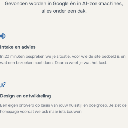
Gevonden worden in Google én in AI-zoekmachines,
alles onder een dak.
Intake en advies
In 20 minuten bespreken we je situatie, voor wie de site bedoeld is en
wat een bezoeker moet doen. Daarna weet je wat het kost.
Design en ontwikkeling
Een eigen ontwerp op basis van jouw huisstijl en doelgroep. Je ziet de
homepage voordat we ook maar iets bouwen.