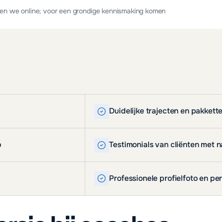
len we online; voor een grondige kennismaking komen
Duidelijke trajecten en pakkette
p
Testimonials van cliënten met 
Professionele profielfoto en per