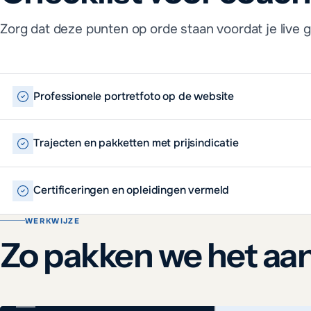
Zorg dat deze punten op orde staan voordat je live g
Professionele portretfoto op de website
Trajecten en pakketten met prijsindicatie
Certificeringen en opleidingen vermeld
WERKWIJZE
Zo pakken we het aa