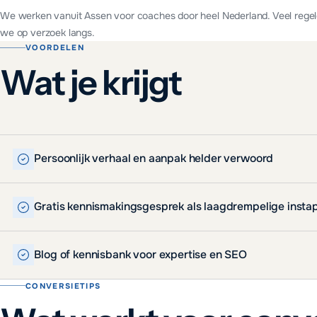
We werken vanuit Assen voor
coaches
door heel Nederland. Veel rege
we op verzoek langs.
VOORDELEN
Wat je krijgt
Persoonlijk verhaal en aanpak helder verwoord
Gratis kennismakingsgesprek als laagdrempelige insta
Blog of kennisbank voor expertise en SEO
CONVERSIETIPS