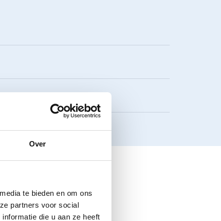
Over
 media te bieden en om ons
ze partners voor social
nformatie die u aan ze heeft