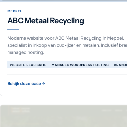
MEPPEL
ABC Metaal Recycling
Moderne website voor ABC Metaal Recycling in Meppel,
specialist in inkoop van oud-ijzer en metalen. Inclusief br
managed hosting.
WEBSITE REALISATIE
MANAGED WORDPRESS HOSTING
BRAND
Bekijk deze case
ABC Metaal Recycling