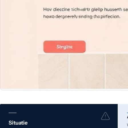
Situatie