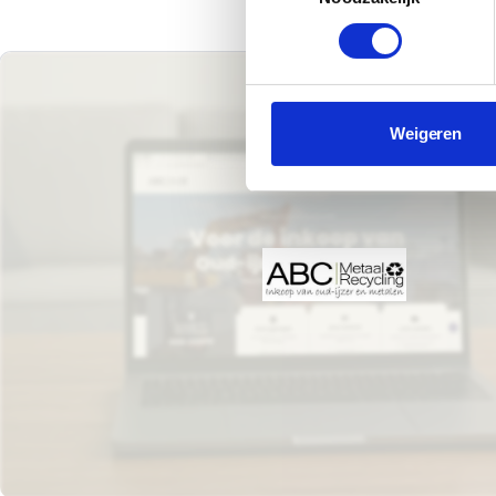
Weigeren