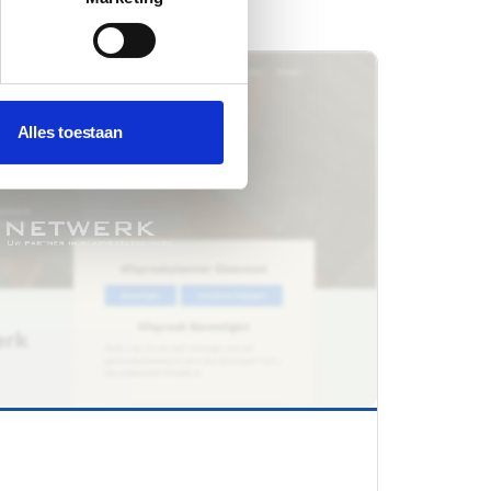
Alles toestaan