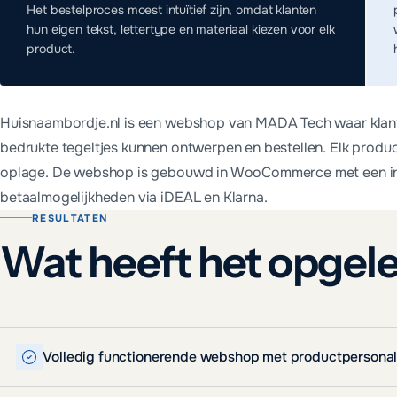
Het bestelproces moest intuïtief zijn, omdat klanten
hun eigen tekst, lettertype en materiaal kiezen voor elk
product.
Huisnaambordje.nl is een webshop van MADA Tech waar klan
bedrukte tegeltjes kunnen ontwerpen en bestellen. Elk produc
oplage. De webshop is gebouwd in WooCommerce met een intu
betaalmogelijkheden via iDEAL en Klarna.
RESULTATEN
Wat heeft het opgel
Volledig functionerende webshop met productpersonal