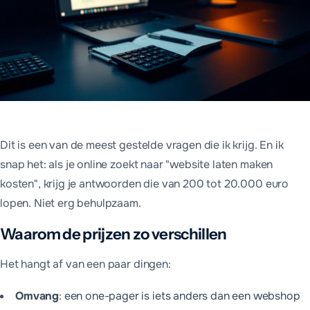
Dit is een van de meest gestelde vragen die ik krijg. En ik
snap het: als je online zoekt naar "website laten maken
kosten", krijg je antwoorden die van 200 tot 20.000 euro
lopen. Niet erg behulpzaam.
Waarom de prijzen zo verschillen
Het hangt af van een paar dingen:
Omvang
:
een one-pager is iets anders dan een webshop