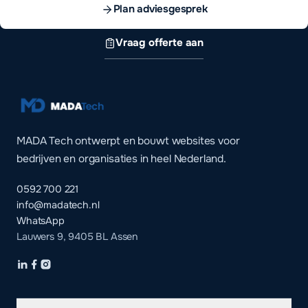
Plan adviesgesprek
Vraag offerte aan
MADA Tech ontwerpt en bouwt websites voor
bedrijven en organisaties in heel Nederland.
0592 700 221
info@madatech.nl
WhatsApp
Lauwers 9, 9405 BL Assen