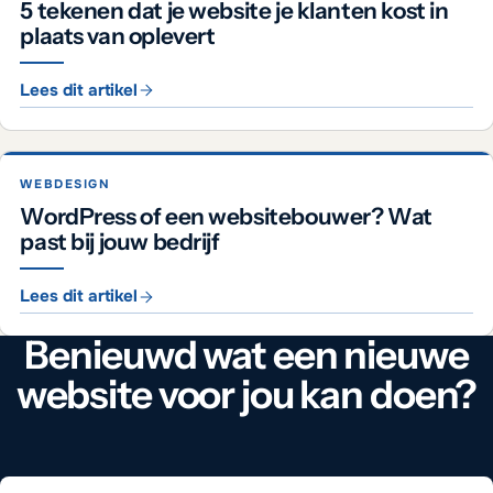
5 tekenen dat je website je klanten kost in
plaats van oplevert
Lees dit artikel
WEBDESIGN
WordPress of een websitebouwer? Wat
past bij jouw bedrijf
Lees dit artikel
Benieuwd wat een nieuwe
website voor jou kan doen?