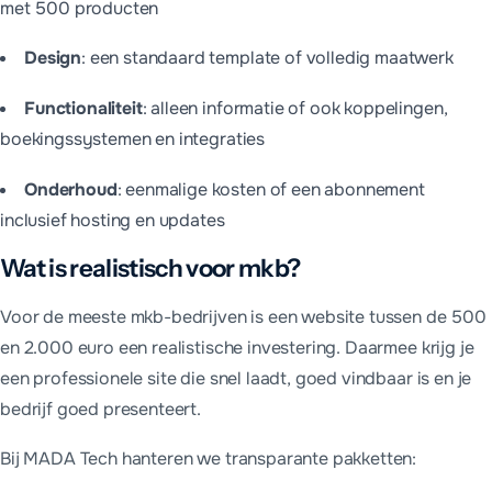
met 500 producten
Design
:
een standaard template of volledig maatwerk
Functionaliteit
:
alleen informatie of ook koppelingen,
boekingssystemen en integraties
Onderhoud
:
eenmalige kosten of een abonnement
inclusief hosting en updates
Wat is realistisch voor mkb?
Voor de meeste mkb-bedrijven is een website tussen de 500
en 2.000 euro een realistische investering. Daarmee krijg je
een professionele site die snel laadt, goed vindbaar is en je
bedrijf goed presenteert.
Bij MADA Tech hanteren we transparante pakketten: