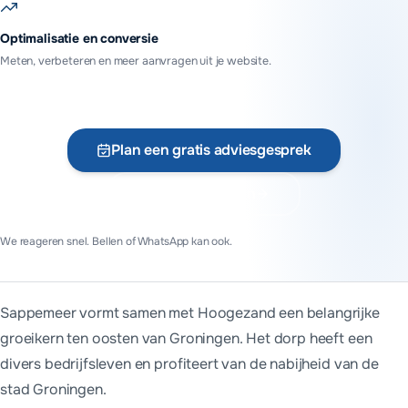
Optimalisatie en conversie
Meten, verbeteren en meer aanvragen uit je website.
Plan een gratis adviesgesprek
Vraag offerte aan
We reageren snel. Bellen of WhatsApp kan ook.
Sappemeer vormt samen met Hoogezand een belangrijke
groeikern ten oosten van Groningen. Het dorp heeft een
divers bedrijfsleven en profiteert van de nabijheid van de
stad Groningen.