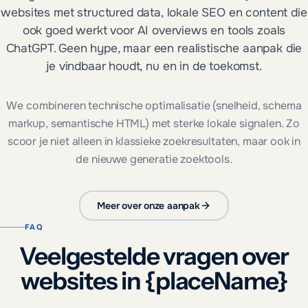
websites met structured data, lokale SEO en content die
ook goed werkt voor AI overviews en tools zoals
ChatGPT. Geen hype, maar een realistische aanpak die
je vindbaar houdt, nu en in de toekomst.
We combineren technische optimalisatie (snelheid, schema
markup, semantische HTML) met sterke lokale signalen. Zo
scoor je niet alleen in klassieke zoekresultaten, maar ook in
de nieuwe generatie zoektools.
Meer over onze aanpak
FAQ
Veelgestelde vragen over
websites in {placeName}