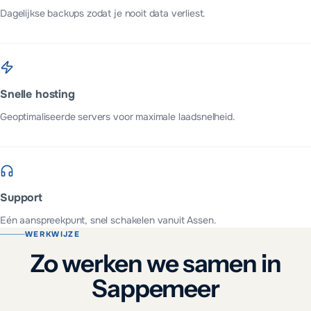
Dagelijkse backups zodat je nooit data verliest.
Snelle hosting
Geoptimaliseerde servers voor maximale laadsnelheid.
Support
Eén aanspreekpunt, snel schakelen vanuit Assen.
WERKWIJZE
Zo werken we samen in
Sappemeer