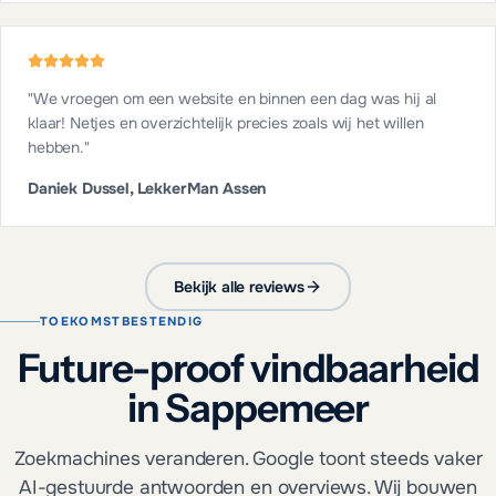
"
We vroegen om een website en binnen een dag was hij al
klaar! Netjes en overzichtelijk precies zoals wij het willen
hebben.
"
Daniek Dussel, LekkerMan Assen
Bekijk alle reviews
TOEKOMSTBESTENDIG
Future-proof vindbaarheid
in Sappemeer
Zoekmachines veranderen. Google toont steeds vaker
AI-gestuurde antwoorden en overviews. Wij bouwen