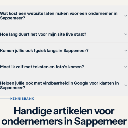
Wat kost een website laten maken voor een ondernemer in
Sappemeer?
Hoe lang duurt het voor mijn site live staat?
Komen jullie ook fysiek langs in Sappemeer?
Moet ik zelf met teksten en foto's komen?
Helpen jullie ook met vindbaarheid in Google voor klanten in
Sappemeer?
KENNISBANK
Handige artikelen voor
ondernemers in Sappemeer