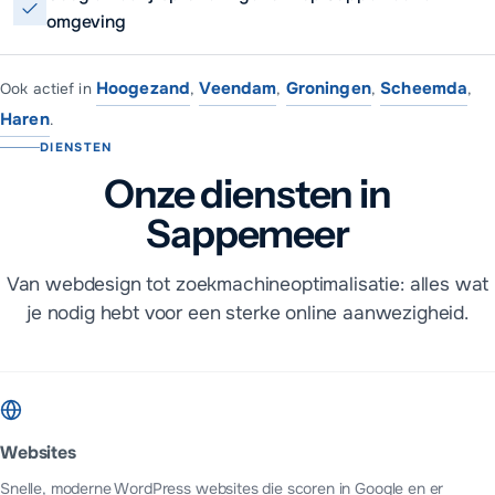
omgeving
Hoogezand
Veendam
Groningen
Scheemda
Ook actief in
,
,
,
,
Haren
.
DIENSTEN
Onze diensten in
Sappemeer
Van webdesign tot zoekmachineoptimalisatie: alles wat
je nodig hebt voor een sterke online aanwezigheid.
Websites
Snelle, moderne WordPress websites die scoren in Google en er