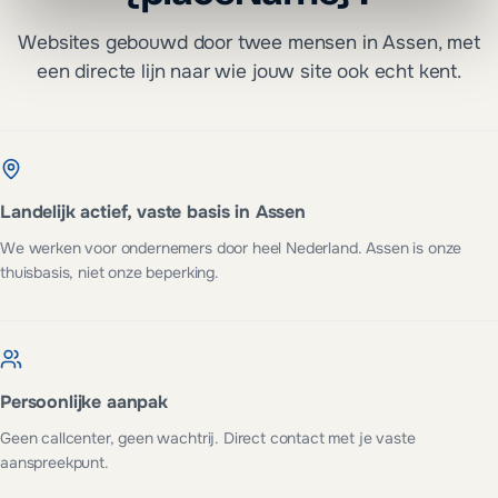
Websites gebouwd door twee mensen in Assen, met
een directe lijn naar wie jouw site ook echt kent.
Landelijk actief, vaste basis in Assen
We werken voor ondernemers door heel Nederland. Assen is onze
thuisbasis, niet onze beperking.
Persoonlijke aanpak
Geen callcenter, geen wachtrij. Direct contact met je vaste
aanspreekpunt.