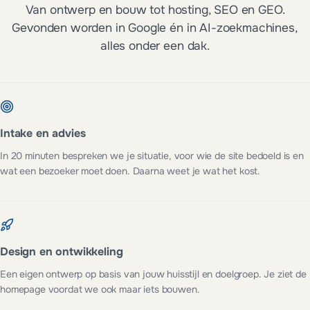
Van ontwerp en bouw tot hosting, SEO en GEO.
Gevonden worden in Google én in AI-zoekmachines,
alles onder een dak.
Intake en advies
In 20 minuten bespreken we je situatie, voor wie de site bedoeld is en
wat een bezoeker moet doen. Daarna weet je wat het kost.
Design en ontwikkeling
Een eigen ontwerp op basis van jouw huisstijl en doelgroep. Je ziet de
homepage voordat we ook maar iets bouwen.