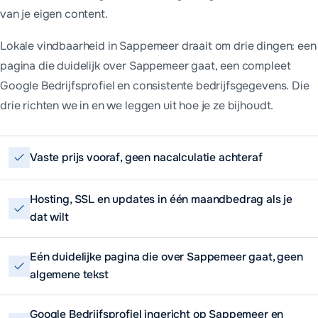
van je eigen content.
Lokale vindbaarheid in Sappemeer draait om drie dingen: een
pagina die duidelijk over Sappemeer gaat, een compleet
Google Bedrijfsprofiel en consistente bedrijfsgegevens. Die
drie richten we in en we leggen uit hoe je ze bijhoudt.
Vaste prijs vooraf, geen nacalculatie achteraf
Hosting, SSL en updates in één maandbedrag als je
dat wilt
Eén duidelijke pagina die over Sappemeer gaat, geen
algemene tekst
Google Bedrijfsprofiel ingericht op Sappemeer en