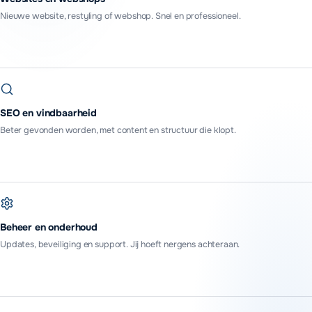
Nieuwe website, restyling of webshop. Snel en professioneel.
SEO en vindbaarheid
Beter gevonden worden, met content en structuur die klopt.
Beheer en onderhoud
Updates, beveiliging en support. Jij hoeft nergens achteraan.