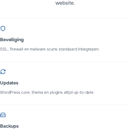
website.
Beveiliging
SSL, firewall en malware scans standaard inbegrepen.
Updates
WordPress core, thema en plugins altijd up-to-date.
Backups