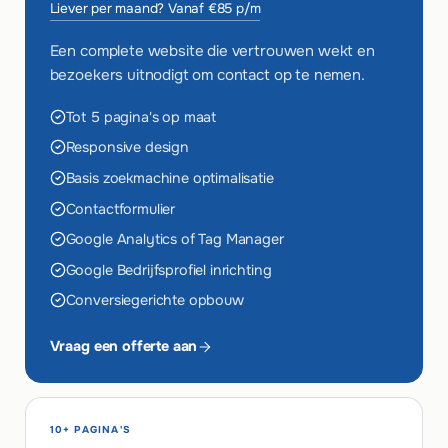
Liever per maand? Vanaf €85 p/m
Een complete website die vertrouwen wekt en
bezoekers uitnodigt om contact op te nemen.
Tot 5 pagina's op maat
Responsive design
Basis zoekmachine optimalisatie
Contactformulier
Google Analytics of Tag Manager
Google Bedrijfsprofiel inrichting
Conversiegerichte opbouw
Vraag een offerte aan
10+ PAGINA'S