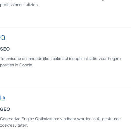
professioneel uitzien.
SEO
Technische en inhoudelijke zoekmachineoptimalisatie voor hogere
posities in Google.
GEO
Generative Engine Optimization: vindbaar worden in AI-gestuurde
zoekresultaten.