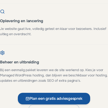
Oplevering en lancering
Je website gaat live, volledig getest en klaar voor bezoekers. Inclusief
uitleg en overdracht.
Beheer en uitbreiding
Bij een eenmalig pakket leveren we de site werkend op. Kies je voor
Managed WordPress hosting, dan blijven we beschikbaar voor hosting,
updates en uitbreidingen zoals SEO of extra pagina's.
Plan een gratis adviesgesprek