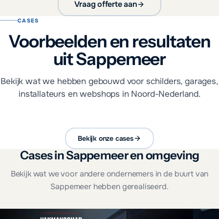
Vraag offerte aan
CASES
Voorbeelden en resultaten
uit Sappemeer
Bekijk wat we hebben gebouwd voor schilders, garages,
installateurs en webshops in Noord-Nederland.
Bekijk onze cases
Cases in Sappemeer en omgeving
Bekijk wat we voor andere ondernemers in de buurt van
Sappemeer hebben gerealiseerd.