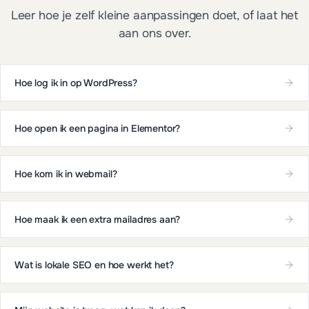
Leer hoe je zelf kleine aanpassingen doet, of laat het
aan ons over.
Hoe log ik in op WordPress?
Hoe open ik een pagina in Elementor?
Hoe kom ik in webmail?
Hoe maak ik een extra mailadres aan?
Wat is lokale SEO en hoe werkt het?