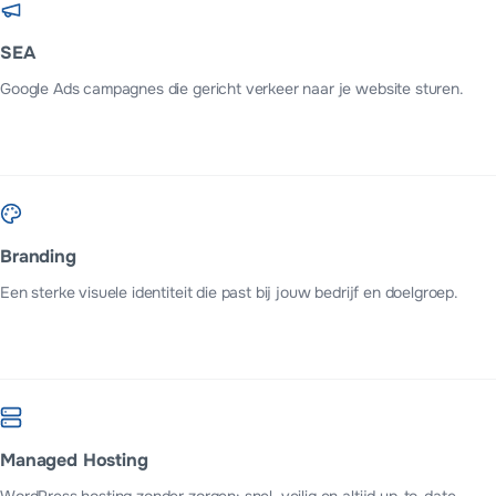
SEA
Google Ads campagnes die gericht verkeer naar je website sturen.
Branding
Een sterke visuele identiteit die past bij jouw bedrijf en doelgroep.
Managed Hosting