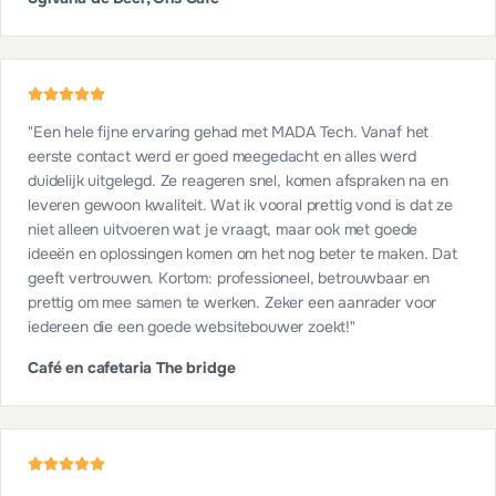
"
Een hele fijne ervaring gehad met MADA Tech. Vanaf het
eerste contact werd er goed meegedacht en alles werd
duidelijk uitgelegd. Ze reageren snel, komen afspraken na en
leveren gewoon kwaliteit. Wat ik vooral prettig vond is dat ze
niet alleen uitvoeren wat je vraagt, maar ook met goede
ideeën en oplossingen komen om het nog beter te maken. Dat
geeft vertrouwen. Kortom: professioneel, betrouwbaar en
prettig om mee samen te werken. Zeker een aanrader voor
iedereen die een goede websitebouwer zoekt!
"
Café en cafetaria The bridge