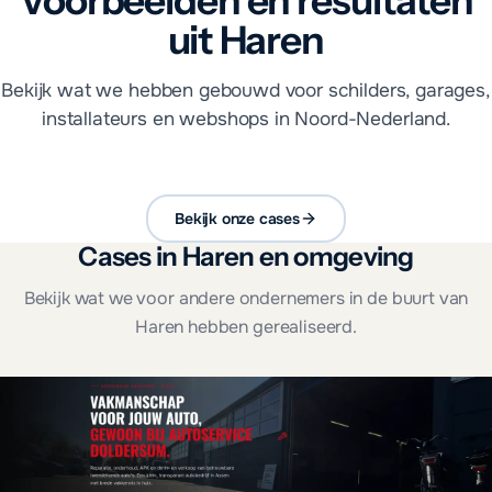
Voorbeelden en resultaten
uit Haren
Bekijk wat we hebben gebouwd voor schilders, garages,
installateurs en webshops in Noord-Nederland.
Bekijk onze cases
Cases in Haren en omgeving
Bekijk wat we voor andere ondernemers in de buurt van
Haren hebben gerealiseerd.