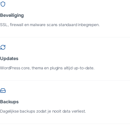
Beveiliging
SSL, firewall en malware scans standaard inbegrepen.
Updates
WordPress core, thema en plugins altijd up-to-date.
Backups
Dagelijkse backups zodat je nooit data verliest.