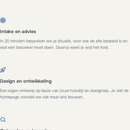
Intake en advies
In 20 minuten bespreken we je situatie, voor wie de site bedoeld is en
wat een bezoeker moet doen. Daarna weet je wat het kost.
Design en ontwikkeling
Een eigen ontwerp op basis van jouw huisstijl en doelgroep. Je ziet de
homepage voordat we ook maar iets bouwen.