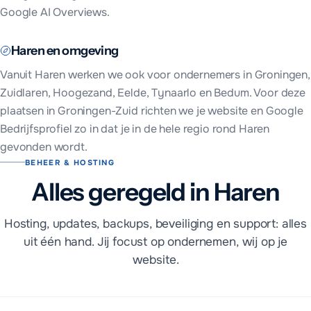
Google AI Overviews.
Haren
en omgeving
Vanuit
Haren
werken we ook voor ondernemers in
Groningen,
Zuidlaren, Hoogezand, Eelde, Tynaarlo en Bedum
. Voor deze
plaatsen in
Groningen-Zuid
richten we je website en Google
Bedrijfsprofiel zo in dat je in de hele regio rond
Haren
gevonden wordt.
BEHEER & HOSTING
Alles geregeld in Haren
Hosting, updates, backups, beveiliging en support: alles
uit één hand. Jij focust op ondernemen, wij op je
website.