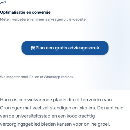
Optimalisatie en conversie
Meten, verbeteren en meer aanvragen uit je website.
Plan een gratis adviesgesprek
Vraag offerte aan
We reageren snel. Bellen of WhatsApp kan ook.
Haren is een welvarende plaats direct ten zuiden van
Groningen met veel zelfstandigen en mkb'ers. De nabijheid
van de universiteitsstad en een koopkrachtig
verzorgingsgebied bieden kansen voor online groei.