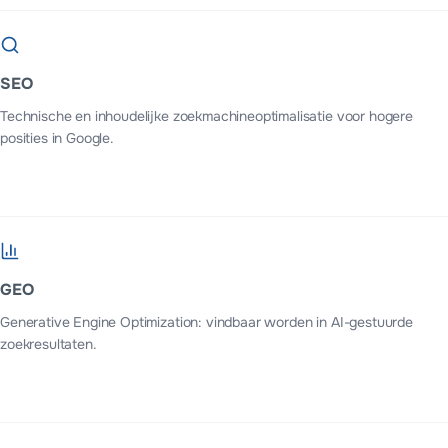
SEO
Technische en inhoudelijke zoekmachineoptimalisatie voor hogere
posities in Google.
GEO
Generative Engine Optimization: vindbaar worden in AI-gestuurde
zoekresultaten.