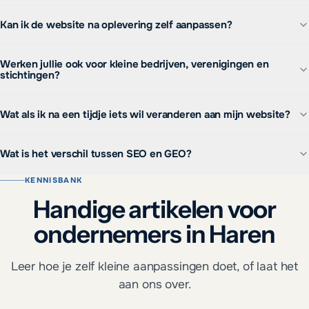
Kan ik de website na oplevering zelf aanpassen?
Werken jullie ook voor kleine bedrijven, verenigingen en
stichtingen?
Wat als ik na een tijdje iets wil veranderen aan mijn website?
Wat is het verschil tussen SEO en GEO?
KENNISBANK
Handige artikelen voor
ondernemers in Haren
Leer hoe je zelf kleine aanpassingen doet, of laat het
aan ons over.