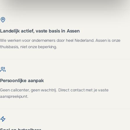
Landelijk actief, vaste basis in Assen
We werken voor ondernemers door heel Nederland. Assen is onze
thuisbasis, niet onze beperking.
Persoonlijke aanpak
Geen callcenter, geen wachtrij. Direct contact met je vaste
aanspreekpunt.