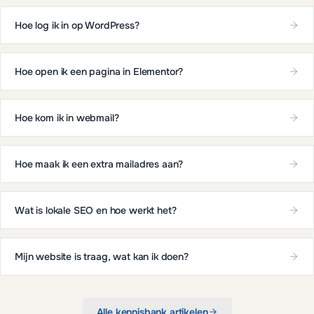
Hoe log ik in op WordPress?
Hoe open ik een pagina in Elementor?
Hoe kom ik in webmail?
Hoe maak ik een extra mailadres aan?
Wat is lokale SEO en hoe werkt het?
Mijn website is traag, wat kan ik doen?
Alle kennisbank artikelen