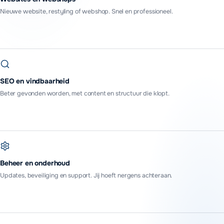
Nieuwe website, restyling of webshop. Snel en professioneel.
SEO en vindbaarheid
Beter gevonden worden, met content en structuur die klopt.
Beheer en onderhoud
Updates, beveiliging en support. Jij hoeft nergens achteraan.