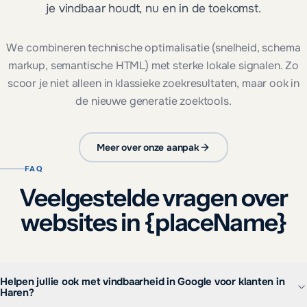
je vindbaar houdt, nu en in de toekomst.
We combineren technische optimalisatie (snelheid, schema
markup, semantische HTML) met sterke lokale signalen. Zo
scoor je niet alleen in klassieke zoekresultaten, maar ook in
de nieuwe generatie zoektools.
Meer over onze aanpak
FAQ
Veelgestelde vragen over
websites in {placeName}
Helpen jullie ook met vindbaarheid in Google voor klanten in
Haren?