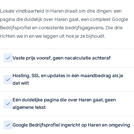
Lokale vindbaarheid in Haren draait om drie dingen: een
pagina die duidelijk over Haren gaat, een compleet Google
Bedrijfsprofiel en consistente bedrijfsgegevens. Die drie
richten we in en we leggen uit hoe je ze bijhoudt.
Vaste prijs vooraf, geen nacalculatie achteraf
Hosting, SSL en updates in één maandbedrag als je
dat wilt
Eén duidelijke pagina die over Haren gaat, geen
algemene tekst
Google Bedrijfsprofiel ingericht op Haren en omgeving