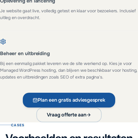
Oplevering en lancering
Je website gaat live, volledig getest en klaar voor bezoekers. Inclusief
uitleg en overdracht.
Beheer en uitbreiding
Bij een eenmalig pakket leveren we de site werkend op. Kies je voor
Managed WordPress hosting, dan blijven we beschikbaar voor hosting,
updates en uitbreidingen zoals SEO of extra pagina's.
Plan een gratis adviesgesprek
Vraag offerte aan
CASES