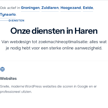
Groningen
Zuidlaren
Hoogezand
Eelde
Ook actief in
,
,
,
,
Tynaarlo
.
DIENSTEN
Onze diensten in Haren
Van webdesign tot zoekmachineoptimalisatie: alles wat
je nodig hebt voor een sterke online aanwezigheid.
Websites
Snelle, moderne WordPress websites die scoren in Google en er
professioneel uitzien.