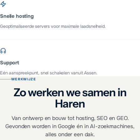
Snelle hosting
Geoptimaliseerde servers voor maximale laadsnelheid.
Support
Eén aanspreekpunt, snel schakelen vanuit Assen.
WERKWIJZE
Zo werken we samen in
Haren
Van ontwerp en bouw tot hosting, SEO en GEO.
Gevonden worden in Google én in AI-zoekmachines,
alles onder een dak.