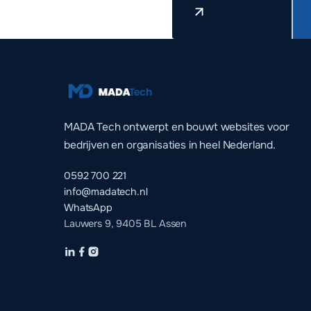
MADA Tech ontwerpt en bouwt websites voor
bedrijven en organisaties in heel Nederland.
0592 700 221
info@madatech.nl
WhatsApp
Lauwers 9, 9405 BL Assen