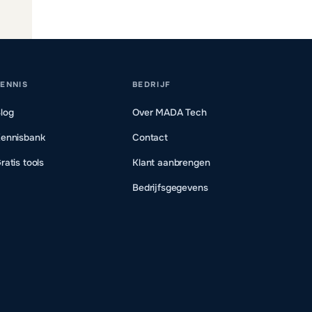
ENNIS
BEDRIJF
log
Over MADA Tech
ennisbank
Contact
ratis tools
Klant aanbrengen
Bedrijfsgegevens