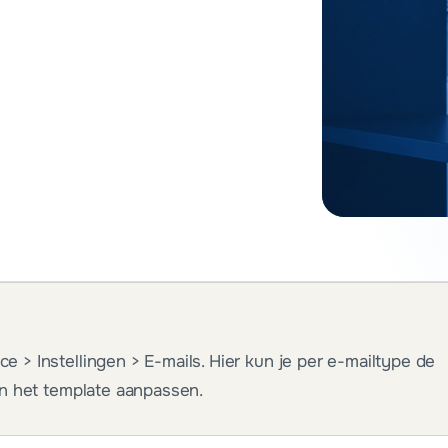
> Instellingen > E-mails. Hier kun je per e-mailtype de
n het template aanpassen.