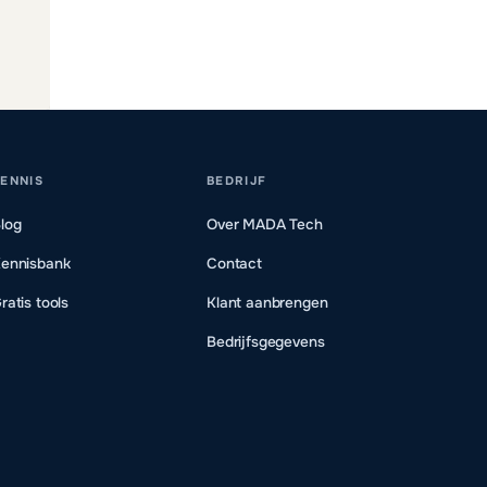
ENNIS
BEDRIJF
log
Over MADA Tech
ennisbank
Contact
ratis tools
Klant aanbrengen
Bedrijfsgegevens