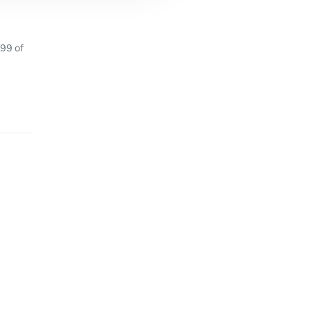
99 of