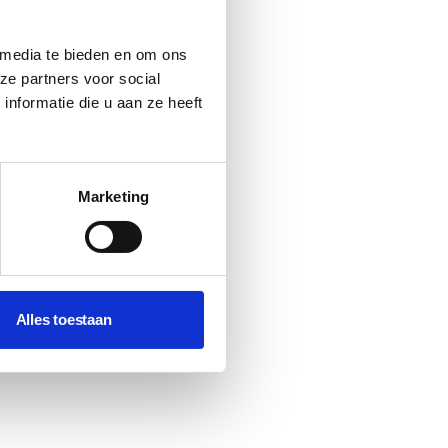
 media te bieden en om ons
ze partners voor social
nformatie die u aan ze heeft
Marketing
Alles toestaan