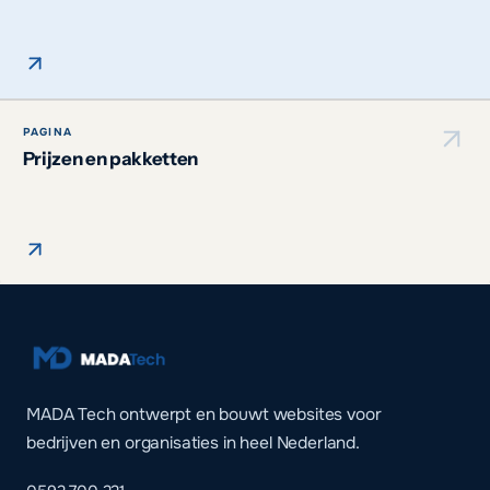
PAGINA
Prijzen en pakketten
MADA Tech ontwerpt en bouwt websites voor
bedrijven en organisaties in heel Nederland.