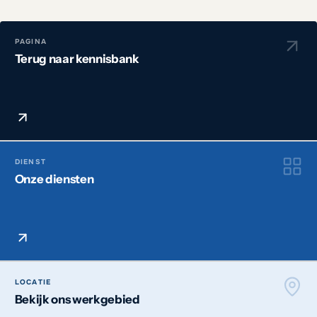
PAGINA
Terug naar kennisbank
DIENST
Onze diensten
LOCATIE
Bekijk ons werkgebied