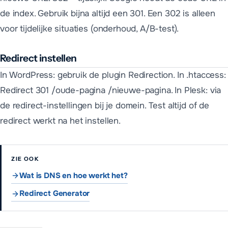
de index. Gebruik bijna altijd een 301. Een 302 is alleen
voor tijdelijke situaties (onderhoud, A/B-test).
Redirect instellen
In WordPress: gebruik de plugin Redirection. In .htaccess:
Redirect 301 /oude-pagina /nieuwe-pagina. In Plesk: via
de redirect-instellingen bij je domein. Test altijd of de
redirect werkt na het instellen.
ZIE OOK
Wat is DNS en hoe werkt het?
Redirect Generator