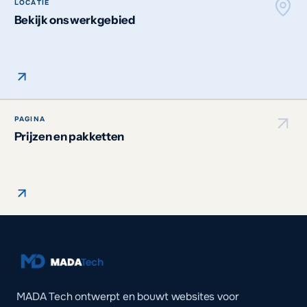
LOCATIE
Bekijk ons werkgebied
PAGINA
Prijzen en pakketten
MADA Tech ontwerpt en bouwt websites voor