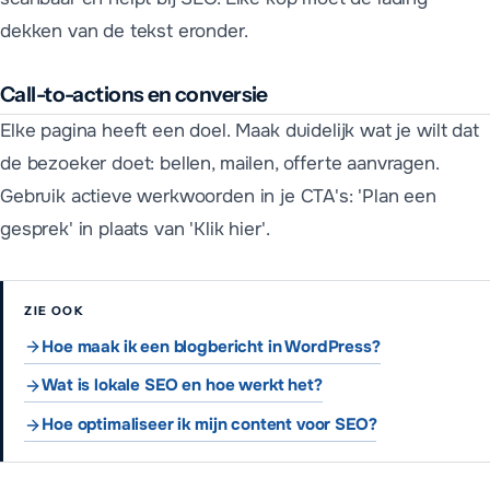
dekken van de tekst eronder.
Call-to-actions en conversie
Elke pagina heeft een doel. Maak duidelijk wat je wilt dat
de bezoeker doet: bellen, mailen, offerte aanvragen.
Gebruik actieve werkwoorden in je CTA's: 'Plan een
gesprek' in plaats van 'Klik hier'.
ZIE OOK
Hoe maak ik een blogbericht in WordPress?
Wat is lokale SEO en hoe werkt het?
Hoe optimaliseer ik mijn content voor SEO?