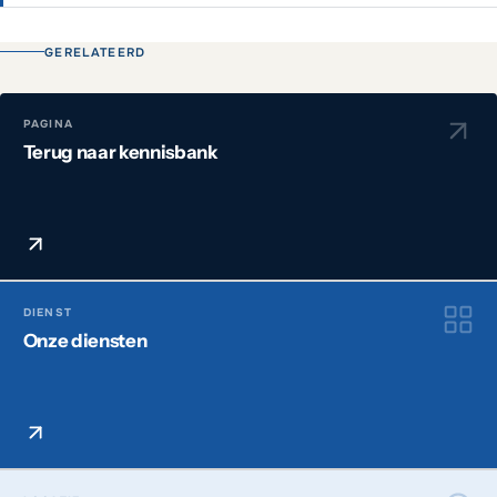
GERELATEERD
PAGINA
Terug naar kennisbank
DIENST
Onze diensten