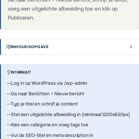
voeg een uitgelichte afbeelding toe en klik op
Publiceren.
INHOUDSOPGAVE
IN 1 MINUUT
Log in op WordPress via /wp-admin
Ga naar Berichten > Nieuw bericht
Typ je titel en schrijf je content
Stel een uitgelichte afbeelding in (minimaal 1200x630px)
Kies een categorie en voeg tags toe
Vul de SEO-titel en meta description in