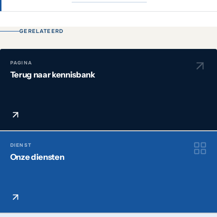
GERELATEERD
PAGINA
Terug naar kennisbank
DIENST
Onze diensten