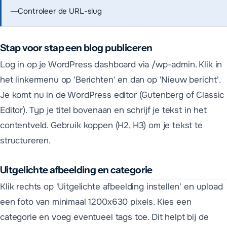
Controleer de URL-slug
Stap voor stap een blog publiceren
Log in op je WordPress dashboard via /wp-admin. Klik in
het linkermenu op 'Berichten' en dan op 'Nieuw bericht'.
Je komt nu in de WordPress editor (Gutenberg of Classic
Editor). Typ je titel bovenaan en schrijf je tekst in het
contentveld. Gebruik koppen (H2, H3) om je tekst te
structureren.
Uitgelichte afbeelding en categorie
Klik rechts op 'Uitgelichte afbeelding instellen' en upload
een foto van minimaal 1200x630 pixels. Kies een
categorie en voeg eventueel tags toe. Dit helpt bij de