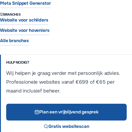
Meta Snippet Generator
BRANCHES
Website voor schilders
Website voor hoveniers
Alle branches
HULP NODIG?
Wij helpen je graag verder met persoonlijk advies.
Professionele websites vanaf €699 of €65 per
maand inclusief beheer.
Plan een vrijblijvend gesprek
Gratis websitescan