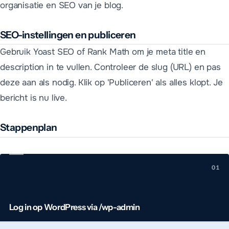
organisatie en SEO van je blog.
SEO-instellingen en publiceren
Gebruik Yoast SEO of Rank Math om je meta title en
description in te vullen. Controleer de slug (URL) en pas
deze aan als nodig. Klik op 'Publiceren' als alles klopt. Je
bericht is nu live.
Stappenplan
Log in op WordPress via /wp-admin