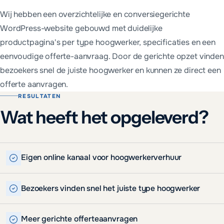
Wij hebben een overzichtelijke en conversiegerichte
WordPress-website gebouwd met duidelijke
productpagina's per type hoogwerker, specificaties en een
eenvoudige offerte-aanvraag. Door de gerichte opzet vinden
bezoekers snel de juiste hoogwerker en kunnen ze direct een
offerte aanvragen.
RESULTATEN
Wat heeft het opgeleverd?
Eigen online kanaal voor hoogwerkerverhuur
Bezoekers vinden snel het juiste type hoogwerker
Meer gerichte offerteaanvragen