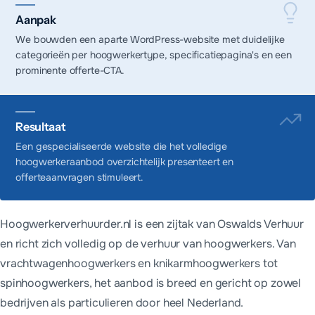
Aanpak
We bouwden een aparte WordPress-website met duidelijke
categorieën per hoogwerkertype, specificatiepagina's en een
prominente offerte-CTA.
Resultaat
Een gespecialiseerde website die het volledige
hoogwerkeraanbod overzichtelijk presenteert en
offerteaanvragen stimuleert.
Hoogwerkerverhuurder.nl is een zijtak van Oswalds Verhuur
en richt zich volledig op de verhuur van hoogwerkers. Van
vrachtwagenhoogwerkers en knikarmhoogwerkers tot
spinhoogwerkers, het aanbod is breed en gericht op zowel
bedrijven als particulieren door heel Nederland.