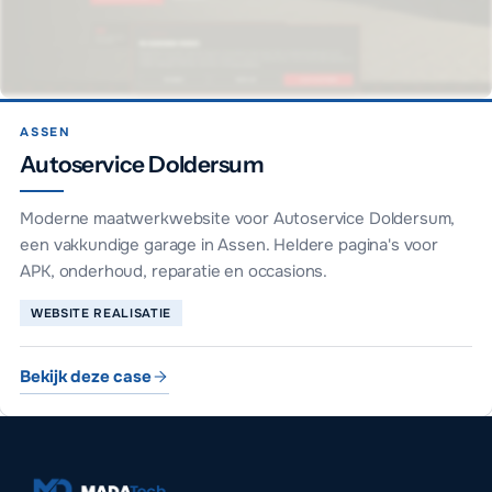
ASSEN
Autoservice Doldersum
Moderne maatwerkwebsite voor Autoservice Doldersum,
een vakkundige garage in Assen. Heldere pagina's voor
APK, onderhoud, reparatie en occasions.
WEBSITE REALISATIE
Bekijk deze case
Autoservice Doldersum