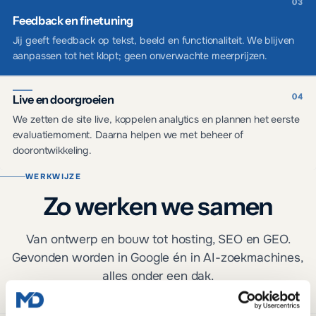
Feedback en finetuning
Jij geeft feedback op tekst, beeld en functionaliteit. We blijven
aanpassen tot het klopt; geen onverwachte meerprijzen.
Live en doorgroeien
We zetten de site live, koppelen analytics en plannen het eerste
evaluatiemoment. Daarna helpen we met beheer of
doorontwikkeling.
WERKWIJZE
Zo werken we samen
Van ontwerp en bouw tot hosting, SEO en GEO.
Gevonden worden in Google én in AI-zoekmachines,
alles onder een dak.