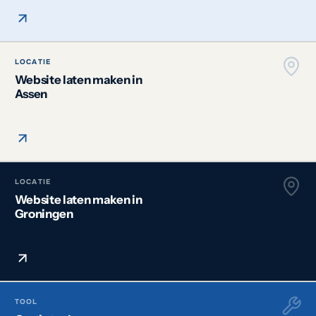
LOCATIE
Website laten maken in
Assen
LOCATIE
Website laten maken in
Groningen
TOOL