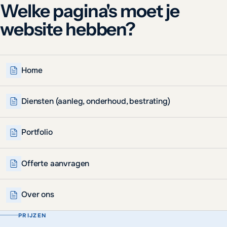
Welke pagina's moet je
website hebben?
Home
Diensten (aanleg, onderhoud, bestrating)
Portfolio
Offerte aanvragen
Over ons
PRIJZEN