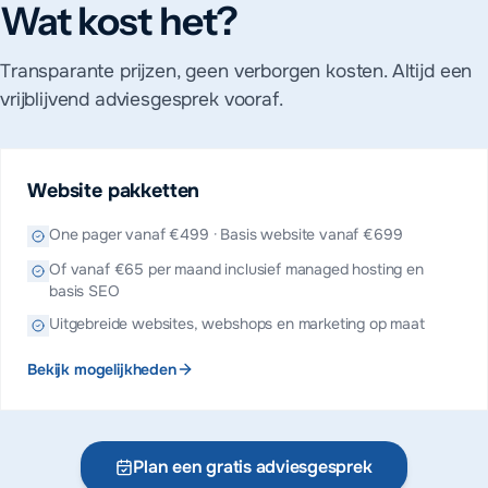
Wat kost het?
Transparante prijzen, geen verborgen kosten. Altijd een
vrijblijvend adviesgesprek vooraf.
Website pakketten
One pager vanaf €499 · Basis website vanaf €699
Of vanaf €65 per maand inclusief managed hosting en
basis SEO
Uitgebreide websites, webshops en marketing op maat
Bekijk mogelijkheden
Plan een gratis adviesgesprek