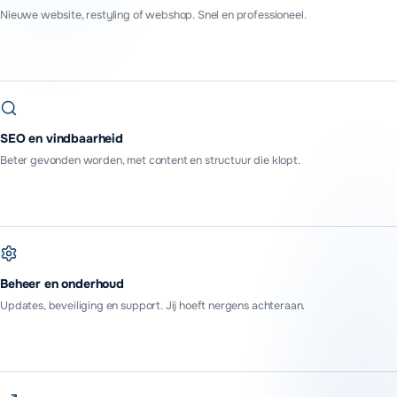
Nieuwe website, restyling of webshop. Snel en professioneel.
SEO en vindbaarheid
Beter gevonden worden, met content en structuur die klopt.
Beheer en onderhoud
Updates, beveiliging en support. Jij hoeft nergens achteraan.