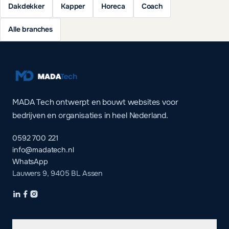
Dakdekker
Kapper
Horeca
Coach
Alle branches
MADA Tech ontwerpt en bouwt websites voor
bedrijven en organisaties in heel Nederland.
0592 700 221
info@madatech.nl
WhatsApp
Lauwers 9, 9405 BL Assen