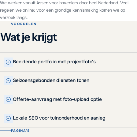
We werken vanuit Assen voor
hoveniers
door heel Nederland. Veel
regelen we online; voor een grondige kennismaking komen we op
verzoek langs.
VOORDELEN
Wat je krijgt
Beeldende portfolio met projectfoto's
Seizoensgebonden diensten tonen
Offerte-aanvraag met foto-upload optie
Lokale SEO voor tuinonderhoud en aanleg
PAGINA'S