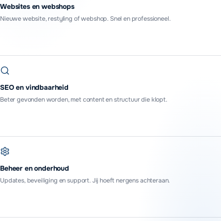
Websites en webshops
Nieuwe website, restyling of webshop. Snel en professioneel.
SEO en vindbaarheid
Beter gevonden worden, met content en structuur die klopt.
Beheer en onderhoud
Updates, beveiliging en support. Jij hoeft nergens achteraan.