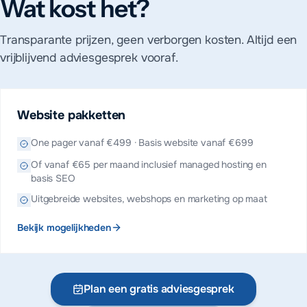
Wat kost het?
Transparante prijzen, geen verborgen kosten. Altijd een
vrijblijvend adviesgesprek vooraf.
Website pakketten
One pager vanaf €499 · Basis website vanaf €699
Of vanaf €65 per maand inclusief managed hosting en
basis SEO
Uitgebreide websites, webshops en marketing op maat
Bekijk mogelijkheden
Plan een gratis adviesgesprek