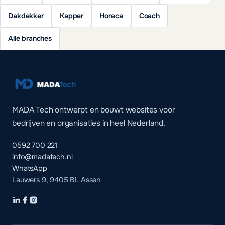
Dakdekker
Kapper
Horeca
Coach
Alle branches
MADA Tech ontwerpt en bouwt websites voor
bedrijven en organisaties in heel Nederland.
0592 700 221
info@madatech.nl
WhatsApp
Lauwers 9, 9405 BL Assen