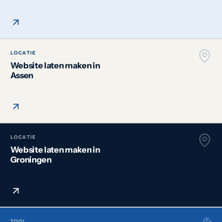
LOCATIE
Website laten maken in
Assen
LOCATIE
Website laten maken in
Groningen
TOOL