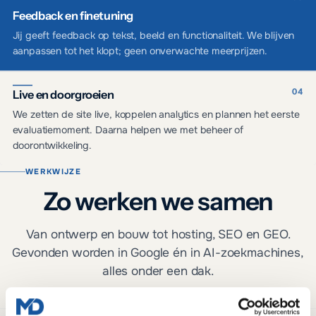
Feedback en finetuning
Jij geeft feedback op tekst, beeld en functionaliteit. We blijven
aanpassen tot het klopt; geen onverwachte meerprijzen.
Live en doorgroeien
We zetten de site live, koppelen analytics en plannen het eerste
evaluatiemoment. Daarna helpen we met beheer of
doorontwikkeling.
WERKWIJZE
Zo werken we samen
Van ontwerp en bouw tot hosting, SEO en GEO.
Gevonden worden in Google én in AI-zoekmachines,
alles onder een dak.