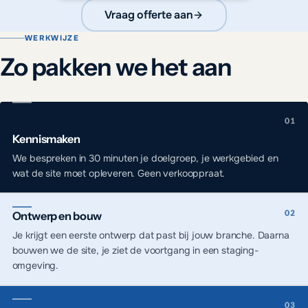
Vraag offerte aan
WERKWIJZE
Zo pakken we het aan
Kennismaken
We bespreken in 30 minuten je doelgroep, je werkgebied en
wat de site moet opleveren. Geen verkooppraat.
Ontwerp en bouw
Je krijgt een eerste ontwerp dat past bij jouw branche. Daarna
bouwen we de site, je ziet de voortgang in een staging-
omgeving.