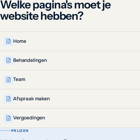
Welke pagina's moet je
website hebben?
Home
Behandelingen
Team
Afspraak maken
Vergoedingen
PRIJZEN