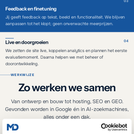
Feedback en finetuning
Jij geeft feedback op tekst, beeld en functionaliteit. We blijven
aanpassen tot het klopt; geen onverwachte meerprijzen.
Live en doorgroeien
We zetten de site live, koppelen analytics en plannen het eerste
evaluatiemoment. Daarna helpen we met beheer of
doorontwikkeling.
WERKWIJZE
Zo werken we samen
Van ontwerp en bouw tot hosting, SEO en GEO.
Gevonden worden in Google én in AI-zoekmachines,
alles onder een dak.