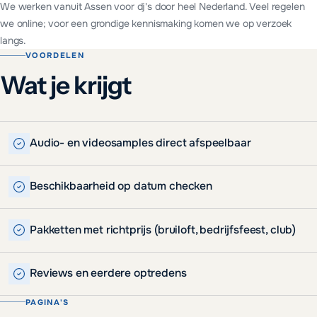
We werken vanuit Assen voor
dj's
door heel Nederland. Veel regelen
we online; voor een grondige kennismaking komen we op verzoek
langs.
VOORDELEN
Wat je krijgt
Audio- en videosamples direct afspeelbaar
Beschikbaarheid op datum checken
Pakketten met richtprijs (bruiloft, bedrijfsfeest, club)
Reviews en eerdere optredens
PAGINA'S