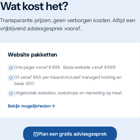
Wat kost het?
Transparante prijzen, geen verborgen kosten. Altijd een
vrijblijvend adviesgesprek vooraf.
Website pakketten
One pager vanaf €499 · Basis website vanaf €699
Of vanaf €65 per maand inclusief managed hosting en
basis SEO
Uitgebreide websites, webshops en marketing op maat
Bekijk mogelijkheden
Plan een gratis adviesgesprek