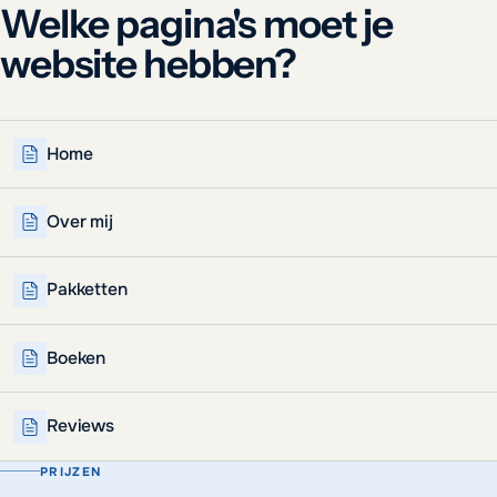
Welke pagina's moet je
website hebben?
Home
Over mij
Pakketten
Boeken
Reviews
PRIJZEN