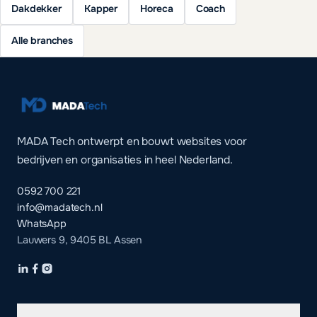
Dakdekker
Kapper
Horeca
Coach
Alle branches
MADA Tech ontwerpt en bouwt websites voor
bedrijven en organisaties in heel Nederland.
0592 700 221
info@madatech.nl
WhatsApp
Lauwers 9, 9405 BL Assen