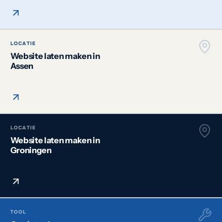
LOCATIE
Website laten maken in
Assen
LOCATIE
Website laten maken in
Groningen
TOOL