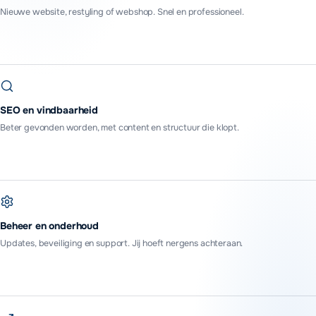
Nieuwe website, restyling of webshop. Snel en professioneel.
SEO en vindbaarheid
Beter gevonden worden, met content en structuur die klopt.
Beheer en onderhoud
Updates, beveiliging en support. Jij hoeft nergens achteraan.