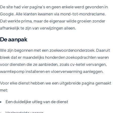
De site had vier pagina's en geen enkele werd gevonden in
Google. Alle klanten kwamen via mond-tot-mondreclame.
Dat werkte prima, maar de eigenaar wilde groeien zonder
afhankelijk te zijn van verwijzingen alleen.
De aanpak
We zijn begonnen met een zoekwoordenonderzoek. Daaruit
bleek dat er maandelijks honderden zoekopdrachten waren
voor diensten die ze aanbieden, zoals cv-ketel vervangen,
warmtepomp installeren en vloerverwarming aanleggen.
Voor elke dienst hebben we een uitgebreide pagina gemaakt
met:
Een duidelijke uitleg van de dienst