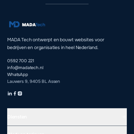
MADA Tech ontwerpt en bouwt websites voor
bedrijven en organisaties in heel Nederland.
0592 700 221
info@madatech.nl
WhatsApp
Lauwers 9, 9405 BL Assen
Diensten