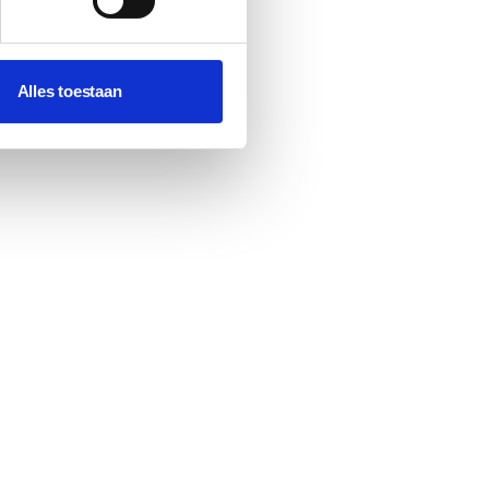
Alles toestaan