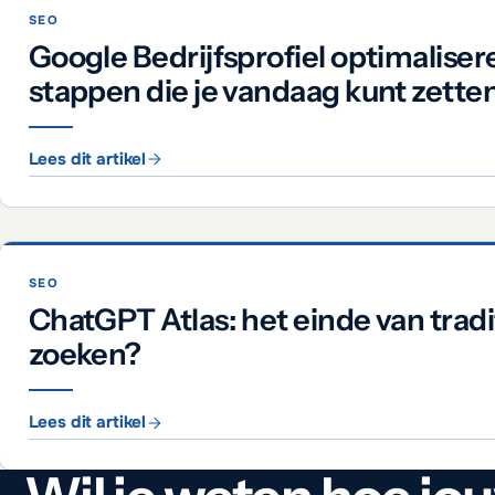
SEO
Google Bedrijfsprofiel optimaliser
stappen die je vandaag kunt zette
Lees dit artikel
SEO
ChatGPT Atlas: het einde van tradi
zoeken?
Lees dit artikel