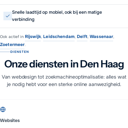
Snelle laadtijd op mobiel, ook bij een matige
verbinding
Rijswijk
Leidschendam
Delft
Wassenaar
Ook actief in
,
,
,
,
Zoetermeer
.
DIENSTEN
Onze diensten in Den Haag
Van webdesign tot zoekmachineoptimalisatie: alles wat
je nodig hebt voor een sterke online aanwezigheid.
Websites