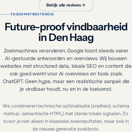
Bekijk alle reviews
TOEKOMSTBESTENDIG
Future-proof vindbaarheid
in Den Haag
Zoekmachines veranderen. Google toont steeds vaker
AI-gestuurde antwoorden en overviews. Wij bouwen
websites met structured data, lokale SEO en content die
ook goed werkt voor AI overviews en tools zoals
ChatGPT. Geen hype, maar een realistische aanpak die
je vindbaar houdt, nu en in de toekomst.
We combineren technische optimalisatie (snelheid, schema
markup, semantische HTML) met sterke lokale signalen. Zo
scoor je niet alleen in klassieke zoekresultaten, maar ook in
de nieuwe generatie zoektools.