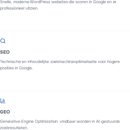
Snelle, moderne WordPress websites die scoren in Google en er
professioneel uitzien.
SEO
Technische en inhoudelijke zoekmachineoptimalisatie voor hogere
posities in Google.
GEO
Generative Engine Optimization: vindbaar worden in AI-gestuurde
zoekresultaten.