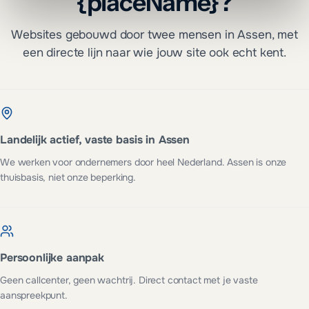
{placeName}?
Websites gebouwd door twee mensen in Assen, met
een directe lijn naar wie jouw site ook echt kent.
Landelijk actief, vaste basis in Assen
We werken voor ondernemers door heel Nederland. Assen is onze
thuisbasis, niet onze beperking.
Persoonlijke aanpak
Geen callcenter, geen wachtrij. Direct contact met je vaste
aanspreekpunt.