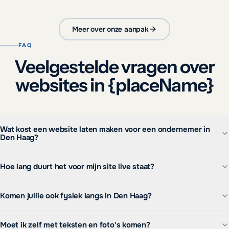
Meer over onze aanpak
FAQ
Veelgestelde vragen over
websites in {placeName}
Wat kost een website laten maken voor een ondernemer in
Den Haag?
Hoe lang duurt het voor mijn site live staat?
Komen jullie ook fysiek langs in Den Haag?
Moet ik zelf met teksten en foto's komen?