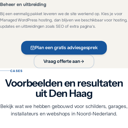
Beheer en uitbreiding
Bij een eenmalig pakket leveren we de site werkend op. Kies je voor
Managed WordPress hosting, dan blijven we beschikbaar voor hosting,
updates en uitbreidingen zoals SEO of extra pagina's.
Plan een gratis adviesgesprek
Vraag offerte aan
CASES
Voorbeelden en resultaten
uit Den Haag
Bekijk wat we hebben gebouwd voor schilders, garages,
installateurs en webshops in Noord-Nederland.