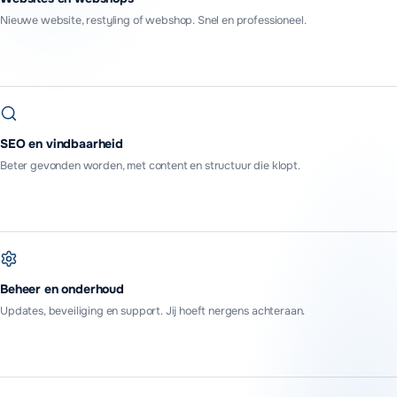
Nieuwe website, restyling of webshop. Snel en professioneel.
SEO en vindbaarheid
Beter gevonden worden, met content en structuur die klopt.
Beheer en onderhoud
Updates, beveiliging en support. Jij hoeft nergens achteraan.