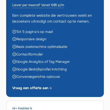
Liever per maand? Vanaf €85 p/m
Een complete website die vertrouwen wekt en
bezoekers uitnodigt om contact op te nemen.
Tot 5 pagina's op maat
Responsive design
Basis zoekmachine optimalisatie
Contactformulier
Google Analytics of Tag Manager
Google Bedrijfsprofiel inrichting
Conversiegerichte opbouw
Vraag een offerte aan
10+ PAGINA'S