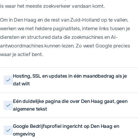
is waar het meeste zoekverkeer vandaan komt.
Om in Den Haag en de rest van Zuid-Holland op te vallen,
werken we met heldere paginatitels, interne links tussen je
diensten en structured data die zoekmachines en AI-
antwoordmachines kunnen lezen. Zo weet Google precies
waar je actief bent.
Hosting, SSL en updates in één maandbedrag als je
dat wilt
Eén duidelijke pagina die over Den Haag gaat, geen
algemene tekst
Google Bedrijfsprofiel ingericht op Den Haag en
omgeving