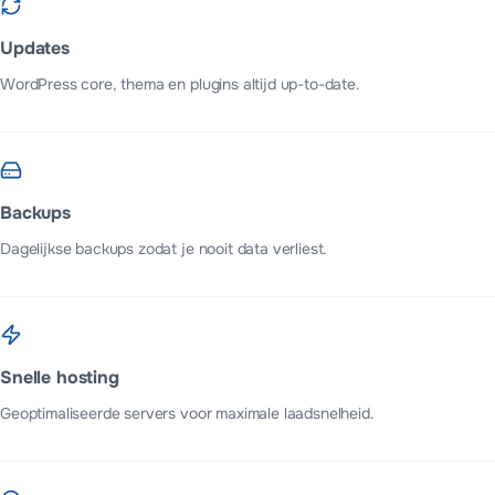
Updates
WordPress core, thema en plugins altijd up-to-date.
Backups
Dagelijkse backups zodat je nooit data verliest.
Snelle hosting
Geoptimaliseerde servers voor maximale laadsnelheid.