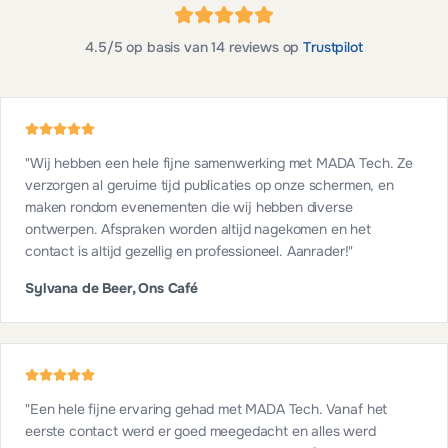
4.5
/5 op basis van
14
reviews op
Trustpilot
"
Wij hebben een hele fijne samenwerking met MADA Tech. Ze
verzorgen al geruime tijd publicaties op onze schermen, en
maken rondom evenementen die wij hebben diverse
ontwerpen. Afspraken worden altijd nagekomen en het
contact is altijd gezellig en professioneel. Aanrader!
"
Sylvana de Beer, Ons Café
"
Een hele fijne ervaring gehad met MADA Tech. Vanaf het
eerste contact werd er goed meegedacht en alles werd