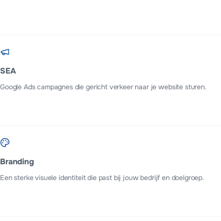
SEA
Google Ads campagnes die gericht verkeer naar je website sturen.
Branding
Een sterke visuele identiteit die past bij jouw bedrijf en doelgroep.