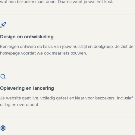
wat een bezoeker moet doen. Daarna weet je wat het kost.
Design en ontwikkeling
Een eigen ontwerp op basis van jouw huisstijl en doelgroep. Je ziet de
homepage voordat we ook maar iets bouwen.
Oplevering en lancering
Je website gaat live, volledig getest en klaar voor bezoekers. Inclusief
uitleg en overdracht.