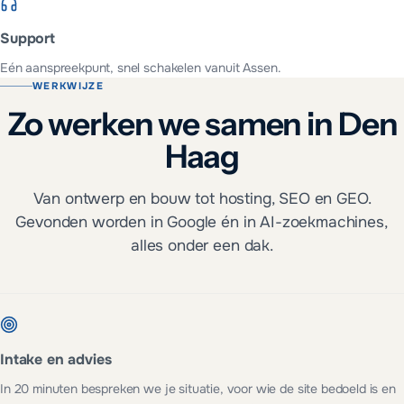
Support
Eén aanspreekpunt, snel schakelen vanuit Assen.
WERKWIJZE
Zo werken we samen in Den
Haag
Van ontwerp en bouw tot hosting, SEO en GEO.
Gevonden worden in Google én in AI-zoekmachines,
alles onder een dak.
Intake en advies
In 20 minuten bespreken we je situatie, voor wie de site bedoeld is en