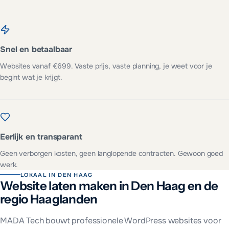
Snel en betaalbaar
Websites vanaf €699. Vaste prijs, vaste planning, je weet voor je
begint wat je krijgt.
Eerlijk en transparant
Geen verborgen kosten, geen langlopende contracten. Gewoon goed
werk.
LOKAAL IN
DEN HAAG
Website laten maken in
Den Haag
en
de
regio Haaglanden
MADA Tech bouwt professionele WordPress websites voor