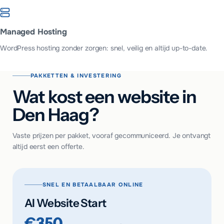
Managed Hosting
WordPress hosting zonder zorgen: snel, veilig en altijd up-to-date.
PAKKETTEN & INVESTERING
Wat kost een website in
Den Haag?
Vaste prijzen per pakket, vooraf gecommuniceerd. Je ontvangt
altijd eerst een offerte.
SNEL EN BETAALBAAR ONLINE
AI Website Start
€350