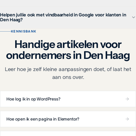
Helpen jullie ook met vindbaarheid in Google voor klanten in
Den Haag?
KENNISBANK
Handige artikelen voor
ondernemers in Den Haag
Leer hoe je zelf kleine aanpassingen doet, of laat het
aan ons over.
Hoe log ik in op WordPress?
Hoe open ik een pagina in Elementor?