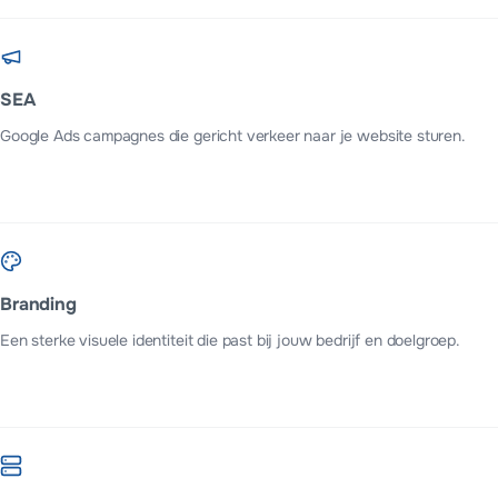
SEA
Google Ads campagnes die gericht verkeer naar je website sturen.
Branding
Een sterke visuele identiteit die past bij jouw bedrijf en doelgroep.