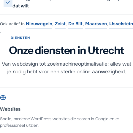
dat wilt
Nieuwegein
Zeist
De Bilt
Maarssen
IJsselstein
Ook actief in
,
,
,
,
.
DIENSTEN
Onze diensten in Utrecht
Van webdesign tot zoekmachineoptimalisatie: alles wat
je nodig hebt voor een sterke online aanwezigheid.
Websites
Snelle, moderne WordPress websites die scoren in Google en er
professioneel uitzien.