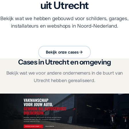
uit Utrecht
Bekijk wat we hebben gebouwd voor schilders, garages,
installateurs en webshops in Noord-Nederland.
Bekijk onze cases
Cases in Utrecht en omgeving
Bekijk wat we voor andere ondernemers in de buurt van
Utrecht hebben gerealiseerd.