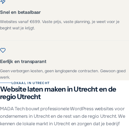
Snel en betaalbaar
Websites vanaf €699. Vaste prijs, vaste planning, je weet voor je
begint wat je krijgt.
Eerlijk en transparant
Geen verborgen kosten, geen langlopende contracten. Gewoon goed
werk.
LOKAAL IN
UTRECHT
Website laten maken in
Utrecht
en
de
regio Utrecht
MADA Tech bouwt professionele WordPress websites voor
ondernemers in
Utrecht
en de rest van
de regio Utrecht
. We
kennen de lokale markt in
Utrecht
en zorgen dat je bedrijf