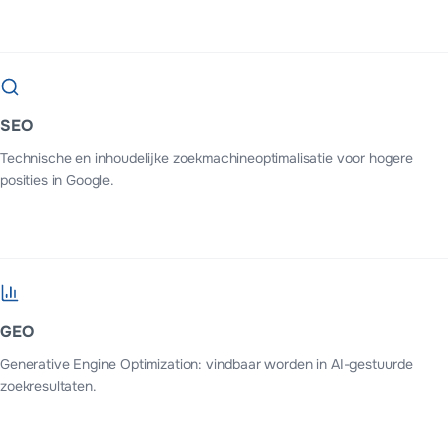
SEO
Technische en inhoudelijke zoekmachineoptimalisatie voor hogere
posities in Google.
GEO
Generative Engine Optimization: vindbaar worden in AI-gestuurde
zoekresultaten.