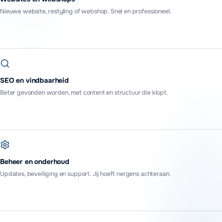
Nieuwe website, restyling of webshop. Snel en professioneel.
SEO en vindbaarheid
Beter gevonden worden, met content en structuur die klopt.
Beheer en onderhoud
Updates, beveiliging en support. Jij hoeft nergens achteraan.