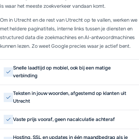
is waar het meeste zoekverkeer vandaan komt.
Om in Utrecht en de rest van Utrecht op te vallen, werken we
met heldere paginatitels, interne links tussen je diensten en
structured data die zoekmachines en AI-antwoordmachines
kunnen lezen. Zo weet Google precies waar je actief bent.
Snelle laadtijd op mobiel, ook bij een matige
verbinding
Teksten in jouw woorden, afgestemd op klanten uit
Utrecht
Vaste prijs vooraf, geen nacalculatie achteraf
Hosting, SSL en updates in één maandbedrag als je