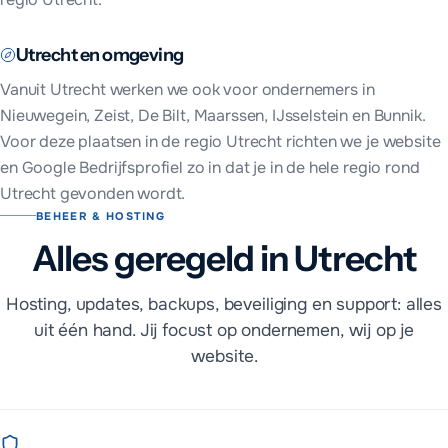
Utrecht
en omgeving
Vanuit
Utrecht
werken we ook voor ondernemers in
Nieuwegein, Zeist, De Bilt, Maarssen, IJsselstein en Bunnik
.
Voor deze plaatsen in
de regio Utrecht
richten we je website
en Google Bedrijfsprofiel zo in dat je in de hele regio rond
Utrecht
gevonden wordt.
BEHEER & HOSTING
Alles geregeld in Utrecht
Hosting, updates, backups, beveiliging en support: alles
uit één hand. Jij focust op ondernemen, wij op je
website.