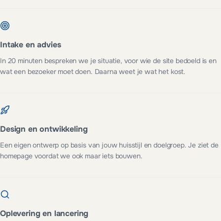
Intake en advies
In 20 minuten bespreken we je situatie, voor wie de site bedoeld is en
wat een bezoeker moet doen. Daarna weet je wat het kost.
Design en ontwikkeling
Een eigen ontwerp op basis van jouw huisstijl en doelgroep. Je ziet de
homepage voordat we ook maar iets bouwen.
Oplevering en lancering