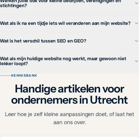
Werken jullie ook voor kleine bedrijven, verenigingen en
stichtingen?
Wat als ik na een tijdje iets wil veranderen aan mijn website?
Wat is het verschil tussen SEO en GEO?
Wat als mijn huidige website nog werkt, maar gewoon niet
lekker loopt?
KENNISBANK
Handige artikelen voor
ondernemers in Utrecht
Leer hoe je zelf kleine aanpassingen doet, of laat het
aan ons over.