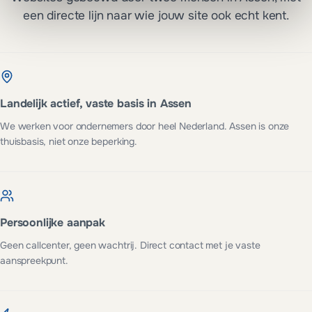
een directe lijn naar wie jouw site ook echt kent.
Landelijk actief, vaste basis in Assen
We werken voor ondernemers door heel Nederland. Assen is onze
thuisbasis, niet onze beperking.
Persoonlijke aanpak
Geen callcenter, geen wachtrij. Direct contact met je vaste
aanspreekpunt.