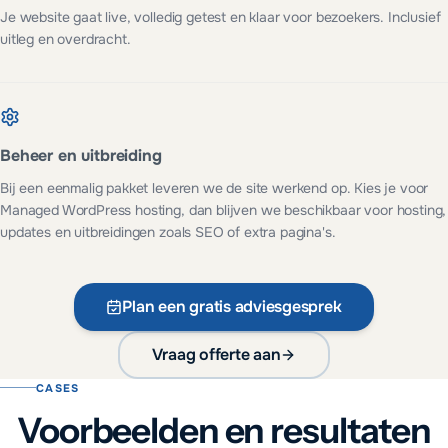
Je website gaat live, volledig getest en klaar voor bezoekers. Inclusief
uitleg en overdracht.
Beheer en uitbreiding
Bij een eenmalig pakket leveren we de site werkend op. Kies je voor
Managed WordPress hosting, dan blijven we beschikbaar voor hosting,
updates en uitbreidingen zoals SEO of extra pagina's.
Plan een gratis adviesgesprek
Vraag offerte aan
CASES
Voorbeelden en resultaten