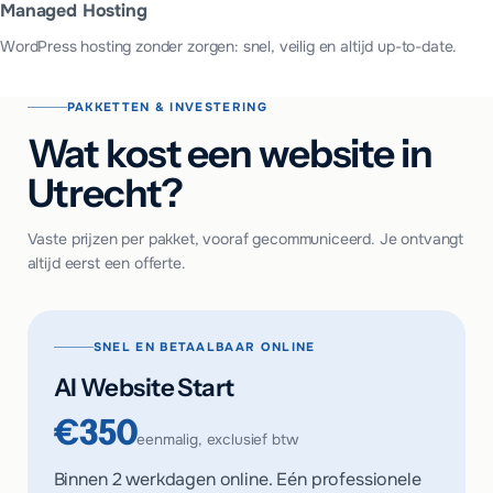
Managed Hosting
WordPress hosting zonder zorgen: snel, veilig en altijd up-to-date.
PAKKETTEN & INVESTERING
Wat kost een website in
Utrecht?
Vaste prijzen per pakket, vooraf gecommuniceerd. Je ontvangt
altijd eerst een offerte.
SNEL EN BETAALBAAR ONLINE
AI Website Start
€350
eenmalig, exclusief btw
Binnen 2 werkdagen online. Eén professionele