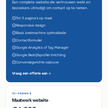
Een complete website die vertrouwen wekt en
bezoekers uitnodigt om contact op te nemen.
Tot 5 pagina's op maat
Responsive design
Basis zoekmachine optimalisatie
Contactformulier
Google Analytics of Tag Manager
Google Bedrijfsprofiel inrichting
Conversiegerichte opbouw
Vraag een offerte aan
10+ PAGINA'S
Maatwerk website