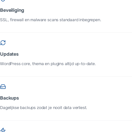
Beveiliging
SSL, firewall en malware scans standaard inbegrepen.
Updates
WordPress core, thema en plugins altijd up-to-date.
Backups
Dagelijkse backups zodat je nooit data verliest.