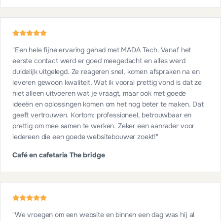
"
Een hele fijne ervaring gehad met MADA Tech. Vanaf het
eerste contact werd er goed meegedacht en alles werd
duidelijk uitgelegd. Ze reageren snel, komen afspraken na en
leveren gewoon kwaliteit. Wat ik vooral prettig vond is dat ze
niet alleen uitvoeren wat je vraagt, maar ook met goede
ideeën en oplossingen komen om het nog beter te maken. Dat
geeft vertrouwen. Kortom: professioneel, betrouwbaar en
prettig om mee samen te werken. Zeker een aanrader voor
iedereen die een goede websitebouwer zoekt!
"
Café en cafetaria The bridge
"
We vroegen om een website en binnen een dag was hij al