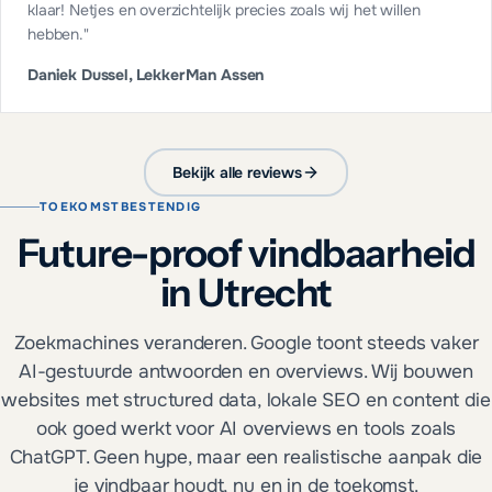
klaar! Netjes en overzichtelijk precies zoals wij het willen
hebben.
"
Daniek Dussel, LekkerMan Assen
Bekijk alle reviews
TOEKOMSTBESTENDIG
Future-proof vindbaarheid
in Utrecht
Zoekmachines veranderen. Google toont steeds vaker
AI-gestuurde antwoorden en overviews. Wij bouwen
websites met structured data, lokale SEO en content die
ook goed werkt voor AI overviews en tools zoals
ChatGPT. Geen hype, maar een realistische aanpak die
je vindbaar houdt, nu en in de toekomst.