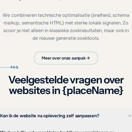
We combineren technische optimalisatie (snelheid, schema
markup, semantische HTML) met sterke lokale signalen. Zo
scoor je niet alleen in klassieke zoekresultaten, maar ook in
de nieuwe generatie zoektools.
Meer over onze aanpak
FAQ
Veelgestelde vragen over
websites in {placeName}
Kan ik de website na oplevering zelf aanpassen?