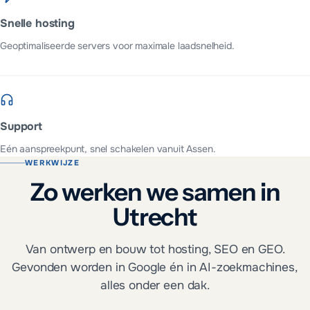
Snelle hosting
Geoptimaliseerde servers voor maximale laadsnelheid.
Support
Eén aanspreekpunt, snel schakelen vanuit Assen.
WERKWIJZE
Zo werken we samen in
Utrecht
Van ontwerp en bouw tot hosting, SEO en GEO.
Gevonden worden in Google én in AI-zoekmachines,
alles onder een dak.