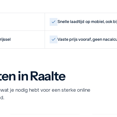
Snelle laadtijd op mobiel, ook b
ijssel
Vaste prijs vooraf, geen nacalc
en in Raalte
wat je nodig hebt voor een sterke online
d.