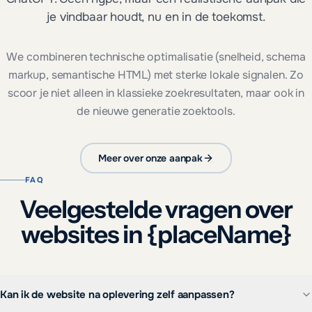
je vindbaar houdt, nu en in de toekomst.
We combineren technische optimalisatie (snelheid, schema
markup, semantische HTML) met sterke lokale signalen. Zo
scoor je niet alleen in klassieke zoekresultaten, maar ook in
de nieuwe generatie zoektools.
Meer over onze aanpak
FAQ
Veelgestelde vragen over
websites in {placeName}
Kan ik de website na oplevering zelf aanpassen?