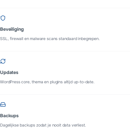
Beveiliging
SSL, firewall en malware scans standaard inbegrepen.
Updates
WordPress core, thema en plugins altijd up-to-date.
Backups
Dagelijkse backups zodat je nooit data verliest.