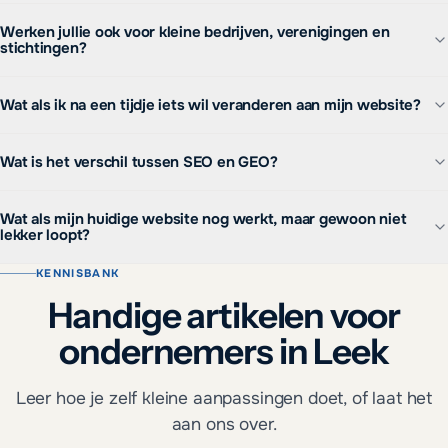
Werken jullie ook voor kleine bedrijven, verenigingen en
stichtingen?
Wat als ik na een tijdje iets wil veranderen aan mijn website?
Wat is het verschil tussen SEO en GEO?
Wat als mijn huidige website nog werkt, maar gewoon niet
lekker loopt?
KENNISBANK
Handige artikelen voor
ondernemers in Leek
Leer hoe je zelf kleine aanpassingen doet, of laat het
aan ons over.