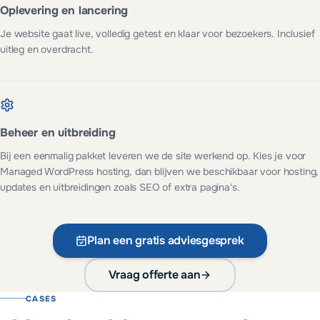
Oplevering en lancering
Je website gaat live, volledig getest en klaar voor bezoekers. Inclusief
uitleg en overdracht.
Beheer en uitbreiding
Bij een eenmalig pakket leveren we de site werkend op. Kies je voor
Managed WordPress hosting, dan blijven we beschikbaar voor hosting,
updates en uitbreidingen zoals SEO of extra pagina's.
Plan een gratis adviesgesprek
Vraag offerte aan
CASES