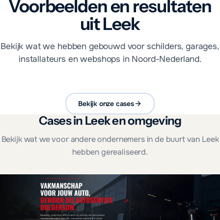
Voorbeelden en resultaten
uit Leek
Bekijk wat we hebben gebouwd voor schilders, garages,
installateurs en webshops in Noord-Nederland.
Bekijk onze cases
Cases in Leek en omgeving
Bekijk wat we voor andere ondernemers in de buurt van Leek
hebben gerealiseerd.