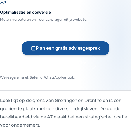
Optimalisatie en conversie
Meten, verbeteren en meer aanvragen uit je website.
Plan een gratis adviesgesprek
Vraag offerte aan
We reageren snel. Bellen of WhatsApp kan ook.
Leek ligt op de grens van Groningen en Drenthe en is een
groeiende plaats met een divers bedrijfsleven. De goede
bereikbaarheid via de A7 maakt het een strategische locatie
voor ondernemers.