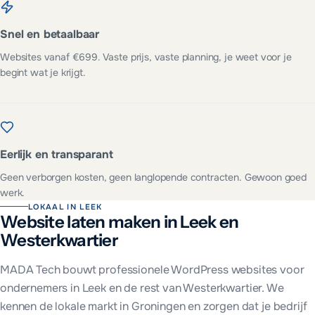
Snel en betaalbaar
Websites vanaf €699. Vaste prijs, vaste planning, je weet voor je
begint wat je krijgt.
Eerlijk en transparant
Geen verborgen kosten, geen langlopende contracten. Gewoon goed
werk.
LOKAAL IN
LEEK
Website laten maken in
Leek
en
Westerkwartier
MADA Tech bouwt professionele WordPress websites voor
ondernemers in
Leek
en de rest van
Westerkwartier
. We
kennen de lokale markt in
Groningen
en zorgen dat je bedrijf