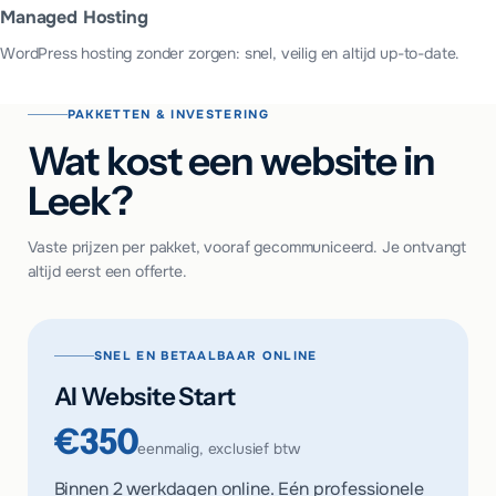
Managed Hosting
WordPress hosting zonder zorgen: snel, veilig en altijd up-to-date.
PAKKETTEN & INVESTERING
Wat kost een website in
Leek?
Vaste prijzen per pakket, vooraf gecommuniceerd. Je ontvangt
altijd eerst een offerte.
SNEL EN BETAALBAAR ONLINE
AI Website Start
€350
eenmalig, exclusief btw
Binnen 2 werkdagen online. Eén professionele