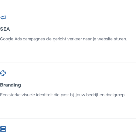
SEA
Google Ads campagnes die gericht verkeer naar je website sturen.
Branding
Een sterke visuele identiteit die past bij jouw bedrijf en doelgroep.