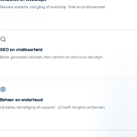
Nieuwe website, restyling of webshop. Snel en professioneel.
SEO en vindbaarheid
Beter gevonden worden, met content en structuur die klopt.
Beheer en onderhoud
Updates, beveiliging en support. Jij hoeft nergens achteraan.