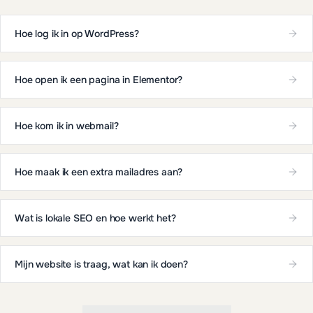
Hoe log ik in op WordPress?
Hoe open ik een pagina in Elementor?
Hoe kom ik in webmail?
Hoe maak ik een extra mailadres aan?
Wat is lokale SEO en hoe werkt het?
Mijn website is traag, wat kan ik doen?