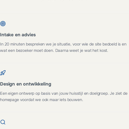
Intake en advies
In 20 minuten bespreken we je situatie, voor wie de site bedoeld is en
wat een bezoeker moet doen. Daarna weet je wat het kost.
Design en ontwikkeling
Een eigen ontwerp op basis van jouw huisstijl en doelgroep. Je ziet de
homepage voordat we ook maar iets bouwen.