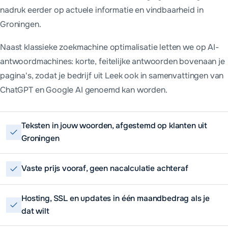
nadruk eerder op actuele informatie en vindbaarheid in
Groningen.
Naast klassieke zoekmachine optimalisatie letten we op AI-
antwoordmachines: korte, feitelijke antwoorden bovenaan je
pagina's, zodat je bedrijf uit Leek ook in samenvattingen van
ChatGPT en Google AI genoemd kan worden.
Teksten in jouw woorden, afgestemd op klanten uit
Groningen
Vaste prijs vooraf, geen nacalculatie achteraf
Hosting, SSL en updates in één maandbedrag als je
dat wilt