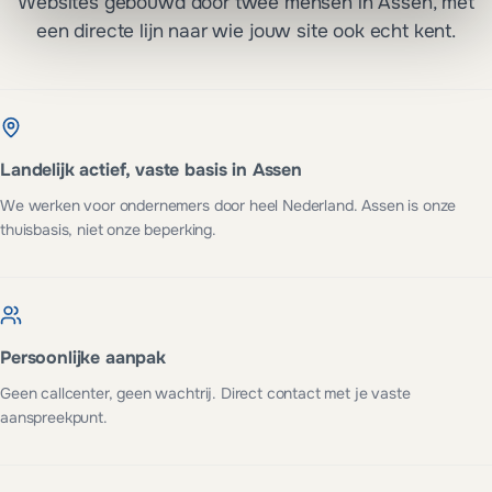
Websites gebouwd door twee mensen in Assen, met
een directe lijn naar wie jouw site ook echt kent.
Landelijk actief, vaste basis in Assen
We werken voor ondernemers door heel Nederland. Assen is onze
thuisbasis, niet onze beperking.
Persoonlijke aanpak
Geen callcenter, geen wachtrij. Direct contact met je vaste
aanspreekpunt.