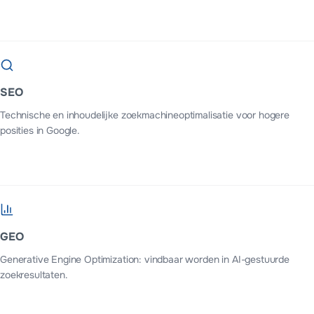
SEO
Technische en inhoudelijke zoekmachineoptimalisatie voor hogere
posities in Google.
GEO
Generative Engine Optimization: vindbaar worden in AI-gestuurde
zoekresultaten.