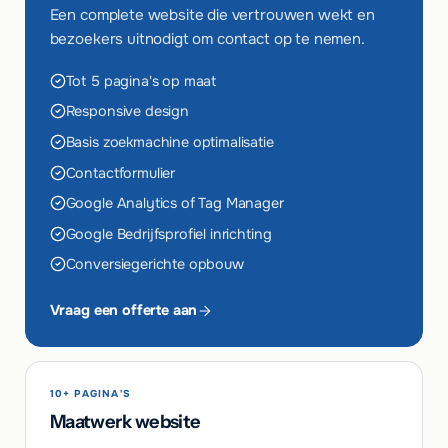
Een complete website die vertrouwen wekt en
bezoekers uitnodigt om contact op te nemen.
Tot 5 pagina's op maat
Responsive design
Basis zoekmachine optimalisatie
Contactformulier
Google Analytics of Tag Manager
Google Bedrijfsprofiel inrichting
Conversiegerichte opbouw
Vraag een offerte aan
10+ PAGINA'S
Maatwerk website