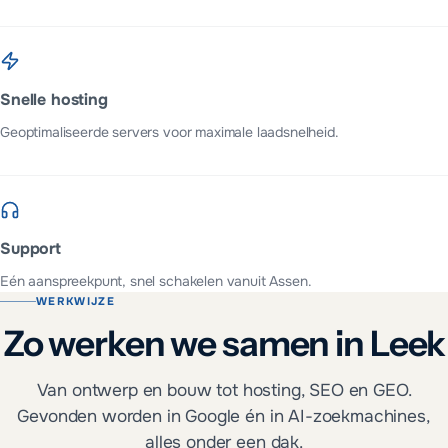
Snelle hosting
Geoptimaliseerde servers voor maximale laadsnelheid.
Support
Eén aanspreekpunt, snel schakelen vanuit Assen.
WERKWIJZE
Zo werken we samen in Leek
Van ontwerp en bouw tot hosting, SEO en GEO.
Gevonden worden in Google én in AI-zoekmachines,
alles onder een dak.