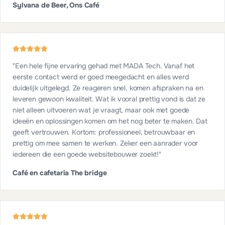
Sylvana de Beer, Ons Café
"
Een hele fijne ervaring gehad met MADA Tech. Vanaf het
eerste contact werd er goed meegedacht en alles werd
duidelijk uitgelegd. Ze reageren snel, komen afspraken na en
leveren gewoon kwaliteit. Wat ik vooral prettig vond is dat ze
niet alleen uitvoeren wat je vraagt, maar ook met goede
ideeën en oplossingen komen om het nog beter te maken. Dat
geeft vertrouwen. Kortom: professioneel, betrouwbaar en
prettig om mee samen te werken. Zeker een aanrader voor
iedereen die een goede websitebouwer zoekt!
"
Café en cafetaria The bridge