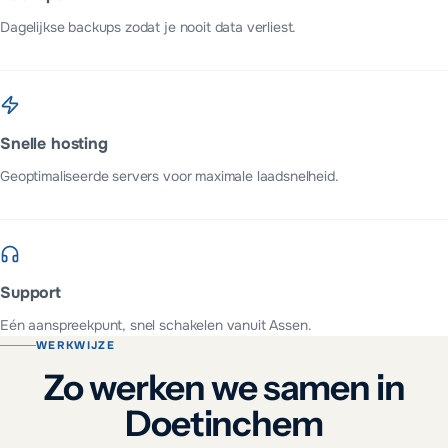
Dagelijkse backups zodat je nooit data verliest.
Snelle hosting
Geoptimaliseerde servers voor maximale laadsnelheid.
Support
Eén aanspreekpunt, snel schakelen vanuit Assen.
WERKWIJZE
Zo werken we samen in
Doetinchem