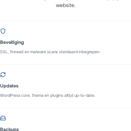
website.
Beveiliging
SSL, firewall en malware scans standaard inbegrepen.
Updates
WordPress core, thema en plugins altijd up-to-date.
Backups