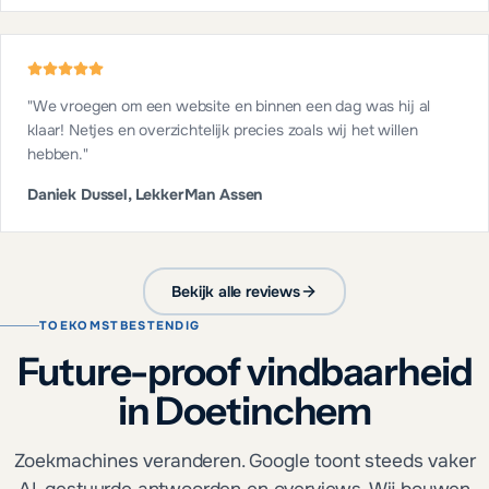
"
We vroegen om een website en binnen een dag was hij al
klaar! Netjes en overzichtelijk precies zoals wij het willen
hebben.
"
Daniek Dussel, LekkerMan Assen
Bekijk alle reviews
TOEKOMSTBESTENDIG
Future-proof vindbaarheid
in Doetinchem
Zoekmachines veranderen. Google toont steeds vaker