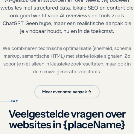
AI-gestuurde antwoorden en overviews. Wij bouwen
websites met structured data, lokale SEO en content die
ook goed werkt voor AI overviews en tools zoals
ChatGPT. Geen hype, maar een realistische aanpak die
je vindbaar houdt, nu en in de toekomst.
We combineren technische optimalisatie (snelheid, schema
markup, semantische HTML) met sterke lokale signalen. Zo
scoor je niet alleen in klassieke zoekresultaten, maar ook in
de nieuwe generatie zoektools.
Meer over onze aanpak
FAQ
Veelgestelde vragen over
websites in {placeName}