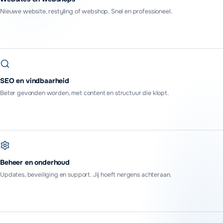
Nieuwe website, restyling of webshop. Snel en professioneel.
SEO en vindbaarheid
Beter gevonden worden, met content en structuur die klopt.
Beheer en onderhoud
Updates, beveiliging en support. Jij hoeft nergens achteraan.