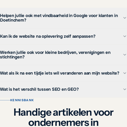
Helpen jullie ook met vindbaarheid in Google voor klanten in
Doetinchem?
Kan ik de website na oplevering zelf aanpassen?
Werken jullie ook voor kleine bedrijven, verenigingen en
stichtingen?
Wat als ik na een tijdje iets wil veranderen aan mijn website?
Wat is het verschil tussen SEO en GEO?
KENNISBANK
Handige artikelen voor
ondernemers in