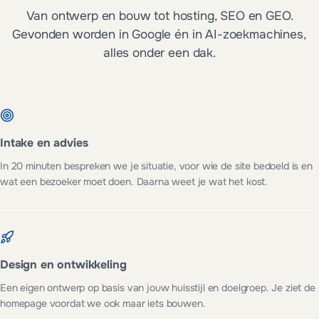
Van ontwerp en bouw tot hosting, SEO en GEO.
Gevonden worden in Google én in AI-zoekmachines,
alles onder een dak.
Intake en advies
In 20 minuten bespreken we je situatie, voor wie de site bedoeld is en
wat een bezoeker moet doen. Daarna weet je wat het kost.
Design en ontwikkeling
Een eigen ontwerp op basis van jouw huisstijl en doelgroep. Je ziet de
homepage voordat we ook maar iets bouwen.