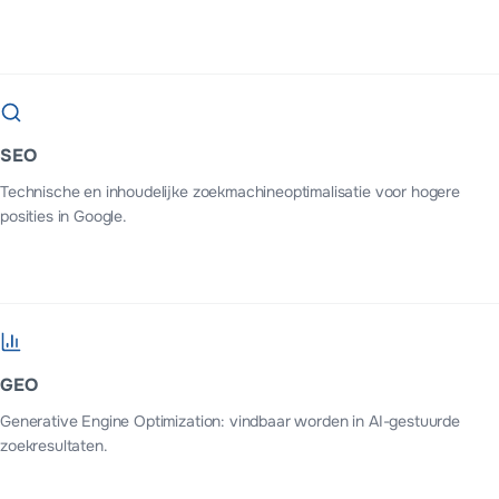
SEO
Technische en inhoudelijke zoekmachineoptimalisatie voor hogere
posities in Google.
GEO
Generative Engine Optimization: vindbaar worden in AI-gestuurde
zoekresultaten.