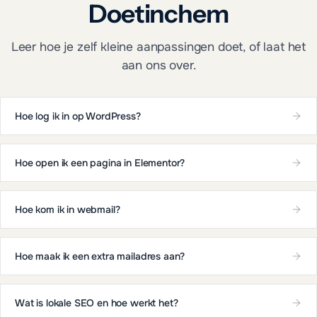
Doetinchem
Leer hoe je zelf kleine aanpassingen doet, of laat het
aan ons over.
Hoe log ik in op WordPress?
Hoe open ik een pagina in Elementor?
Hoe kom ik in webmail?
Hoe maak ik een extra mailadres aan?
Wat is lokale SEO en hoe werkt het?