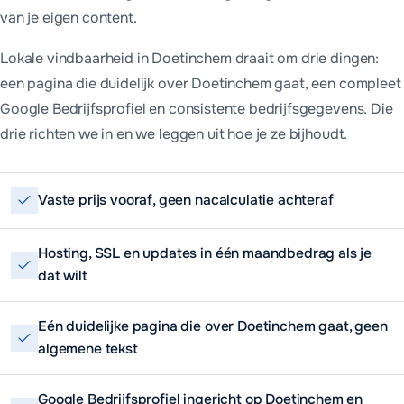
van je eigen content.
Lokale vindbaarheid in Doetinchem draait om drie dingen:
een pagina die duidelijk over Doetinchem gaat, een compleet
Google Bedrijfsprofiel en consistente bedrijfsgegevens. Die
drie richten we in en we leggen uit hoe je ze bijhoudt.
Vaste prijs vooraf, geen nacalculatie achteraf
Hosting, SSL en updates in één maandbedrag als je
dat wilt
Eén duidelijke pagina die over Doetinchem gaat, geen
algemene tekst
Google Bedrijfsprofiel ingericht op Doetinchem en