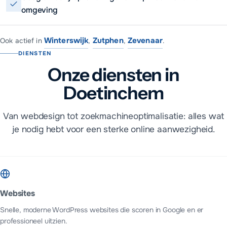
omgeving
Winterswijk
Zutphen
Zevenaar
Ook actief in
,
,
.
DIENSTEN
Onze diensten in
Doetinchem
Van webdesign tot zoekmachineoptimalisatie: alles wat
je nodig hebt voor een sterke online aanwezigheid.
Websites
Snelle, moderne WordPress websites die scoren in Google en er
professioneel uitzien.