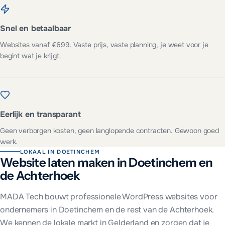
Snel en betaalbaar
Websites vanaf €699. Vaste prijs, vaste planning, je weet voor je
begint wat je krijgt.
Eerlijk en transparant
Geen verborgen kosten, geen langlopende contracten. Gewoon goed
werk.
LOKAAL IN
DOETINCHEM
Website laten maken in
Doetinchem
en
de Achterhoek
MADA Tech bouwt professionele WordPress websites voor
ondernemers in
Doetinchem
en de rest van
de Achterhoek
.
We kennen de lokale markt in
Gelderland
en zorgen dat je