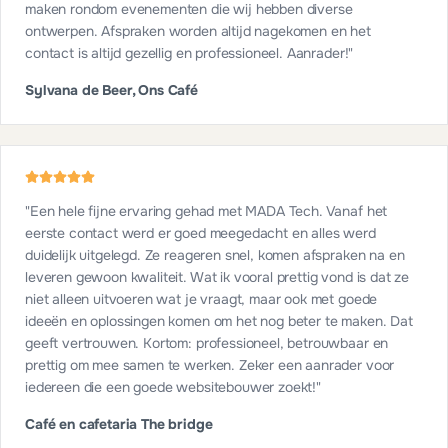
maken rondom evenementen die wij hebben diverse
ontwerpen. Afspraken worden altijd nagekomen en het
contact is altijd gezellig en professioneel. Aanrader!
"
Sylvana de Beer, Ons Café
"
Een hele fijne ervaring gehad met MADA Tech. Vanaf het
eerste contact werd er goed meegedacht en alles werd
duidelijk uitgelegd. Ze reageren snel, komen afspraken na en
leveren gewoon kwaliteit. Wat ik vooral prettig vond is dat ze
niet alleen uitvoeren wat je vraagt, maar ook met goede
ideeën en oplossingen komen om het nog beter te maken. Dat
geeft vertrouwen. Kortom: professioneel, betrouwbaar en
prettig om mee samen te werken. Zeker een aanrader voor
iedereen die een goede websitebouwer zoekt!
"
Café en cafetaria The bridge