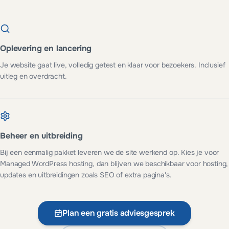
Oplevering en lancering
Je website gaat live, volledig getest en klaar voor bezoekers. Inclusief
uitleg en overdracht.
Beheer en uitbreiding
Bij een eenmalig pakket leveren we de site werkend op. Kies je voor
Managed WordPress hosting, dan blijven we beschikbaar voor hosting,
updates en uitbreidingen zoals SEO of extra pagina's.
Plan een gratis adviesgesprek