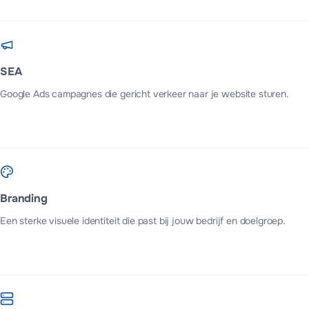
SEA
Google Ads campagnes die gericht verkeer naar je website sturen.
Branding
Een sterke visuele identiteit die past bij jouw bedrijf en doelgroep.