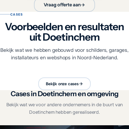
Vraag offerte aan
CASES
Voorbeelden en resultaten
uit Doetinchem
Bekijk wat we hebben gebouwd voor schilders, garages,
installateurs en webshops in Noord-Nederland.
Bekijk onze cases
Cases in Doetinchem en omgeving
Bekijk wat we voor andere ondernemers in de buurt van
Doetinchem hebben gerealiseerd.