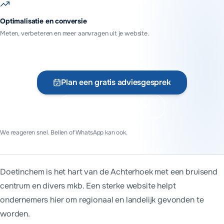
Optimalisatie en conversie
Meten, verbeteren en meer aanvragen uit je website.
Plan een gratis adviesgesprek
Vraag offerte aan
We reageren snel. Bellen of WhatsApp kan ook.
Doetinchem is het hart van de Achterhoek met een bruisend
centrum en divers mkb. Een sterke website helpt
ondernemers hier om regionaal en landelijk gevonden te
worden.