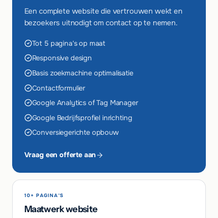
Een complete website die vertrouwen wekt en
bezoekers uitnodigt om contact op te nemen.
Tot 5 pagina's op maat
Responsive design
Basis zoekmachine optimalisatie
Contactformulier
Google Analytics of Tag Manager
Google Bedrijfsprofiel inrichting
Conversiegerichte opbouw
Vraag een offerte aan
10+ PAGINA'S
Maatwerk website