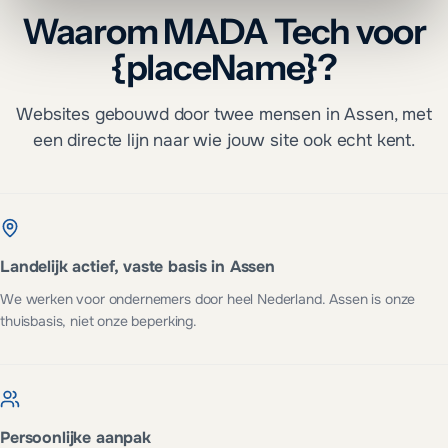
Waarom MADA Tech voor
{placeName}?
Websites gebouwd door twee mensen in Assen, met
een directe lijn naar wie jouw site ook echt kent.
Landelijk actief, vaste basis in Assen
We werken voor ondernemers door heel Nederland. Assen is onze
thuisbasis, niet onze beperking.
Persoonlijke aanpak