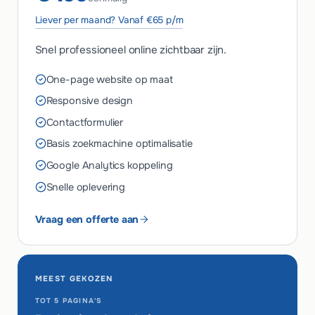
Liever per maand? Vanaf €65 p/m
Snel professioneel online zichtbaar zijn.
One-page website op maat
Responsive design
Contactformulier
Basis zoekmachine optimalisatie
Google Analytics koppeling
Snelle oplevering
Vraag een offerte aan
MEEST GEKOZEN
TOT 5 PAGINA'S