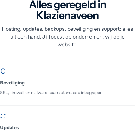
Alles geregeld in
Klazienaveen
Hosting, updates, backups, beveiliging en support: alles
uit één hand. Jij focust op ondernemen, wij op je
website.
Beveiliging
SSL, firewall en malware scans standaard inbegrepen.
Updates