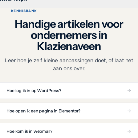
KENNISBANK
Handige artikelen voor
ondernemers in
Klazienaveen
Leer hoe je zelf kleine aanpassingen doet, of laat het
aan ons over.
Hoe log ik in op WordPress?
Hoe open ik een pagina in Elementor?
Hoe kom ik in webmail?