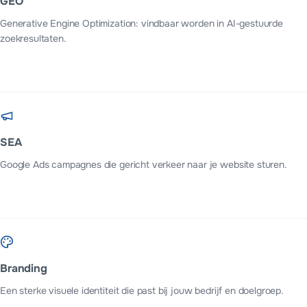
GEO
Generative Engine Optimization: vindbaar worden in AI-gestuurde
zoekresultaten.
SEA
Google Ads campagnes die gericht verkeer naar je website sturen.
Branding
Een sterke visuele identiteit die past bij jouw bedrijf en doelgroep.