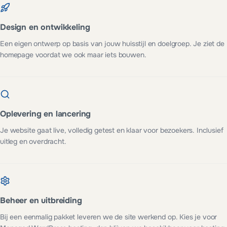
Design en ontwikkeling
Een eigen ontwerp op basis van jouw huisstijl en doelgroep. Je ziet de
homepage voordat we ook maar iets bouwen.
Oplevering en lancering
Je website gaat live, volledig getest en klaar voor bezoekers. Inclusief
uitleg en overdracht.
Beheer en uitbreiding
Bij een eenmalig pakket leveren we de site werkend op. Kies je voor