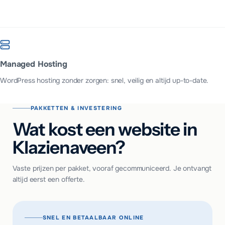
Managed Hosting
WordPress hosting zonder zorgen: snel, veilig en altijd up-to-date.
PAKKETTEN & INVESTERING
Wat kost een website in
Klazienaveen?
Vaste prijzen per pakket, vooraf gecommuniceerd. Je ontvangt
altijd eerst een offerte.
SNEL EN BETAALBAAR ONLINE