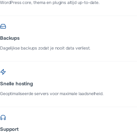
WordPress core, thema en plugins altijd up-to-date.
Backups
Dagelijkse backups zodat je nooit data verliest.
Snelle hosting
Geoptimaliseerde servers voor maximale laadsnelheid.
Support