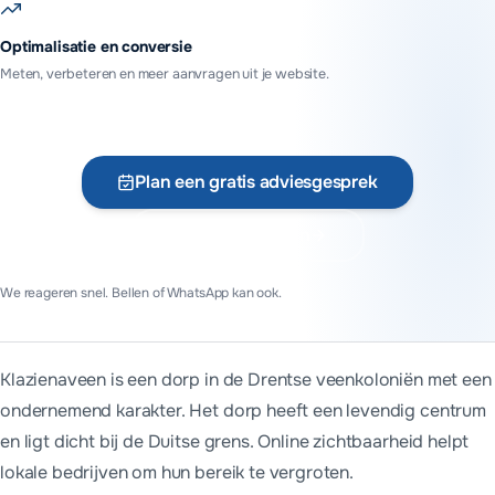
Optimalisatie en conversie
Meten, verbeteren en meer aanvragen uit je website.
Plan een gratis adviesgesprek
Vraag offerte aan
We reageren snel. Bellen of WhatsApp kan ook.
Klazienaveen is een dorp in de Drentse veenkoloniën met een
ondernemend karakter. Het dorp heeft een levendig centrum
en ligt dicht bij de Duitse grens. Online zichtbaarheid helpt
lokale bedrijven om hun bereik te vergroten.