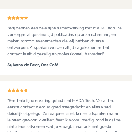
"
Wij hebben een hele fijne samenwerking met MADA Tech. Ze
verzorgen al geruime tijd publicaties op onze schermen, en
maken rondom evenementen die wij hebben diverse
ontwerpen. Afspraken worden altijd nagekomen en het
contact is altijd gezellig en professioneel. Aanrader!
"
Sylvana de Beer, Ons Café
"
Een hele fijne ervaring gehad met MADA Tech. Vanaf het
eerste contact werd er goed meegedacht en alles werd
duidelijk uitgelegd. Ze reageren snel, komen afspraken na en
leveren gewoon kwaliteit. Wat ik vooral prettig vond is dat ze
niet alleen uitvoeren wat je vraagt, maar ook met goede