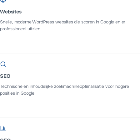
Websites
Snelle, moderne WordPress websites die scoren in Google en er
professioneel uitzien.
SEO
Technische en inhoudelijke zoekmachineoptimalisatie voor hogere
posities in Google.