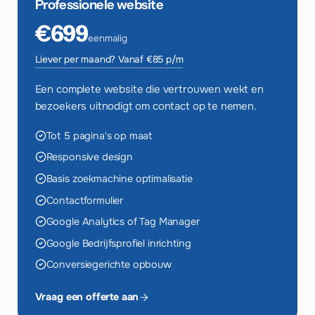
Professionele website
€699
eenmalig
Liever per maand? Vanaf €85 p/m
Een complete website die vertrouwen wekt en
bezoekers uitnodigt om contact op te nemen.
Tot 5 pagina's op maat
Responsive design
Basis zoekmachine optimalisatie
Contactformulier
Google Analytics of Tag Manager
Google Bedrijfsprofiel inrichting
Conversiegerichte opbouw
Vraag een offerte aan