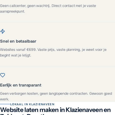
Geen callcenter, geen wachtrij. Direct contact met je vaste
aanspreekpunt.
Snel en betaalbaar
Websites vanaf €699. Vaste prijs, vaste planning, je weet voor je
begint wat je krijgt.
Eerlijk en transparant
Geen verborgen kosten, geen langlopende contracten. Gewoon goed
werk.
LOKAAL IN
KLAZIENAVEEN
Website laten maken in
Klazienaveen
en