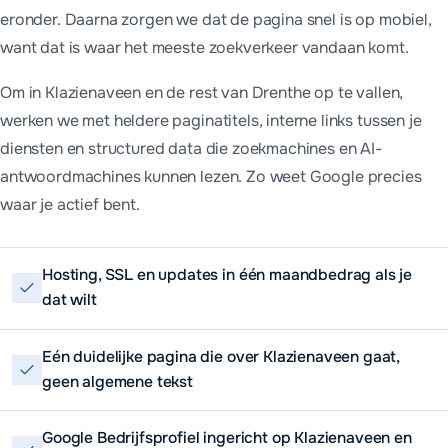
eronder. Daarna zorgen we dat de pagina snel is op mobiel,
want dat is waar het meeste zoekverkeer vandaan komt.
Om in Klazienaveen en de rest van Drenthe op te vallen,
werken we met heldere paginatitels, interne links tussen je
diensten en structured data die zoekmachines en AI-
antwoordmachines kunnen lezen. Zo weet Google precies
waar je actief bent.
Hosting, SSL en updates in één maandbedrag als je
dat wilt
Eén duidelijke pagina die over Klazienaveen gaat,
geen algemene tekst
Google Bedrijfsprofiel ingericht op Klazienaveen en