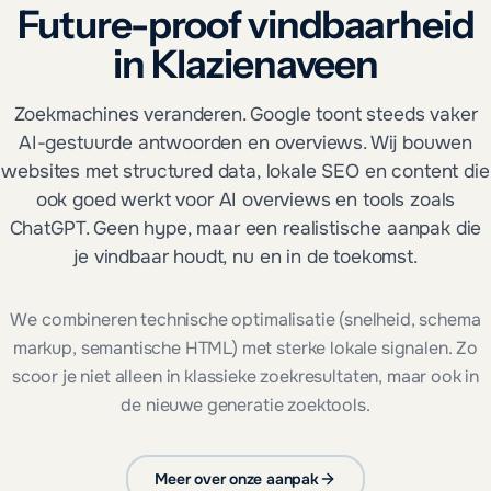
Future-proof vindbaarheid
in Klazienaveen
Zoekmachines veranderen. Google toont steeds vaker
AI-gestuurde antwoorden en overviews. Wij bouwen
websites met structured data, lokale SEO en content die
ook goed werkt voor AI overviews en tools zoals
ChatGPT. Geen hype, maar een realistische aanpak die
je vindbaar houdt, nu en in de toekomst.
We combineren technische optimalisatie (snelheid, schema
markup, semantische HTML) met sterke lokale signalen. Zo
scoor je niet alleen in klassieke zoekresultaten, maar ook in
de nieuwe generatie zoektools.
Meer over onze aanpak