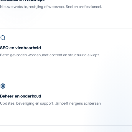
Nieuwe website, restyling of webshop. Snel en professioneel.
SEO en vindbaarheid
Beter gevonden worden, met content en structuur die klopt.
Beheer en onderhoud
Updates, beveiliging en support. Jij hoeft nergens achteraan.