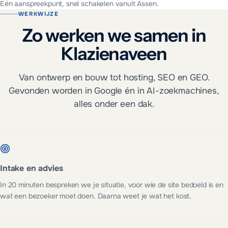
Eén aanspreekpunt, snel schakelen vanuit Assen.
WERKWIJZE
Zo werken we samen in
Klazienaveen
Van ontwerp en bouw tot hosting, SEO en GEO.
Gevonden worden in Google én in AI-zoekmachines,
alles onder een dak.
Intake en advies
In 20 minuten bespreken we je situatie, voor wie de site bedoeld is en
wat een bezoeker moet doen. Daarna weet je wat het kost.