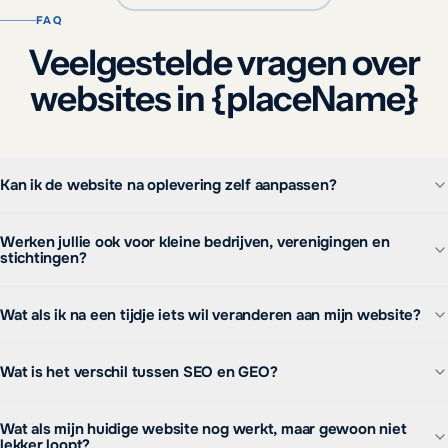
FAQ
Veelgestelde vragen over
websites in {placeName}
Kan ik de website na oplevering zelf aanpassen?
Werken jullie ook voor kleine bedrijven, verenigingen en
stichtingen?
Wat als ik na een tijdje iets wil veranderen aan mijn website?
Wat is het verschil tussen SEO en GEO?
Wat als mijn huidige website nog werkt, maar gewoon niet
lekker loopt?