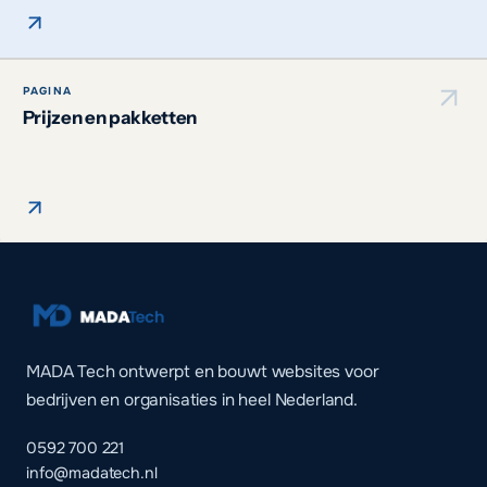
PAGINA
Prijzen en pakketten
MADA Tech ontwerpt en bouwt websites voor
bedrijven en organisaties in heel Nederland.
0592 700 221
info@madatech.nl