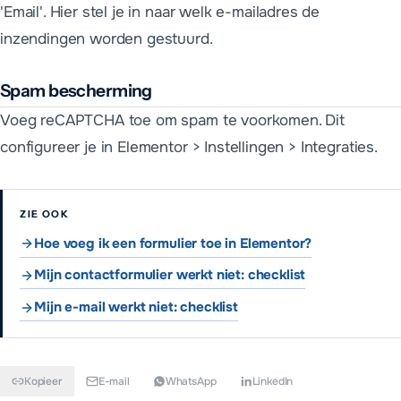
'Email'. Hier stel je in naar welk e-mailadres de
inzendingen worden gestuurd.
Spam bescherming
Voeg reCAPTCHA toe om spam te voorkomen. Dit
configureer je in Elementor > Instellingen > Integraties.
ZIE OOK
Hoe voeg ik een formulier toe in Elementor?
Mijn contactformulier werkt niet: checklist
Mijn e-mail werkt niet: checklist
Kopieer
E-mail
WhatsApp
LinkedIn