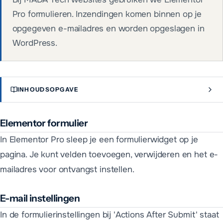
Pro formulieren. Inzendingen komen binnen op je
opgegeven e-mailadres en worden opgeslagen in
WordPress.
INHOUDSOPGAVE
Elementor formulier
In Elementor Pro sleep je een formulierwidget op je
pagina. Je kunt velden toevoegen, verwijderen en het e-
mailadres voor ontvangst instellen.
E-mail instellingen
In de formulierinstellingen bij 'Actions After Submit' staat