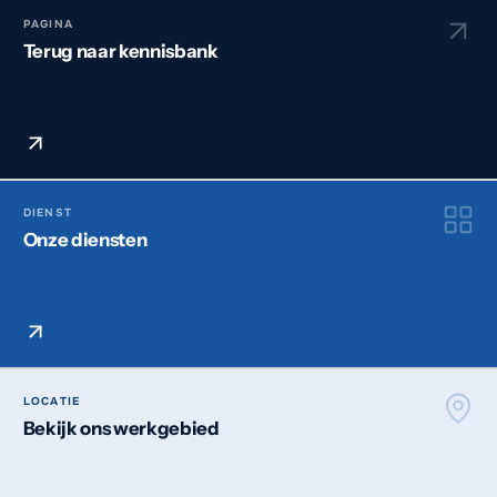
PAGINA
Terug naar kennisbank
DIENST
Onze diensten
LOCATIE
Bekijk ons werkgebied