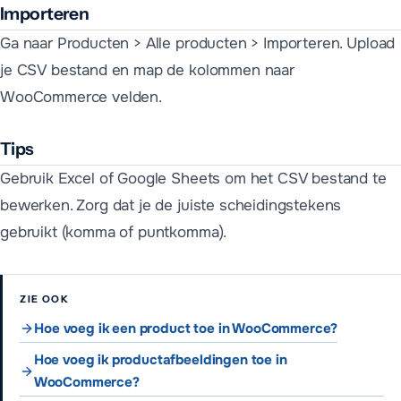
Importeren
Ga naar Producten > Alle producten > Importeren. Upload
je CSV bestand en map de kolommen naar
WooCommerce velden.
Tips
Gebruik Excel of Google Sheets om het CSV bestand te
bewerken. Zorg dat je de juiste scheidingstekens
gebruikt (komma of puntkomma).
ZIE OOK
Hoe voeg ik een product toe in WooCommerce?
Hoe voeg ik productafbeeldingen toe in
WooCommerce?