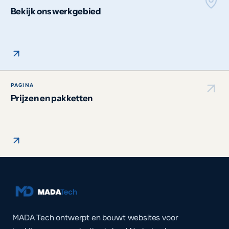
Bekijk ons werkgebied
PAGINA
Prijzen en pakketten
MADA Tech ontwerpt en bouwt websites voor