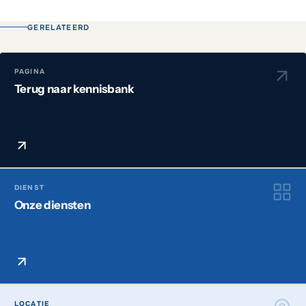
GERELATEERD
PAGINA
Terug naar kennisbank
DIENST
Onze diensten
LOCATIE