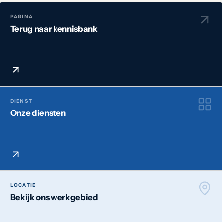
PAGINA
Terug naar kennisbank
DIENST
Onze diensten
LOCATIE
Bekijk ons werkgebied