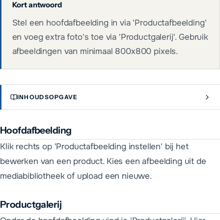
Kort antwoord
Stel een hoofdafbeelding in via 'Productafbeelding'
en voeg extra foto's toe via 'Productgalerij'. Gebruik
afbeeldingen van minimaal 800x800 pixels.
INHOUDSOPGAVE
Hoofdafbeelding
Klik rechts op 'Productafbeelding instellen' bij het
bewerken van een product. Kies een afbeelding uit de
mediabibliotheek of upload een nieuwe.
Productgalerij