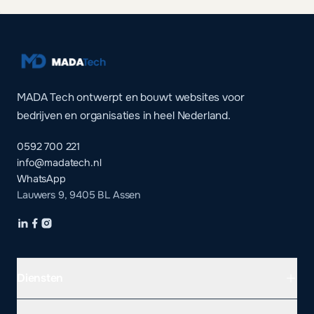
MADA Tech ontwerpt en bouwt websites voor
bedrijven en organisaties in heel Nederland.
0592 700 221
info@madatech.nl
WhatsApp
Lauwers 9, 9405 BL Assen
Diensten