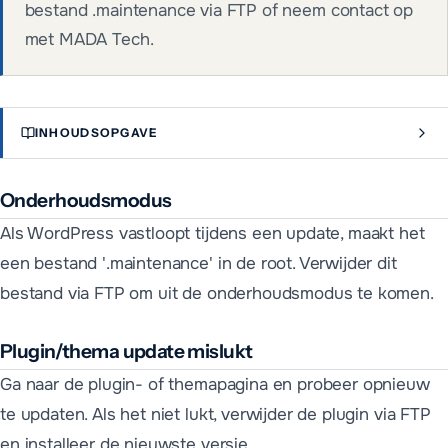
bestand .maintenance via FTP of neem contact op
met MADA Tech.
INHOUDSOPGAVE
Onderhoudsmodus
Als WordPress vastloopt tijdens een update, maakt het
een bestand '.maintenance' in de root. Verwijder dit
bestand via FTP om uit de onderhoudsmodus te komen.
Plugin/thema update mislukt
Ga naar de plugin- of themapagina en probeer opnieuw
te updaten. Als het niet lukt, verwijder de plugin via FTP
en installeer de nieuwste versie.