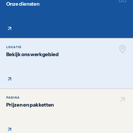
Onze diensten
LOCATIE
Bekijk ons werkgebied
PAGINA
Prijzen en pakketten