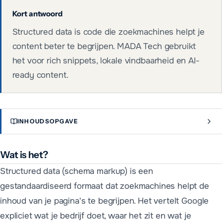
Kort antwoord
Structured data is code die zoekmachines helpt je
content beter te begrijpen. MADA Tech gebruikt
het voor rich snippets, lokale vindbaarheid en AI-
ready content.
INHOUDSOPGAVE
Wat is het?
Structured data (schema markup) is een
gestandaardiseerd formaat dat zoekmachines helpt de
inhoud van je pagina's te begrijpen. Het vertelt Google
expliciet wat je bedrijf doet, waar het zit en wat je