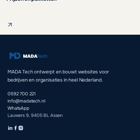
MADA Tech ontwerpt en bouwt websites voor
bedrijven en organisaties in heel Nederland.
0592 700 221
info@madatech.nl
WhatsApp
Lauwers 9, 9405 BL Assen