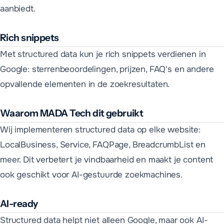
aanbiedt.
Rich snippets
Met structured data kun je rich snippets verdienen in
Google: sterrenbeoordelingen, prijzen, FAQ's en andere
opvallende elementen in de zoekresultaten.
Waarom MADA Tech dit gebruikt
Wij implementeren structured data op elke website:
LocalBusiness, Service, FAQPage, BreadcrumbList en
meer. Dit verbetert je vindbaarheid en maakt je content
ook geschikt voor AI-gestuurde zoekmachines.
AI-ready
Structured data helpt niet alleen Google, maar ook AI-