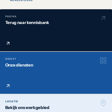
PAGINA
Terug naar kennisbank
DIENST
Onze diensten
LOCATIE
Bekijk ons werkgebied