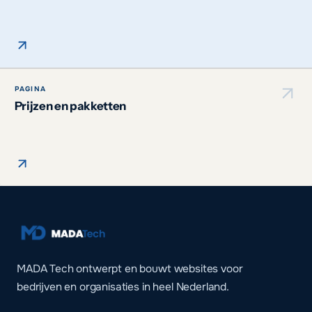
PAGINA
Prijzen en pakketten
MADA Tech ontwerpt en bouwt websites voor
bedrijven en organisaties in heel Nederland.