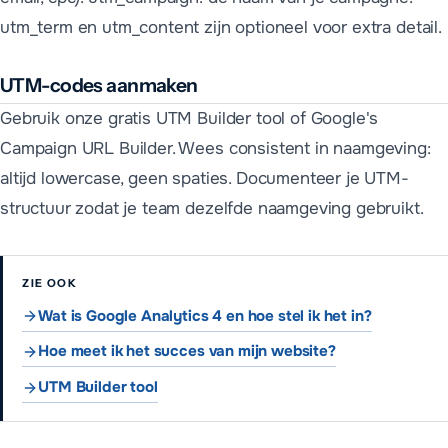
utm_term en utm_content zijn optioneel voor extra detail.
UTM-codes aanmaken
Gebruik onze gratis UTM Builder tool of Google's
Campaign URL Builder. Wees consistent in naamgeving:
altijd lowercase, geen spaties. Documenteer je UTM-
structuur zodat je team dezelfde naamgeving gebruikt.
ZIE OOK
Wat is Google Analytics 4 en hoe stel ik het in?
Hoe meet ik het succes van mijn website?
UTM Builder tool