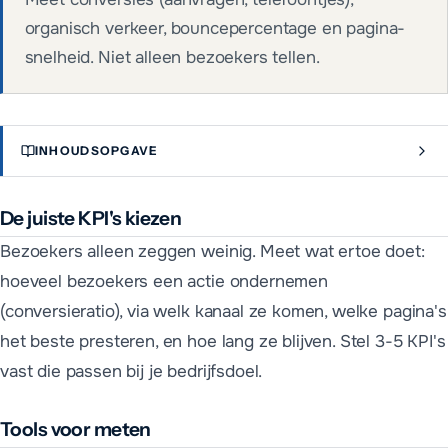
organisch verkeer, bouncepercentage en pagina-
snelheid. Niet alleen bezoekers tellen.
INHOUDSOPGAVE
De juiste KPI's kiezen
Bezoekers alleen zeggen weinig. Meet wat ertoe doet:
hoeveel bezoekers een actie ondernemen
(conversieratio), via welk kanaal ze komen, welke pagina's
het beste presteren, en hoe lang ze blijven. Stel 3-5 KPI's
vast die passen bij je bedrijfsdoel.
Tools voor meten