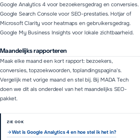
Google Analytics 4 voor bezoekersgedrag en conversies.
Google Search Console voor SEO-prestaties. Hotjar of
Microsoft Clarity voor heatmaps en gebruikersgedrag.
Google My Business Insights voor lokale zichtbaarheid.
Maandelijks rapporteren
Maak elke maand een kort rapport: bezoekers,
conversies, topzoekwoorden, toplandingspagina's.
Vergelijk met vorige maand en stel bij. Bij MADA Tech
doen we dit als onderdeel van het maandelijks SEO-
pakket.
ZIE OOK
Wat is Google Analytics 4 en hoe stel ik het in?