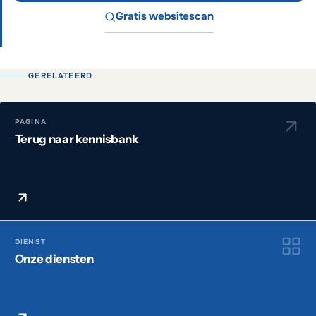
Gratis websitescan
GERELATEERD
PAGINA
Terug naar kennisbank
DIENST
Onze diensten