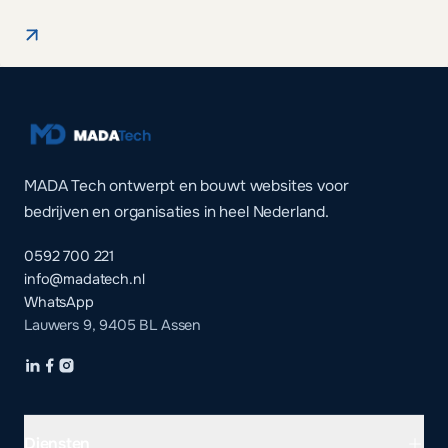
MADA Tech ontwerpt en bouwt websites voor
bedrijven en organisaties in heel Nederland.
0592 700 221
info@madatech.nl
WhatsApp
Lauwers 9, 9405 BL Assen
Diensten