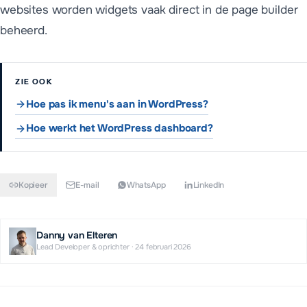
websites worden widgets vaak direct in de page builder
beheerd.
ZIE OOK
Hoe pas ik menu's aan in WordPress?
Hoe werkt het WordPress dashboard?
Kopieer
E-mail
WhatsApp
LinkedIn
Danny van Elteren
Lead Developer & oprichter
·
24 februari 2026