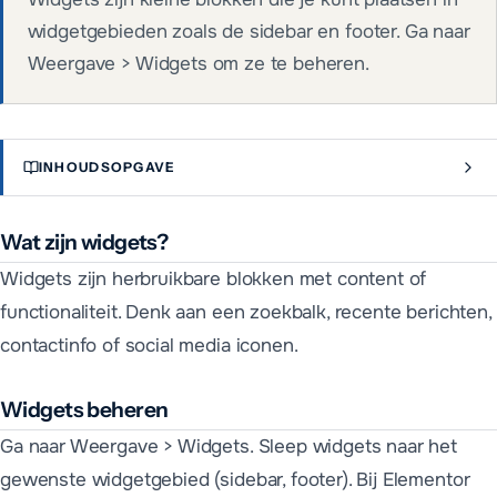
widgetgebieden zoals de sidebar en footer. Ga naar
Weergave > Widgets om ze te beheren.
INHOUDSOPGAVE
Wat zijn widgets?
Widgets zijn herbruikbare blokken met content of
functionaliteit. Denk aan een zoekbalk, recente berichten,
contactinfo of social media iconen.
Widgets beheren
Ga naar Weergave > Widgets. Sleep widgets naar het
gewenste widgetgebied (sidebar, footer). Bij Elementor