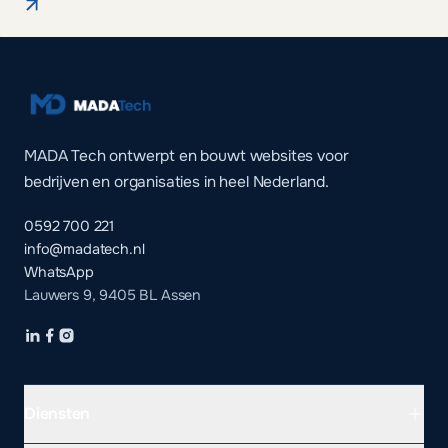
MADA Tech ontwerpt en bouwt websites voor
bedrijven en organisaties in heel Nederland.
0592 700 221
info@madatech.nl
WhatsApp
Lauwers 9, 9405 BL Assen
Diensten