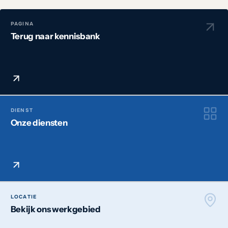
PAGINA
Terug naar kennisbank
DIENST
Onze diensten
LOCATIE
Bekijk ons werkgebied