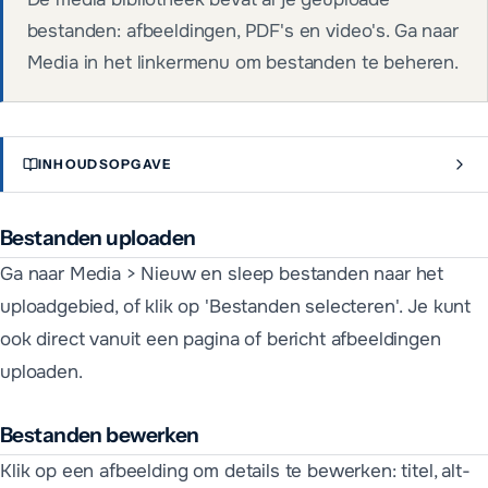
bestanden: afbeeldingen, PDF's en video's. Ga naar
Media in het linkermenu om bestanden te beheren.
INHOUDSOPGAVE
Bestanden uploaden
Ga naar Media > Nieuw en sleep bestanden naar het
uploadgebied, of klik op 'Bestanden selecteren'. Je kunt
ook direct vanuit een pagina of bericht afbeeldingen
uploaden.
Bestanden bewerken
Klik op een afbeelding om details te bewerken: titel, alt-