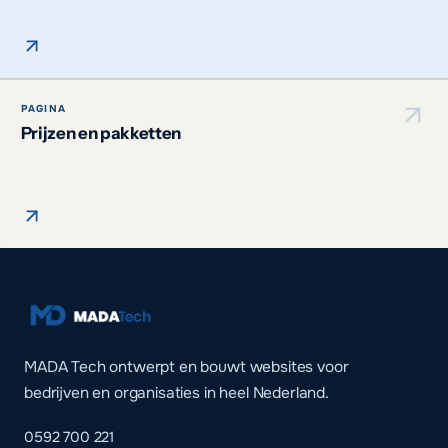
PAGINA
Prijzen en pakketten
MADA Tech ontwerpt en bouwt websites voor
bedrijven en organisaties in heel Nederland.
0592 700 221