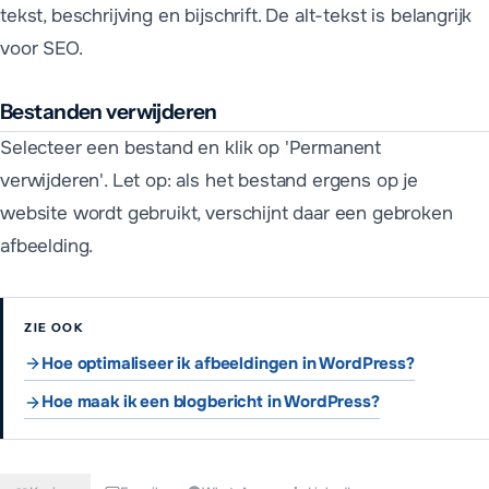
tekst, beschrijving en bijschrift. De alt-tekst is belangrijk
voor SEO.
Bestanden verwijderen
Selecteer een bestand en klik op 'Permanent
verwijderen'. Let op: als het bestand ergens op je
website wordt gebruikt, verschijnt daar een gebroken
afbeelding.
ZIE OOK
Hoe optimaliseer ik afbeeldingen in WordPress?
Hoe maak ik een blogbericht in WordPress?