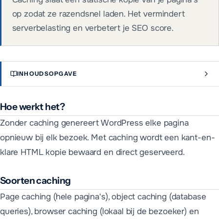
op zodat ze razendsnel laden. Het vermindert
serverbelasting en verbetert je SEO score.
INHOUDSOPGAVE
Hoe werkt het?
Zonder caching genereert WordPress elke pagina
opnieuw bij elk bezoek. Met caching wordt een kant-en-
klare HTML kopie bewaard en direct geserveerd.
Soorten caching
Page caching (hele pagina's), object caching (database
queries), browser caching (lokaal bij de bezoeker) en