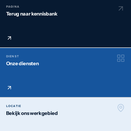
PAGINA
Terug naar kennisbank
DIENST
Onze diensten
LOCATIE
Bekijk ons werkgebied