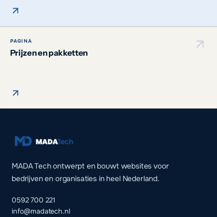
PAGINA
Prijzen en pakketten
MADA Tech ontwerpt en bouwt websites voor
bedrijven en organisaties in heel Nederland.
0592 700 221
info@madatech.nl