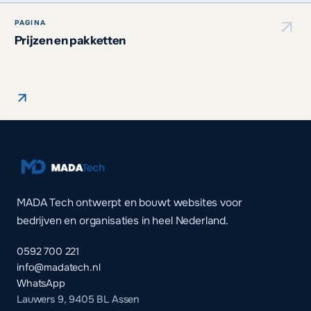
PAGINA
Prijzen en pakketten
MADA Tech ontwerpt en bouwt websites voor
bedrijven en organisaties in heel Nederland.
0592 700 221
info@madatech.nl
WhatsApp
Lauwers 9, 9405 BL Assen