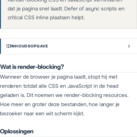
dat je pagina snel laadt. Defer of async scripts en
critical CSS inline plaatsen helpt.
INHOUDSOPGAVE
Wat is render-blocking?
Wanneer de browser je pagina laadt, stopt hij met
renderen totdat alle CSS en JavaScript in de head
geladen is. Dit noemen we render-blocking resources.
Hoe meer en groter deze bestanden, hoe langer je
bezoeker naar een wit scherm kijkt.
Oplossingen