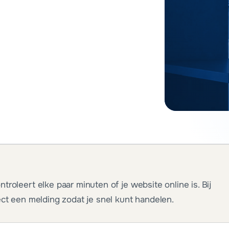
troleert elke paar minuten of je website online is. Bij
ect een melding zodat je snel kunt handelen.