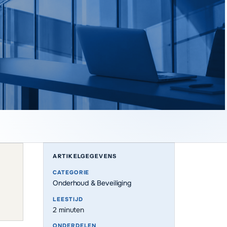
ARTIKELGEGEVENS
CATEGORIE
Onderhoud & Beveiliging
LEESTIJD
2
minuten
ONDERDELEN