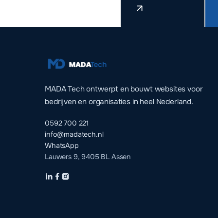
MADA Tech ontwerpt en bouwt websites voor
bedrijven en organisaties in heel Nederland.
0592 700 221
info@madatech.nl
WhatsApp
Lauwers 9, 9405 BL Assen