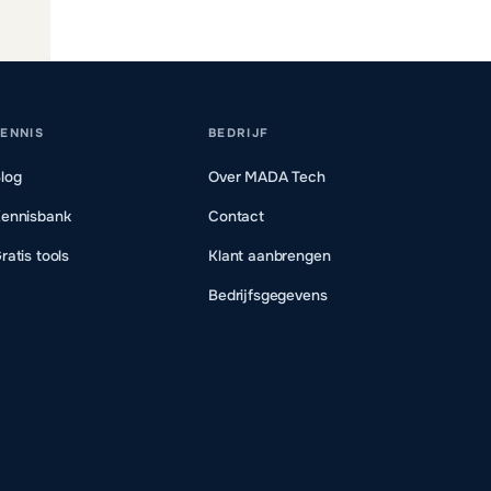
ENNIS
BEDRIJF
log
Over MADA Tech
ennisbank
Contact
ratis tools
Klant aanbrengen
Bedrijfsgegevens