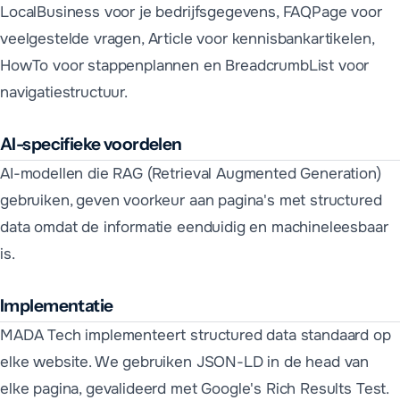
LocalBusiness voor je bedrijfsgegevens, FAQPage voor
veelgestelde vragen, Article voor kennisbankartikelen,
HowTo voor stappenplannen en BreadcrumbList voor
navigatiestructuur.
AI-specifieke voordelen
AI-modellen die RAG (Retrieval Augmented Generation)
gebruiken, geven voorkeur aan pagina's met structured
data omdat de informatie eenduidig en machineleesbaar
is.
Implementatie
MADA Tech implementeert structured data standaard op
elke website. We gebruiken JSON-LD in de head van
elke pagina, gevalideerd met Google's Rich Results Test.